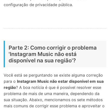
configuração de privacidade pública.
Parte 2: Como corrigir o problema
'Instagram Music não está
disponível na sua região'?
Você está se perguntando se existe alguma correção
para o
Instagram Music não estar disponível em sua
região
? A boa notícia é que é possível resolver esse
problema de mais de uma maneira, dependendo da
sua situação. Abaixo, mencionamos os sete métodos
mais comuns de corrigir esse problema e aproveitar o