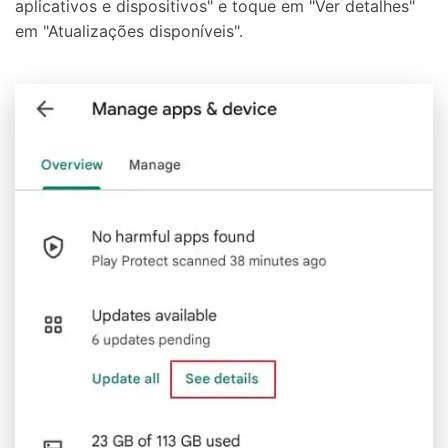
aplicativos e dispositivos" e toque em "Ver detalhes"
em "Atualizações disponíveis".