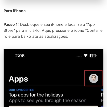
Para iPhone
Passo 1:
Desbloqueie seu iPhone e localize a "App
Store" para iniciá-lo. Aqui, pressione o ícone "Conta" e
role para baixo até as atualizações.