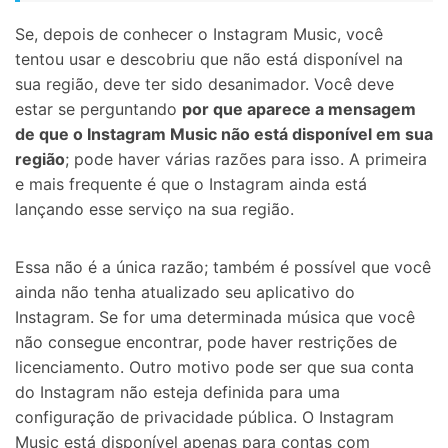
Se, depois de conhecer o Instagram Music, você
tentou usar e descobriu que não está disponível na
sua região, deve ter sido desanimador. Você deve
estar se perguntando
por que aparece a mensagem
de que o Instagram Music não está disponível em sua
região
; pode haver várias razões para isso. A primeira
e mais frequente é que o Instagram ainda está
lançando esse serviço na sua região.
Essa não é a única razão; também é possível que você
ainda não tenha atualizado seu aplicativo do
Instagram. Se for uma determinada música que você
não consegue encontrar, pode haver restrições de
licenciamento. Outro motivo pode ser que sua conta
do Instagram não esteja definida para uma
configuração de privacidade pública. O Instagram
Music está disponível apenas para contas com