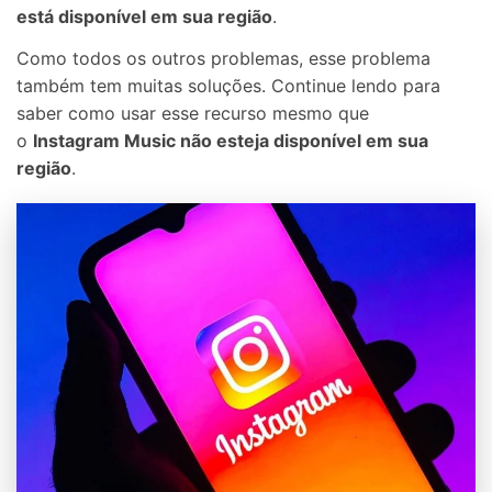
está disponível em sua região
.
Como todos os outros problemas, esse problema
também tem muitas soluções. Continue lendo para
saber como usar esse recurso mesmo que
o
Instagram Music não esteja disponível em sua
região
.