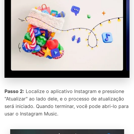
Passo 2:
Localize o aplicativo Instagram e pressione
"Atualizar" ao lado dele, e o processo de atualização
será iniciado. Quando terminar, você pode abri-lo para
usar o Instagram Music.