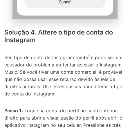
Solução 4. Altere o tipo de conta do
Instagram
Seu tipo de conta do Instagram também pode ser um
causador do problema ao tentar acessar o Instagram
Music. Se você tiver uma conta comercial, é provável
que não possa usar esse recurso devido às leis de
direitos autorais. Use estes passos para alterar o tipo
de conta do Instagram:
Passo 1:
Toque na conta do perfil no canto inferior
direito para abrir a visualização do perfil após abrir o
aplicativo Instagram no seu celular. Pressione as três