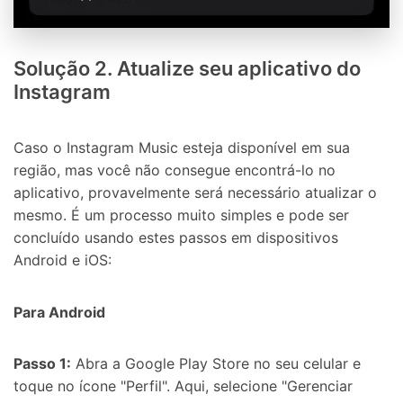
Solução 2. Atualize seu aplicativo do
Instagram
Caso o Instagram Music esteja disponível em sua
região, mas você não consegue encontrá-lo no
aplicativo, provavelmente será necessário atualizar o
mesmo. É um processo muito simples e pode ser
concluído usando estes passos em dispositivos
Android e iOS:
Para Android
Passo 1:
Abra a Google Play Store no seu celular e
toque no ícone "Perfil". Aqui, selecione "Gerenciar