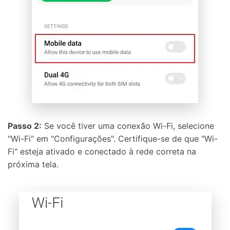
Passo 2:
Se você tiver uma conexão Wi-Fi, selecione
"Wi-Fi" em "Configurações". Certifique-se de que "Wi-
Fi" esteja ativado e conectado à rede correta na
próxima tela.