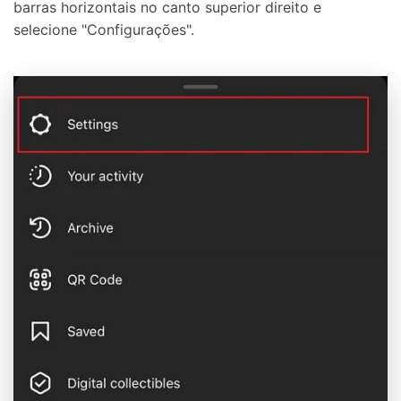
barras horizontais no canto superior direito e
selecione "Configurações".