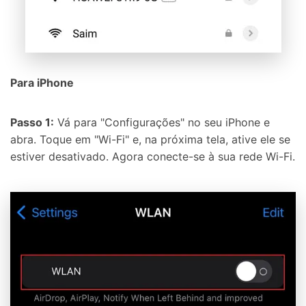
Para iPhone
Passo 1:
Vá para "Configurações" no seu iPhone e
abra. Toque em "Wi-Fi" e, na próxima tela, ative ele se
estiver desativado. Agora conecte-se à sua rede Wi-Fi.