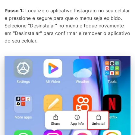
Passo 1:
Localize o aplicativo Instagram no seu celular
e pressione e segure para que o menu seja exibido.
Selecione "Desinstalar" no menu e toque novamente
em "Desinstalar" para confirmar e remover o aplicativo
do seu celular.