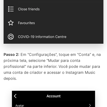
Passo 2:
Em "Configurações", toque em "Conta" e, na
próxima tela, selecione "Mudar para conta
profissional" na parte inferior. Você pode mudar para
uma conta de criador e acessar o Instagram Music
depois.