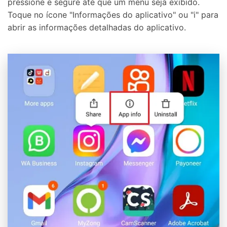
pressione e segure até que um menu seja exibido.
Toque no ícone "Informações do aplicativo" ou "i" para
abrir as informações detalhadas do aplicativo.