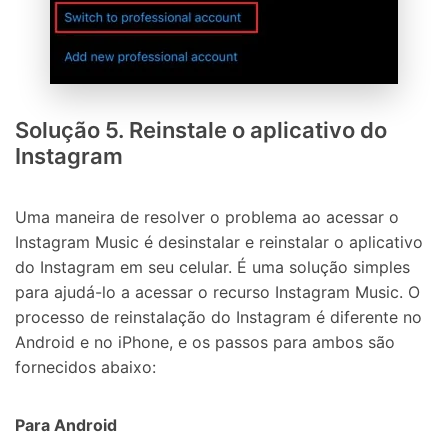
Solução 5. Reinstale o aplicativo do
Instagram
Uma maneira de resolver o problema ao acessar o
Instagram Music é desinstalar e reinstalar o aplicativo
do Instagram em seu celular. É uma solução simples
para ajudá-lo a acessar o recurso Instagram Music. O
processo de reinstalação do Instagram é diferente no
Android e no iPhone, e os passos para ambos são
fornecidos abaixo:
Para Android