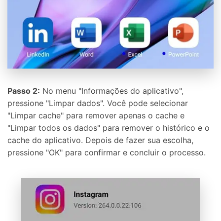
Passo 2:
No menu "Informações do aplicativo",
pressione "Limpar dados". Você pode selecionar
"Limpar cache" para remover apenas o cache e
"Limpar todos os dados" para remover o histórico e o
cache do aplicativo. Depois de fazer sua escolha,
pressione "OK" para confirmar e concluir o processo.