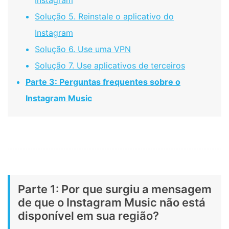
Instagram
Solução 5. Reinstale o aplicativo do
Instagram
Solução 6. Use uma VPN
Solução 7. Use aplicativos de terceiros
Parte 3: Perguntas frequentes sobre o
Instagram Music
Parte 1: Por que surgiu a mensagem
de que o Instagram Music não está
disponível em sua região?