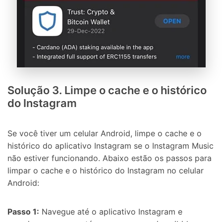
Solução 3. Limpe o cache e o histórico
do Instagram
Se você tiver um celular Android, limpe o cache e o
histórico do aplicativo Instagram se o Instagram Music
não estiver funcionando. Abaixo estão os passos para
limpar o cache e o histórico do Instagram no celular
Android:
Passo 1:
Navegue até o aplicativo Instagram e