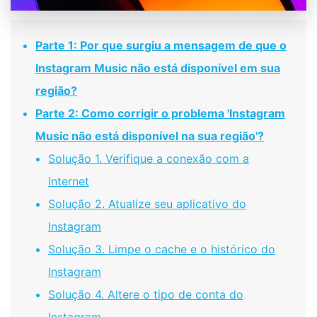
Parte 1: Por que surgiu a mensagem de que o
Instagram Music não está disponível em sua
região?
Parte 2: Como corrigir o problema 'Instagram
Music não está disponível na sua região'?
Solução 1. Verifique a conexão com a
Internet
Solução 2. Atualize seu aplicativo do
Instagram
Solução 3. Limpe o cache e o histórico do
Instagram
Solução 4. Altere o tipo de conta do