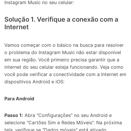
Instagram Music no seu celular:
Solução 1. Verifique a conexão com a
Internet
Vamos começar com o básico na busca para resolver
o problema do Instagram Music não estar disponível
em sua região. Você primeiro precisa garantir que a
internet do seu celular esteja funcionando. Veja como
você pode verificar a conectividade com a Internet em
dispositivos Android e iOS:
Para Android
Passo 1:
Abra "Configurações" no seu Android e
selecione "Cartões Sim e Redes Móveis". Na próxima
tela, verifique se "Dados móveis" está ativado.