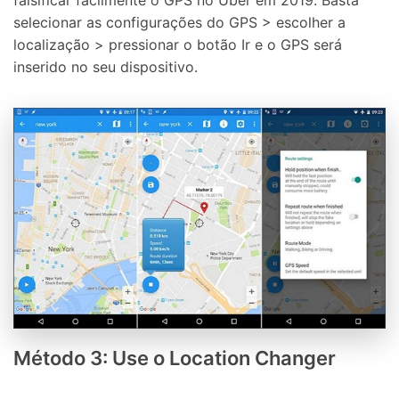
selecionar as configurações do GPS > escolher a
localização > pressionar o botão Ir e o GPS será
inserido no seu dispositivo.
Método 3: Use o Location Changer