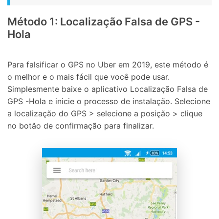
Método 1: Localização Falsa de GPS -
Hola
Para falsificar o GPS no Uber em 2019, este método é
o melhor e o mais fácil que você pode usar.
Simplesmente baixe o aplicativo Localização Falsa de
GPS -Hola e inicie o processo de instalação. Selecione
a localização do GPS > selecione a posição > clique
no botão de confirmação para finalizar.