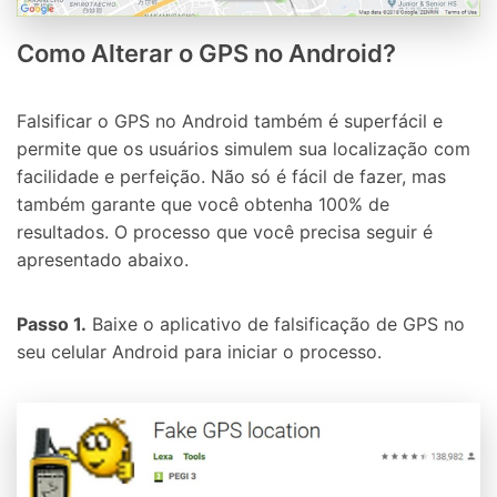
Como Alterar o GPS no Android?
Falsificar o GPS no Android também é superfácil e
permite que os usuários simulem sua localização com
facilidade e perfeição. Não só é fácil de fazer, mas
também garante que você obtenha 100% de
resultados. O processo que você precisa seguir é
apresentado abaixo.
Passo 1.
Baixe o aplicativo de falsificação de GPS no
seu celular Android para iniciar o processo.