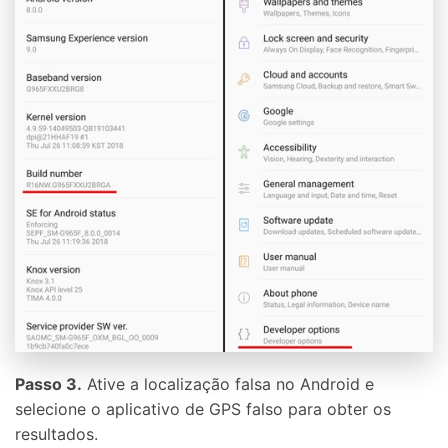
Passo 3.
Ative a localização falsa no Android e
selecione o aplicativo de GPS falso para obter os
resultados.