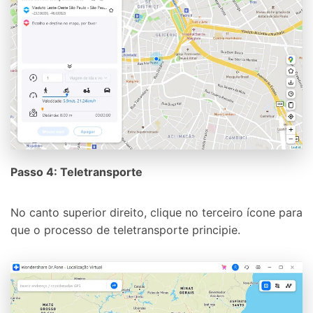
Passo 4: Teletransporte
No canto superior direito, clique no terceiro ícone para
que o processo de teletransporte principie.