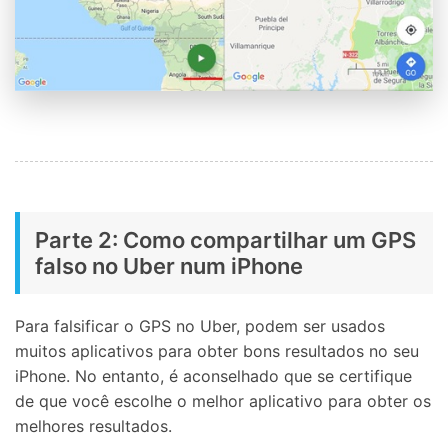
Parte 2: Como compartilhar um GPS
falso no Uber num iPhone
Para falsificar o GPS no Uber, podem ser usados
muitos aplicativos para obter bons resultados no seu
iPhone. No entanto, é aconselhado que se certifique
de que você escolhe o melhor aplicativo para obter os
melhores resultados.