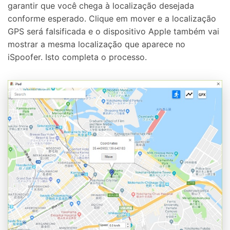
garantir que você chega à localização desejada
conforme esperado. Clique em mover e a localização
GPS será falsificada e o dispositivo Apple também vai
mostrar a mesma localização que aparece no
iSpoofer. Isto completa o processo.