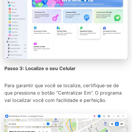
Passo 3: Localize o seu Celular
Para garantir que você se localize, certifique-se de
que pressiona o botão “Centralizar Em”. O programa
vai localizar você com facilidade e perfeição.