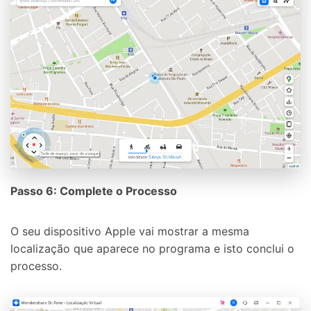
Passo 6: Complete o Processo
O seu dispositivo Apple vai mostrar a mesma
localização que aparece no programa e isto conclui o
processo.