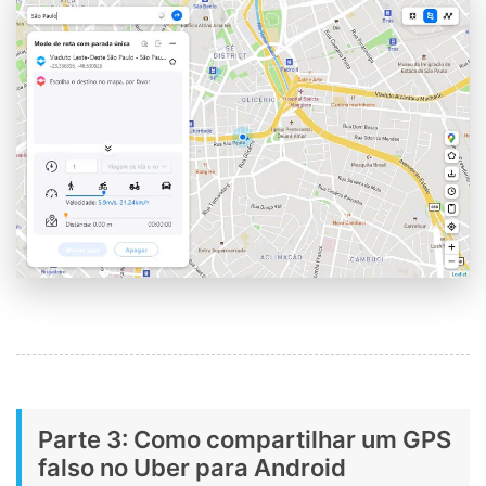
Parte 3: Como compartilhar um GPS
falso no Uber para Android