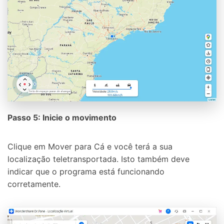
Passo 5: Inicie o movimento
Clique em Mover para Cá e você terá a sua
localização teletransportada. Isto também deve
indicar que o programa está funcionando
corretamente.