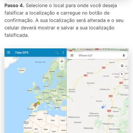
Passo 4.
Selecione o local para onde você deseja
falsificar a localização e carregue no botão de
confirmação. A sua localização será alterada e o seu
celular deverá mostrar e salvar a sua localização
falsificada.