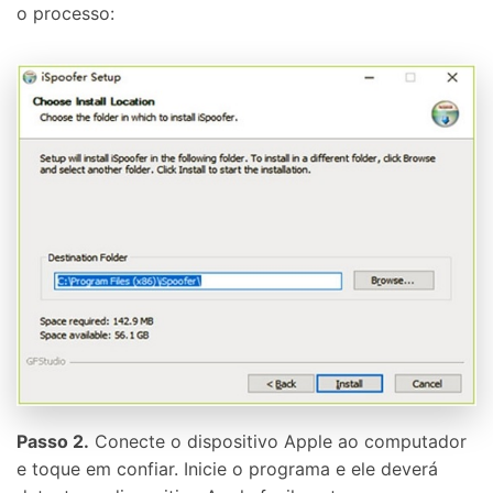
o processo:
Passo 2.
Conecte o dispositivo Apple ao computador
e toque em confiar. Inicie o programa e ele deverá