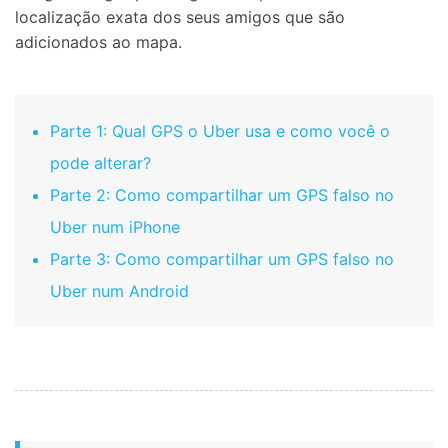
localização exata dos seus amigos que são
adicionados ao mapa.
Parte 1: Qual GPS o Uber usa e como você o
pode alterar?
Parte 2: Como compartilhar um GPS falso no
Uber num iPhone
Parte 3: Como compartilhar um GPS falso no
Uber num Android