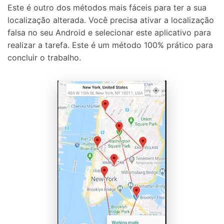
Este é outro dos métodos mais fáceis para ter a sua
localização alterada. Você precisa ativar a localização
falsa no seu Android e selecionar este aplicativo para
realizar a tarefa. Este é um método 100% prático para
concluir o trabalho.