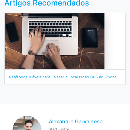
Artigos Recomendados
4 Métodos Viáveis para Falsear a Localização GPS no iPhone
Alexandre Garvalhoso
Staff Editor