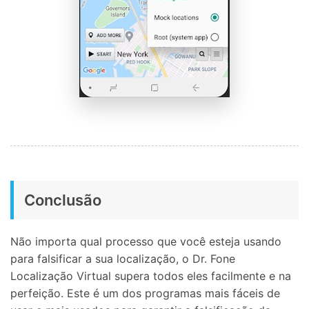
Conclusão
Não importa qual processo que você esteja usando
para falsificar a sua localização, o Dr. Fone
Localização Virtual supera todos eles facilmente e na
perfeição. Este é um dos programas mais fáceis de