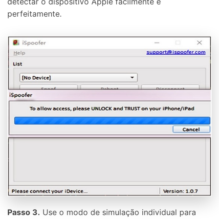
detectar o dispositivo Apple facilmente e
perfeitamente.
Passo 3.
Use o modo de simulação individual para