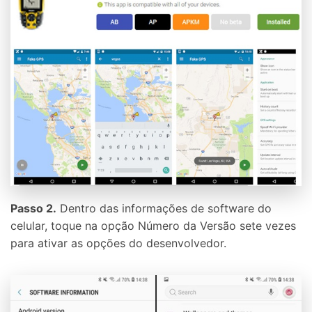
Passo 2.
Dentro das informações de software do
celular, toque na opção Número da Versão sete vezes
para ativar as opções do desenvolvedor.