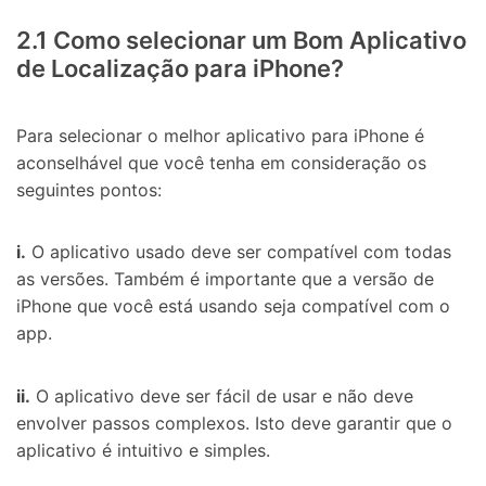
2.1 Como selecionar um Bom Aplicativo
de Localização para iPhone?
Para selecionar o melhor aplicativo para iPhone é
aconselhável que você tenha em consideração os
seguintes pontos:
i.
O aplicativo usado deve ser compatível com todas
as versões. Também é importante que a versão de
iPhone que você está usando seja compatível com o
app.
ii.
O aplicativo deve ser fácil de usar e não deve
envolver passos complexos. Isto deve garantir que o
aplicativo é intuitivo e simples.