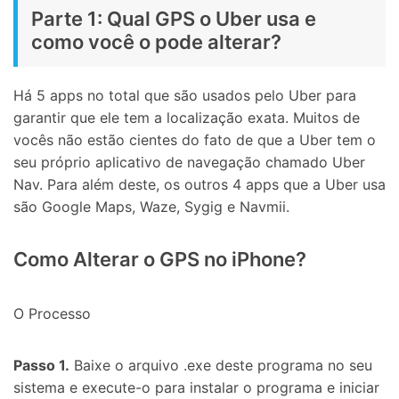
Parte 1: Qual GPS o Uber usa e
como você o pode alterar?
Há 5 apps no total que são usados pelo Uber para
garantir que ele tem a localização exata. Muitos de
vocês não estão cientes do fato de que a Uber tem o
seu próprio aplicativo de navegação chamado Uber
Nav. Para além deste, os outros 4 apps que a Uber usa
são Google Maps, Waze, Sygig e Navmii.
Como Alterar o GPS no iPhone?
O Processo
Passo 1.
Baixe o arquivo .exe deste programa no seu
sistema e execute-o para instalar o programa e iniciar