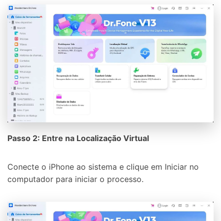
Passo 2: Entre na Localização Virtual
Conecte o iPhone ao sistema e clique em Iniciar no
computador para iniciar o processo.