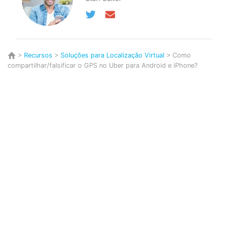
>
Recursos
>
Soluções para Localização Virtual
> Como
compartilhar/falsificar o GPS no Uber para Android e iPhone?