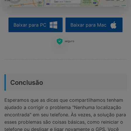
Baixar para PC
Baixar para Mac
seguro
Conclusão
Esperamos que as dicas que compartilhamos tenham
ajudado a corrigir o problema "Nenhuma localização
encontrada" em seu telefone. Às vezes, a solução para
esses problemas são coisas básicas, como reiniciar o
telefone ou desligar e ligar novamente o GPS. Você