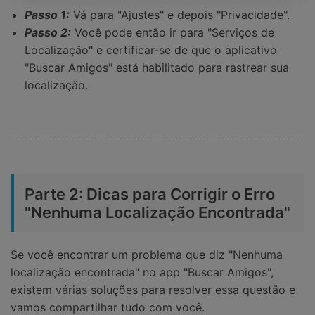
Passo 1:
Vá para "Ajustes" e depois "Privacidade".
Passo 2:
Você pode então ir para "Serviços de
Localização" e certificar-se de que o aplicativo
"Buscar Amigos" está habilitado para rastrear sua
localização.
Parte 2: Dicas para Corrigir o Erro
"Nenhuma Localização Encontrada"
Se você encontrar um problema que diz "Nenhuma
localização encontrada" no app "Buscar Amigos",
existem várias soluções para resolver essa questão e
vamos compartilhar tudo com você.