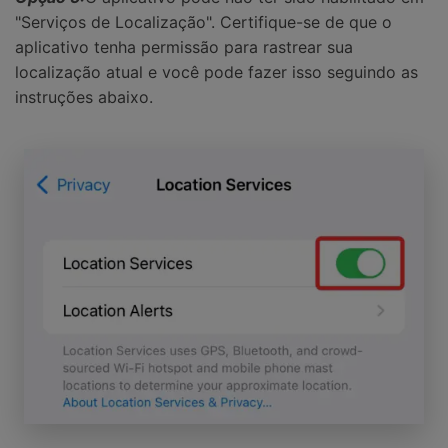
"Serviços de Localização". Certifique-se de que o
aplicativo tenha permissão para rastrear sua
localização atual e você pode fazer isso seguindo as
instruções abaixo.