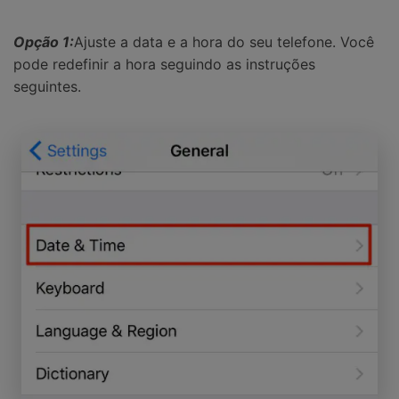
Opção 1:
Ajuste a data e a hora do seu telefone. Você
pode redefinir a hora seguindo as instruções
seguintes.