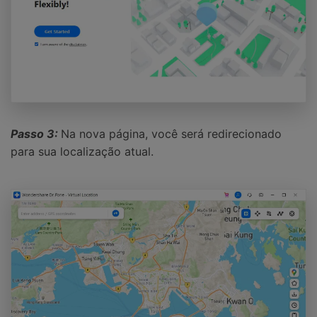
Passo 3:
Na nova página, você será redirecionado
para sua localização atual.