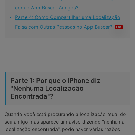
com o App Buscar Amigos?
Parte 4: Como Compartilhar uma Localização
Falsa com Outras Pessoas no App Buscar?
Parte 1: Por que o iPhone diz
"Nenhuma Localização
Encontrada"?
Quando você está procurando a localização atual do
seu amigo mas aparece um aviso dizendo "nenhuma
localização encontrada", pode haver várias razões