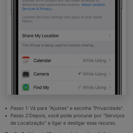
Passo 1:
Vá para "Ajustes" e escolha "Privacidade".
Passo 2:
Depois, você pode procurar por "Serviços
de Localização" e ligar e desligar esse recurso.