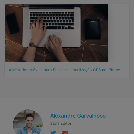
4 Métodos Viáveis para Falsear a Localização GPS no iPhone
Alexandre Garvalhoso
Staff Editor