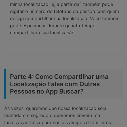
minha localização" e, a partir daí, também pode
digitar o número de telefone da pessoa com quem
deseja compartilhar sua localização. Você também
pode especificar durante quanto tempo
compartilhará sua localização.
Parte 4: Como Compartilhar uma
Localização Falsa com Outras
Pessoas no App Buscar?
Às vezes, queremos que nossa localização seja
mantida em segredo e queremos enviar uma
localização falsa para nossos amigos e familiares.