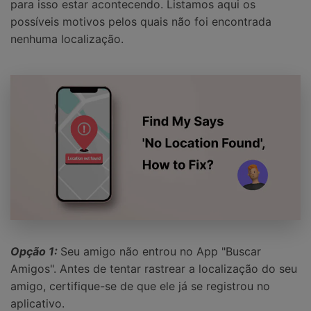
para isso estar acontecendo. Listamos aqui os
possíveis motivos pelos quais não foi encontrada
nenhuma localização.
Opção 1:
Seu amigo não entrou no App "Buscar
Amigos". Antes de tentar rastrear a localização do seu
amigo, certifique-se de que ele já se registrou no
aplicativo.