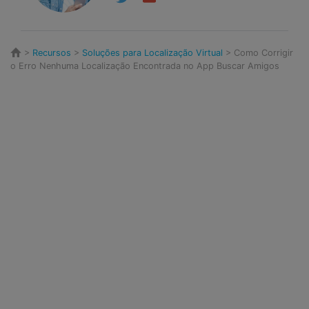
>
Recursos
>
Soluções para Localização Virtual
> Como Corrigir
o Erro Nenhuma Localização Encontrada no App Buscar Amigos