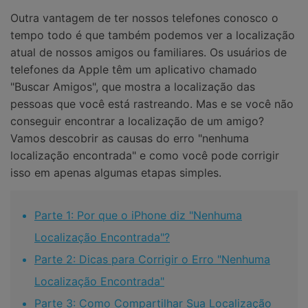
Outra vantagem de ter nossos telefones conosco o
tempo todo é que também podemos ver a localização
atual de nossos amigos ou familiares. Os usuários de
telefones da Apple têm um aplicativo chamado
"Buscar Amigos", que mostra a localização das
pessoas que você está rastreando. Mas e se você não
conseguir encontrar a localização de um amigo?
Vamos descobrir as causas do erro "nenhuma
localização encontrada" e como você pode corrigir
isso em apenas algumas etapas simples.
Parte 1: Por que o iPhone diz "Nenhuma
Localização Encontrada"?
Parte 2: Dicas para Corrigir o Erro "Nenhuma
Localização Encontrada"
Parte 3: Como Compartilhar Sua Localização