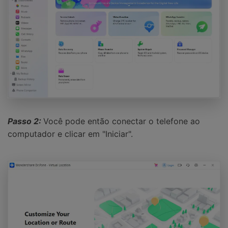
Passo 2:
Você pode então conectar o telefone ao
computador e clicar em "Iniciar".