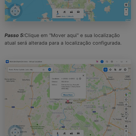
Passo 5:
Clique em "Mover aqui" e sua localização
atual será alterada para a localização configurada.