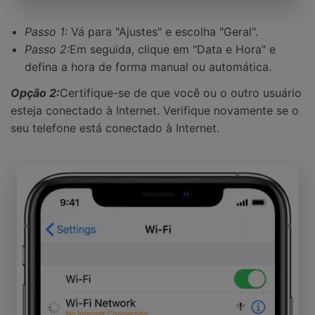
Passo 1:
Vá para "Ajustes" e escolha "Geral".
Passo 2:
Em seguida, clique em "Data e Hora" e
defina a hora de forma manual ou automática.
Opção 2:
Certifique-se de que você ou o outro usuário
esteja conectado à Internet. Verifique novamente se o
seu telefone está conectado à Internet.