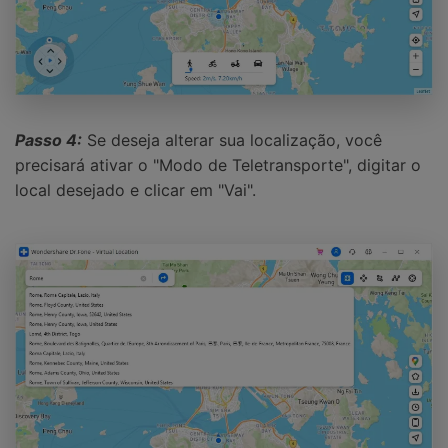
Passo 4:
Se deseja alterar sua localização, você
precisará ativar o "Modo de Teletransporte", digitar o
local desejado e clicar em "Vai".