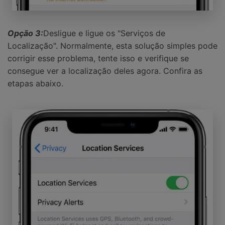
Opção 3:
Desligue e ligue os "Serviços de
Localização". Normalmente, esta solução simples pode
corrigir esse problema, tente isso e verifique se
consegue ver a localização deles agora. Confira as
etapas abaixo.