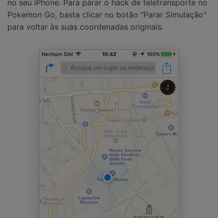
no seu iPhone. Para parar o hack de teletransporte no
Pokemon Go, basta clicar no botão "Parar Simulação"
para voltar às suas coordenadas originais.