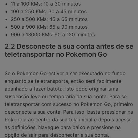
11 a 100 KMs: 10 a 30 minutos
100 a 250 KMs: 30 a 45 minutos
250 a 500 KMs: 45 a 65 minutos
500 a 900 KMs: 65 a 90 minutos
900 a 13000 KMs: 90 a 120 minutos
2.2 Desconecte a sua conta antes de se
teletransportar no Pokemon Go
Se o Pokemon Go estiver a ser executado no fundo
enquanto se teletransporta, então será facilmente
apanhado a fazer batota. Isto pode originar uma
suspensão leve ou temporária da sua conta. Para se
teletransportar com sucesso no Pokemon Go, primeiro
desconecte a sua conta. Para isso, basta pressionar na
Pokebola ao centro da sua tela inicial e depois acesse
as definições. Navegue para baixo e pressione na
opção de sair para desconectar a sua conta.