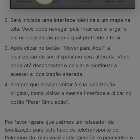
Será iniciada uma interface idêntica a um mapa na
tela. Você pode navegar pela interface e largar o
pin na localização para a qual pretende alterar.
Após clicar no botão "Mover para Aqui", a
localização do seu dispositivo será alterada. Você
pode até desconectar o celular e continuar a
acessar a localização alterada.
Sempre que desejar voltar à sua localização
original, basta visitar a mesma interface e clicar no
botão "Parar Simulação".
Por favor repare que usámos um falseador de
localização para este hack de teletransporte do
Pokemon Go, mas você pode também experimentar o