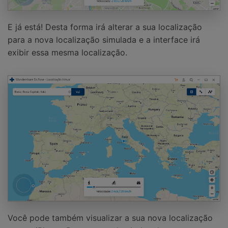
E já está! Desta forma irá alterar a sua localização
para a nova localização simulada e a interface irá
exibir essa mesma localização.
Você pode também visualizar a sua nova localização