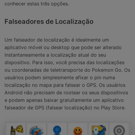
conhecer estas três opções.
Falseadores de Localização
Um falseador de localização é idealmente um
aplicativo móvel ou desktop que pode ser alterado
instantaneamente a localização atual do seu
dispositivo. Para isso, você precisa das localizações
ou coordenadas de teletransporte do Pokemon Go. Os
usuários podem simplesmente afixar o pin numa
localização no mapa para falsear o GPS. Os usuários
Android não precisam de rootear os seus dispositivos
e podem apenas baixar gratuitamente um aplicativo
falseador de GPS (falsear localização) no Play Store.