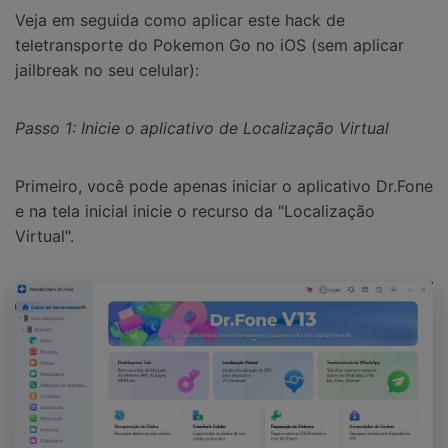
Veja em seguida como aplicar este hack de
teletransporte do Pokemon Go no iOS (sem aplicar
jailbreak no seu celular):
Passo 1: Inicie o aplicativo de Localização Virtual
Primeiro, você pode apenas iniciar o aplicativo Dr.Fone
e na tela inicial inicie o recurso da "Localização
Virtual".