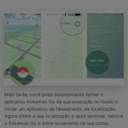
Mais tarde, você pode simplesmente fechar o
aplicativo Pokemon Go da sua execução no fundo e
iniciar um aplicativo de falseamento da localização.
Agora altere a sua localização e após terminar, reinicie
o Pokemon Go e entre novamente na sua conta.