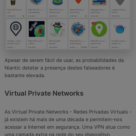
Apesar de serem fácil de usar, as probabilidades da
Niantic detetar a presença destes falseadores é
bastante elevada.
Virtual Private Networks
As Virtual Private Networks - Redes Privadas Virtuais -
já existem há mais de uma década e permitem-nos
acessar a Internet em segurança. Uma VPN atua como
uma camada extra na rede do seu dispositivo,