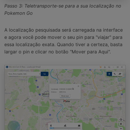
Passo 3: Teletransporte-se para a sua localização no
Pokemon Go
A localização pesquisada será carregada na interface
e agora você pode mover o seu pin para "viajar" para
essa localização exata. Quando tiver a certeza, basta
largar o pin e clicar no botão "Mover para Aqui".