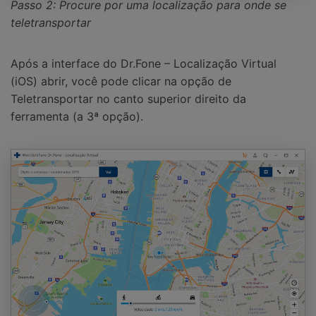
Passo 2: Procure por uma localização para onde se
teletransportar
Após a interface do Dr.Fone – Localização Virtual
(iOS) abrir, você pode clicar na opção de
Teletransportar no canto superior direito da
ferramenta (a 3ª opção).