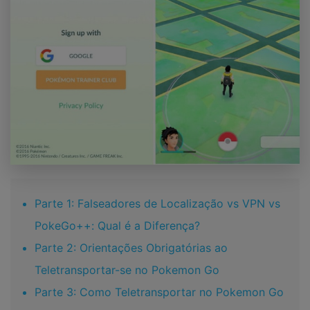
Parte 1: Falseadores de Localização vs VPN vs
PokeGo++: Qual é a Diferença?
Parte 2: Orientações Obrigatórias ao
Teletransportar-se no Pokemon Go
Parte 3: Como Teletransportar no Pokemon Go