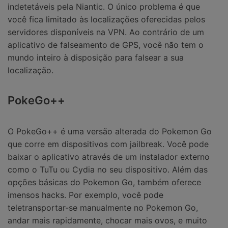
indetetáveis pela Niantic. O único problema é que
você fica limitado às localizações oferecidas pelos
servidores disponíveis na VPN. Ao contrário de um
aplicativo de falseamento de GPS, você não tem o
mundo inteiro à disposição para falsear a sua
localização.
PokeGo++
O PokeGo++ é uma versão alterada do Pokemon Go
que corre em dispositivos com jailbreak. Você pode
baixar o aplicativo através de um instalador externo
como o TuTu ou Cydia no seu dispositivo. Além das
opções básicas do Pokemon Go, também oferece
imensos hacks. Por exemplo, você pode
teletransportar-se manualmente no Pokemon Go,
andar mais rapidamente, chocar mais ovos, e muito