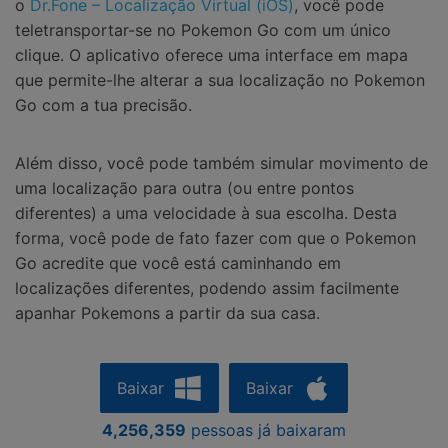
o
Dr.Fone – Localização Virtual (iOS)
, você pode
teletransportar-se no Pokemon Go com um único
clique. O aplicativo oferece uma interface em mapa
que permite-lhe alterar a sua localização no Pokemon
Go com a tua precisão.
Além disso, você pode também simular movimento de
uma localização para outra (ou entre pontos
diferentes) a uma velocidade à sua escolha. Desta
forma, você pode de fato fazer com que o Pokemon
Go acredite que você está caminhando em
localizações diferentes, podendo assim facilmente
apanhar Pokemons a partir da sua casa.
Baixar
Baixar
4,256,359
pessoas já baixaram