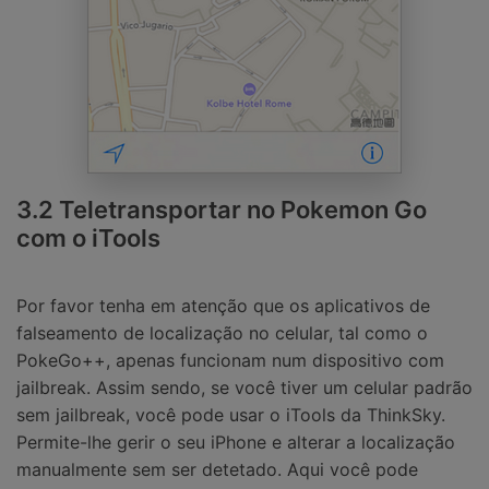
3.2 Teletransportar no Pokemon Go
com o iTools
Por favor tenha em atenção que os aplicativos de
falseamento de localização no celular, tal como o
PokeGo++, apenas funcionam num dispositivo com
jailbreak. Assim sendo, se você tiver um celular padrão
sem jailbreak, você pode usar o iTools da ThinkSky.
Permite-lhe gerir o seu iPhone e alterar a localização
manualmente sem ser detetado. Aqui você pode