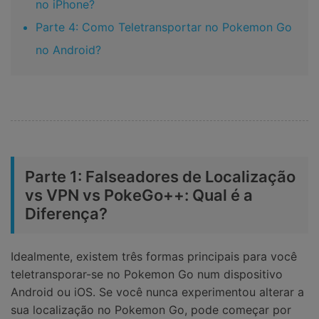
no iPhone?
Parte 4: Como Teletransportar no Pokemon Go
no Android?
Parte 1: Falseadores de Localização
vs VPN vs PokeGo++: Qual é a
Diferença?
Idealmente, existem três formas principais para você
teletransporar-se no Pokemon Go num dispositivo
Android ou iOS. Se você nunca experimentou alterar a
sua localização no Pokemon Go, pode começar por