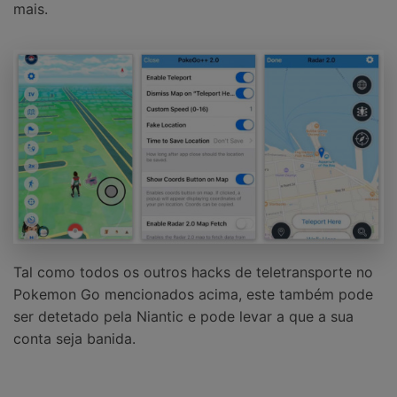
mais.
Tal como todos os outros hacks de teletransporte no
Pokemon Go mencionados acima, este também pode
ser detetado pela Niantic e pode levar a que a sua
conta seja banida.