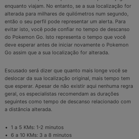
enquanto viajam. No entanto, se a sua localização for
alterada para milhares de quilómetros num segundo,
então o seu perfil pode representar um alerta. Para
evitar isto, você pode confiar no tempo de descanso
do Pokemon Go. Isto representa o tempo que você
deve esperar antes de iniciar novamente o Pokemon
Go assim que a sua localização for alterada.
Escusado será dizer que quanto mais longe você se
deslocar da sua localização original, mais tempo tem
que esperar. Apesar de não existir aqui nenhuma regra
geral, os especialistas recomendam as durações
seguintes como tempo de descanso relacionado com
a distância alterada.
1 a 5 KMs: 1-2 minutos
6 a 10 KMs: 3 a 8 minutos