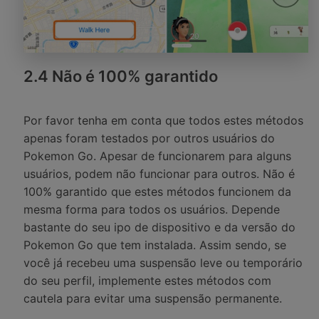
2.4 Não é 100% garantido
Por favor tenha em conta que todos estes métodos
apenas foram testados por outros usuários do
Pokemon Go. Apesar de funcionarem para alguns
usuários, podem não funcionar para outros. Não é
100% garantido que estes métodos funcionem da
mesma forma para todos os usuários. Depende
bastante do seu ipo de dispositivo e da versão do
Pokemon Go que tem instalada. Assim sendo, se
você já recebeu uma suspensão leve ou temporário
do seu perfil, implemente estes métodos com
cautela para evitar uma suspensão permanente.