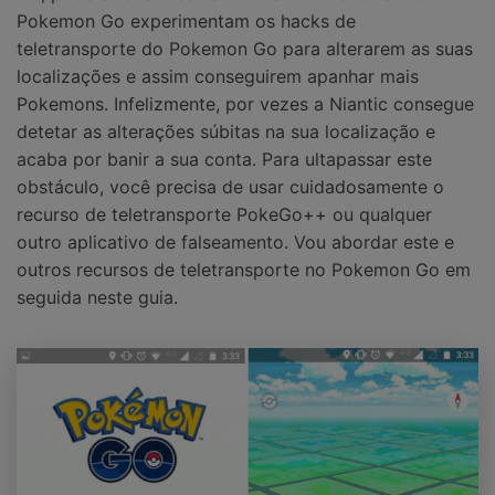
Pokemon Go experimentam os hacks de
teletransporte do Pokemon Go para alterarem as suas
localizações e assim conseguirem apanhar mais
Pokemons. Infelizmente, por vezes a Niantic consegue
detetar as alterações súbitas na sua localização e
acaba por banir a sua conta. Para ultapassar este
obstáculo, você precisa de usar cuidadosamente o
recurso de teletransporte PokeGo++ ou qualquer
outro aplicativo de falseamento. Vou abordar este e
outros recursos de teletransporte no Pokemon Go em
seguida neste guia.