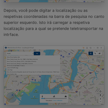
Depois, você pode digitar a localização ou as
respetivas coordenadas na barra de pesquisa no canto
superior esquerdo. Isto irá carregar a respetiva
localização para a qual se pretende teletransportar na
intrface.