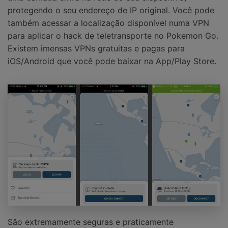
protegendo o seu endereço de IP original. Você pode
também acessar a localização disponível numa VPN
para aplicar o hack de teletransporte no Pokemon Go.
Existem imensas VPNs gratuitas e pagas para
iOS/Android que você pode baixar na App/Play Store.
Sâo extremamente seguras e praticamente