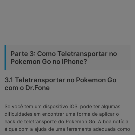
Parte 3: Como Teletransportar no
Pokemon Go no iPhone?
3.1 Teletransportar no Pokemon Go
com o Dr.Fone
Se você tem um dispositivo iOS, pode ter algumas
dificuldades em encontrar uma forma de aplicar o
hack de teletransporte do Pokemon Go. A boa notícia
é que com a ajuda de uma ferramenta adequada como