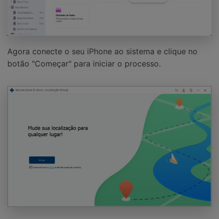
Agora conecte o seu iPhone ao sistema e clique no
botão "Começar" para iniciar o processo.