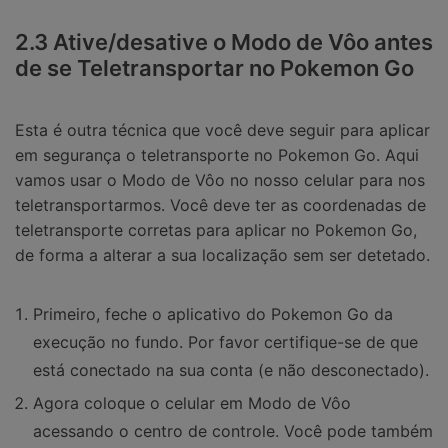
2.3 Ative/desative o Modo de Vôo antes
de se Teletransportar no Pokemon Go
Esta é outra técnica que você deve seguir para aplicar
em segurança o teletransporte no Pokemon Go. Aqui
vamos usar o Modo de Vôo no nosso celular para nos
teletransportarmos. Você deve ter as coordenadas de
teletransporte corretas para aplicar no Pokemon Go,
de forma a alterar a sua localização sem ser detetado.
Primeiro, feche o aplicativo do Pokemon Go da
execução no fundo. Por favor certifique-se de que
está conectado na sua conta (e não desconectado).
Agora coloque o celular em Modo de Vôo
acessando o centro de controle. Você pode também