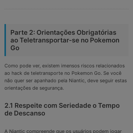
Parte 2: Orientações Obrigatórias
ao Teletransportar-se no Pokemon
Go
Como pode ver, existem imensos riscos relacionados
ao hack de teletransporte no Pokemon Go. Se você
não quer ser apanhado pela Niantic, deve seguir estas
orientações de segurança.
2.1 Respeite com Seriedade o Tempo
de Descanso
A Niantic compreende que os usuários podem jogar