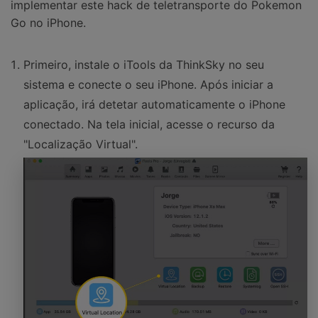
implementar este hack de teletransporte do Pokemon
Go no iPhone.
Primeiro, instale o iTools da ThinkSky no seu
sistema e conecte o seu iPhone. Após iniciar a
aplicação, irá detetar automaticamente o iPhone
conectado. Na tela inicial, acesse o recurso da
"Localização Virtual".