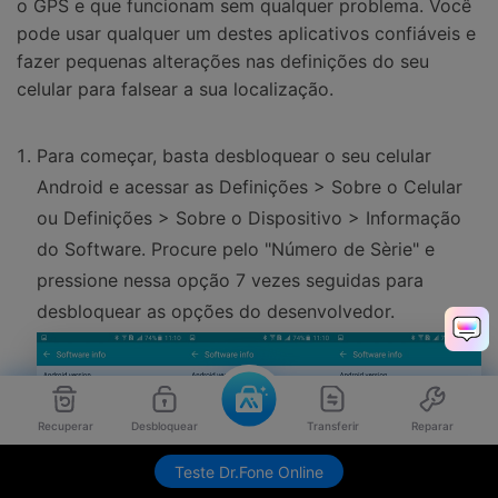
o GPS e que funcionam sem qualquer problema. Você
pode usar qualquer um destes aplicativos confiáveis e
fazer pequenas alterações nas definições do seu
celular para falsear a sua localização.
Para começar, basta desbloquear o seu celular
Android e acessar as Definições > Sobre o Celular
ou Definições > Sobre o Dispositivo > Informação
do Software. Procure pelo "Número de Sèrie" e
pressione nessa opção 7 vezes seguidas para
desbloquear as opções do desenvolvedor.
Recuperar
Desbloquear
Transferir
Reparar
Teste Dr.Fone Online