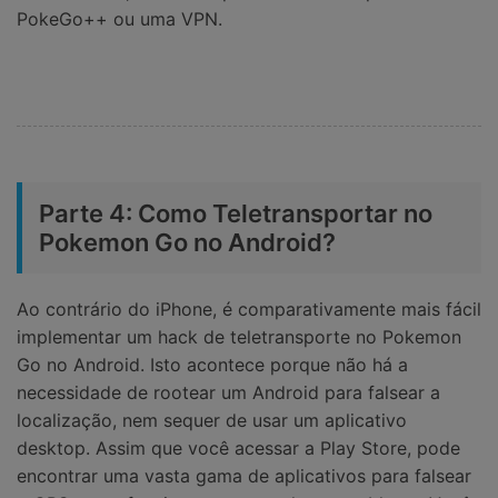
PokeGo++ ou uma VPN.
Parte 4: Como Teletransportar no
Pokemon Go no Android?
Ao contrário do iPhone, é comparativamente mais fácil
implementar um hack de teletransporte no Pokemon
Go no Android. Isto acontece porque não há a
necessidade de rootear um Android para falsear a
localização, nem sequer de usar um aplicativo
desktop. Assim que você acessar a Play Store, pode
encontrar uma vasta gama de aplicativos para falsear