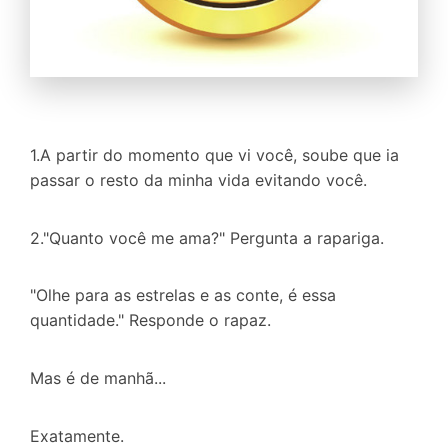
1.A partir do momento que vi você, soube que ia
passar o resto da minha vida evitando você.
2."Quanto você me ama?" Pergunta a rapariga.
"Olhe para as estrelas e as conte, é essa
quantidade." Responde o rapaz.
Mas é de manhã...
Exatamente.