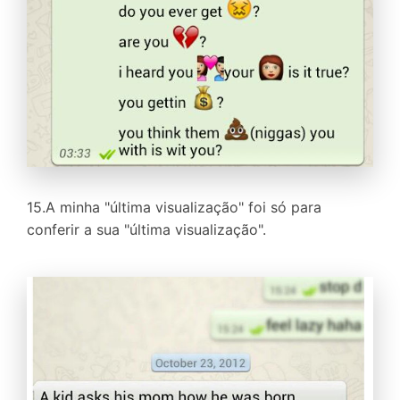
15.A minha "última visualização" foi só para
conferir a sua "última visualização".