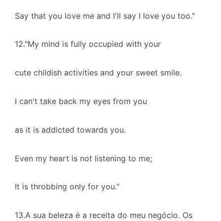
Say that you love me and I'll say I love you too."
12."My mind is fully occupied with your
cute childish activities and your sweet smile.
I can't take back my eyes from you
as it is addicted towards you.
Even my heart is not listening to me;
It is throbbing only for you."
13.A sua beleza é a receita do meu negócio. Os