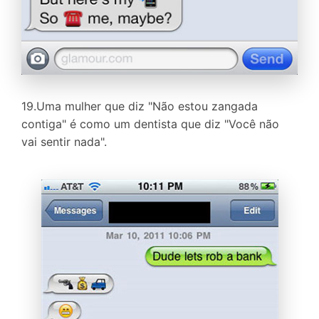
19.Uma mulher que diz "Não estou zangada
contiga" é como um dentista que diz "Você não
vai sentir nada".