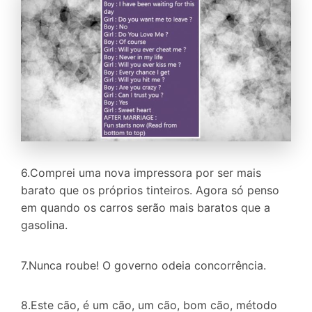
6.Comprei uma nova impressora por ser mais
barato que os próprios tinteiros. Agora só penso
em quando os carros serão mais baratos que a
gasolina.
7.Nunca roube! O governo odeia concorrência.
8.Este cão, é um
cão
, um cão, bom cão, método