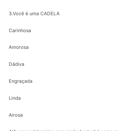
3.Você é uma CADELA
Carinhosa
Amorosa
Dádiva
Engraçada
Linda
Airosa