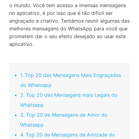
o mundo. Você tem acesso a imensas mensagens
no aplicativo, é por isso que é tão difícil ser
engraçado e criativo. Tentámos reunir algumas das
melhores mensagens do WhatsApp para você que
prometem dar o seu efeito desejado ao usar este
aplicativo.
1. Top 20 das Mensagens Mais Engraçadas
do Whatsapp
2. Top 20 das Mensagens mais Legais do
Whatsapp
3. Top 20 de Mensagens de Amor do
Whatsapp
4. Top 20 de Mensagens de Amizade do