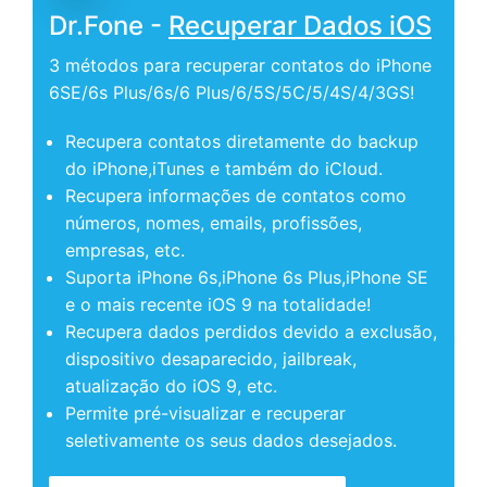
Dr.Fone -
Recuperar Dados iOS
3 métodos para recuperar contatos do iPhone
6SE/6s Plus/6s/6 Plus/6/5S/5C/5/4S/4/3GS!
Recupera contatos diretamente do backup
do iPhone,iTunes e também do iCloud.
Recupera informações de contatos como
números, nomes, emails, profissões,
empresas, etc.
Suporta iPhone 6s,iPhone 6s Plus,iPhone SE
e o mais recente iOS 9 na totalidade!
Recupera dados perdidos devido a exclusão,
dispositivo desaparecido, jailbreak,
atualização do iOS 9, etc.
Permite pré-visualizar e recuperar
seletivamente os seus dados desejados.