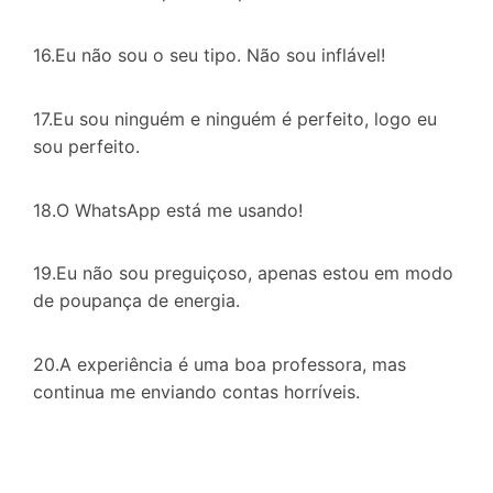
16.Eu não sou o seu tipo. Não sou inflável!
17.Eu sou ninguém e ninguém é perfeito, logo eu
sou perfeito.
18.O WhatsApp está me usando!
19.Eu não sou preguiçoso, apenas estou em modo
de poupança de energia.
20.A experiência é uma boa professora, mas
continua me enviando contas horríveis.