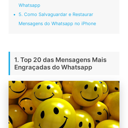
Whatsapp
5. Como Salvaguardar e Restaurar
Mensagens do Whatsapp no iPhone
1. Top 20 das Mensagens Mais
Engraçadas do Whatsapp