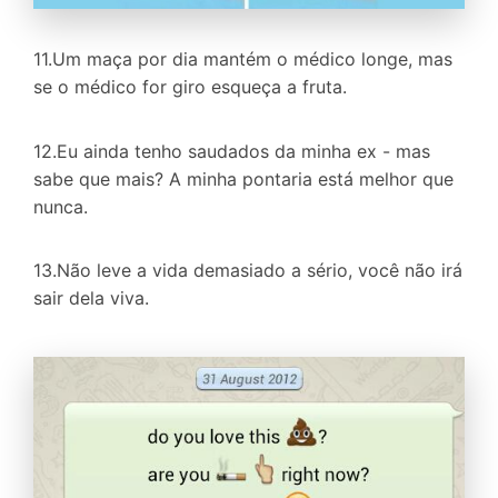
11.Um maça por dia mantém o médico longe, mas
se o médico for giro esqueça a fruta.
12.Eu ainda tenho saudados da minha ex - mas
sabe que mais? A minha pontaria está melhor que
nunca.
13.Não leve a vida demasiado a sério, você não irá
sair dela viva.