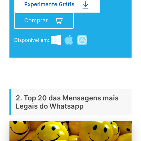
Experimente Grátis
Comprar
Disponível em:
2. Top 20 das Mensagens mais
Legais do Whatsapp