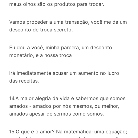
meus olhos são os produtos para trocar.
Vamos proceder a uma transação, você me dá um
desconto de troca secreto,
Eu dou a você, minha parcera, um desconto
monetário, e a nossa troca
irá imediatamente acusar um aumento no lucro
das receitas.
14.A maior alegria da vida é sabermos que somos
amados - amados por nós mesmos, ou melhor,
amados apesar de sermos como somos.
15.O que é o amor? Na matemática: uma equação;