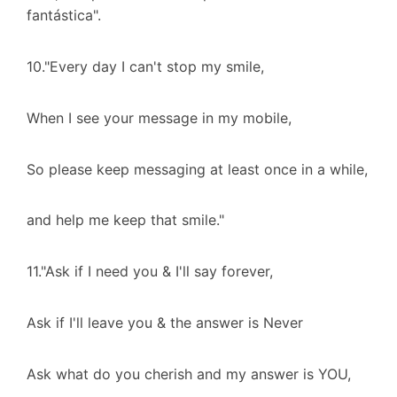
fantástica".
10."Every day I can't stop my smile,
When I see your message in my mobile,
So please keep messaging
at least
once in a while,
and help me keep that smile."
11."Ask if I need you & I'll say forever,
Ask if I'll leave you & the answer is Never
Ask what do you cherish and my answer is YOU,