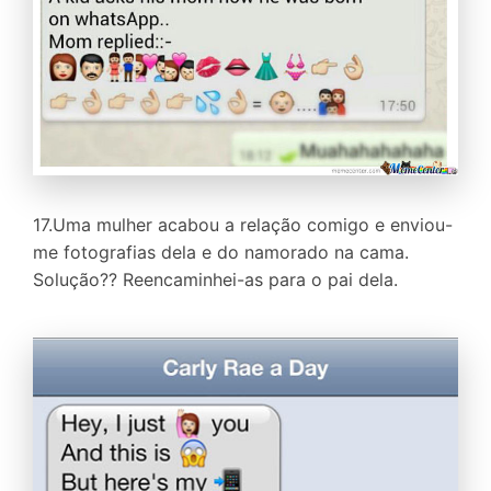
17.Uma mulher acabou a relação comigo e enviou-
me fotografias dela e do namorado na cama.
Solução?? Reencaminhei-as para o pai dela.