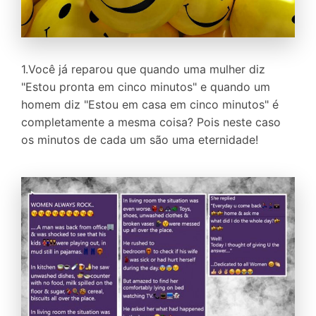
1.Você já reparou que quando uma mulher diz
"Estou pronta em cinco minutos" e quando um
homem diz "Estou em casa em cinco minutos" é
completamente a mesma coisa? Pois neste caso
os minutos de cada um são uma eternidade!