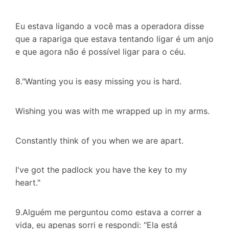
Eu estava ligando a você mas a operadora disse
que a rapariga que estava tentando ligar é um anjo
e que agora não é possível ligar para o céu.
8."Wanting you is easy missing you is hard.
Wishing you was with me wrapped up in my arms.
Constantly think of you when we are apart.
I've got the padlock you have the key to my
heart."
9.Alguém me perguntou como estava a correr a
vida, eu apenas sorri e respondi: "Ela está