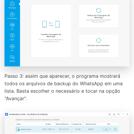
Passo 3: assim que aparecer, o programa mostrará
todos os arquivos de backup do WhatsApp em uma
lista. Basta escolher o necessário e tocar na opção
"Avançar".