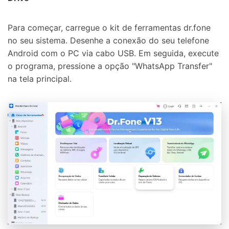
Para começar, carregue o kit de ferramentas dr.fone
no seu sistema. Desenhe a conexão do seu telefone
Android com o PC via cabo USB. Em seguida, execute
o programa, pressione a opção "WhatsApp Transfer"
na tela principal.