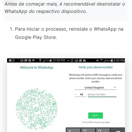
Antes de começar mais, é recomendável desinstalar o
WhatsApp do respectivo dispositivo.
Para iniciar o processo, reinstale o WhatsApp na
Google Play Store.