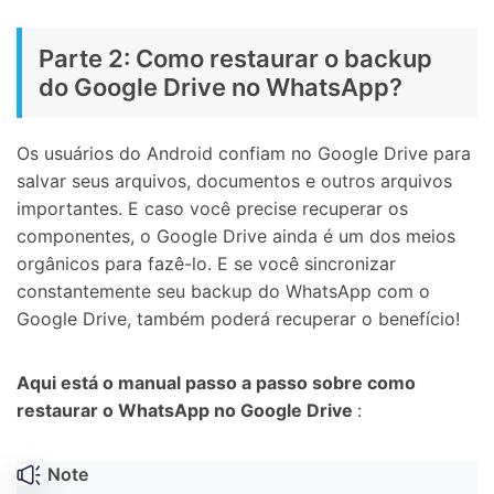
Parte 2: Como restaurar o backup
do Google Drive no WhatsApp?
Os usuários do Android confiam no Google Drive para
salvar seus arquivos, documentos e outros arquivos
importantes. E caso você precise recuperar os
componentes, o Google Drive ainda é um dos meios
orgânicos para fazê-lo. E se você sincronizar
constantemente seu backup do WhatsApp com o
Google Drive, também poderá recuperar o benefício!
Aqui está o manual passo a passo sobre como
restaurar o WhatsApp no Google Drive
:
Note