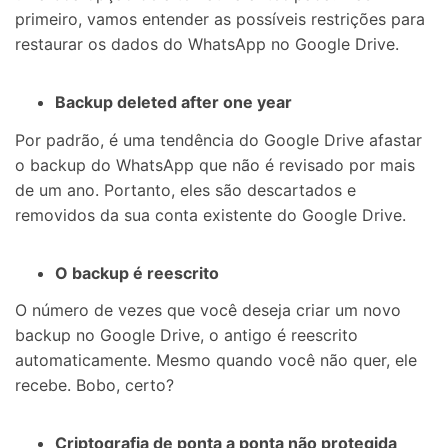
primeiro, vamos entender as possíveis restrições para
restaurar os dados do WhatsApp no Google Drive.
Backup deleted after one year
Por padrão, é uma tendência do Google Drive afastar
o backup do WhatsApp que não é revisado por mais
de um ano. Portanto, eles são descartados e
removidos da sua conta existente do Google Drive.
O backup é reescrito
O número de vezes que você deseja criar um novo
backup no Google Drive, o antigo é reescrito
automaticamente. Mesmo quando você não quer, ele
recebe. Bobo, certo?
Criptografia de ponta a ponta não protegida