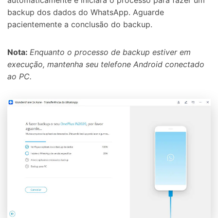
backup dos dados do WhatsApp. Aguarde
pacientemente a conclusão do backup.
Nota:
Enquanto o processo de backup estiver em
execução, mantenha seu telefone Android conectado
ao PC.