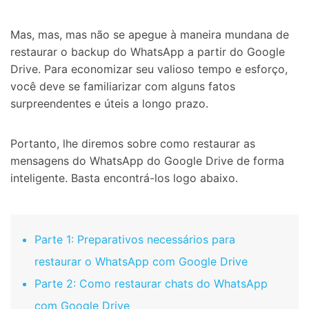
Mas, mas, mas não se apegue à maneira mundana de
restaurar o backup do WhatsApp a partir do Google
Drive. Para economizar seu valioso tempo e esforço,
você deve se familiarizar com alguns fatos
surpreendentes e úteis a longo prazo.
Portanto, lhe diremos sobre como restaurar as
mensagens do WhatsApp do Google Drive de forma
inteligente. Basta encontrá-los logo abaixo.
Parte 1: Preparativos necessários para
restaurar o WhatsApp com Google Drive
Parte 2: Como restaurar chats do WhatsApp
com Google Drive