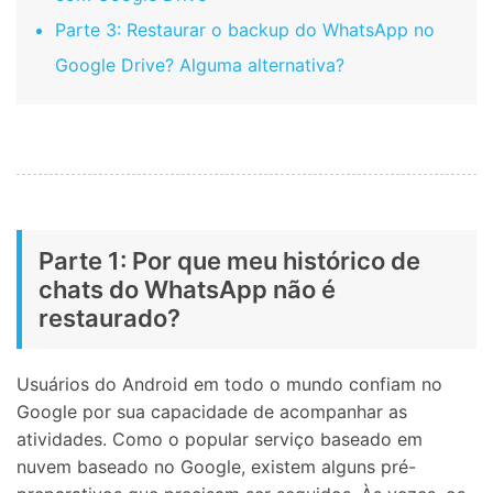
Parte 3: Restaurar o backup do WhatsApp no
Google Drive? Alguma alternativa?
Parte 1: Por que meu histórico de
chats do WhatsApp não é
restaurado?
Usuários do Android em todo o mundo confiam no
Google por sua capacidade de acompanhar as
atividades. Como o popular serviço baseado em
nuvem baseado no Google, existem alguns pré-