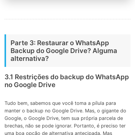
Parte 3: Restaurar o WhatsApp
Backup do Google Drive? Alguma
alternativa?
3.1 Restrições do backup do WhatsApp
no Google Drive
Tudo bem, sabemos que você toma a pílula para
manter o backup no Google Drive. Mas, o gigante do
Google, o Google Drive, tem sua própria parcela de
brechas, não se pode ignorar. Portanto, é preciso ter
uma boa opção de alternativa antecipada. Mas