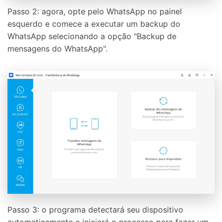
Passo 2: agora, opte pelo WhatsApp no painel
esquerdo e comece a executar um backup do
WhatsApp selecionando a opção "Backup de
mensagens do WhatsApp".
Passo 3: o programa detectará seu dispositivo
automaticamente e iniciará o processo para fazer um