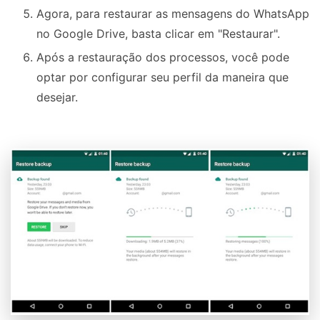
Agora, para restaurar as mensagens do WhatsApp
no Google Drive, basta clicar em "Restaurar".
Após a restauração dos processos, você pode
optar por configurar seu perfil da maneira que
desejar.