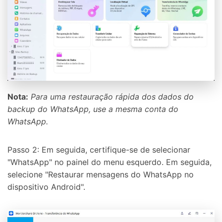
Nota:
Para uma restauração rápida dos dados do
backup do WhatsApp, use a mesma conta do
WhatsApp.
Passo 2: Em seguida, certifique-se de selecionar
"WhatsApp" no painel do menu esquerdo. Em seguida,
selecione "Restaurar mensagens do WhatsApp no
dispositivo Android".