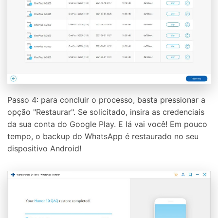
Passo 4: para concluir o processo, basta pressionar a
opção "Restaurar". Se solicitado, insira as credenciais
da sua conta do Google Play. E lá vai você! Em pouco
tempo, o backup do WhatsApp é restaurado no seu
dispositivo Android!