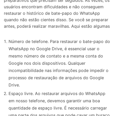
preparativos que precisam ser seguidos. Às vezes, os
usuários encontram dificuldades e não conseguem
restaurar o histórico de bate-papo do WhatsApp
quando não estão cientes disso. Se você se preparar
antes, poderá realizar maravilhas. Aqui estão algumas
Número de telefone. Para restaurar o bate-papo do
WhatsApp no Google Drive, é essencial usar o
mesmo número de contato e a mesma conta do
Google nos dois dispositivos. Qualquer
incompatibilidade nas informações pode impedir o
processo de restauração de arquivos do Google
Drive.
Espaço livre. Ao restaurar arquivos do WhatsApp
em nosso telefone, devemos garantir uma boa
quantidade de espaço livre. É necessário carregar
uma parte dos arquivos que pode cavar um buraco