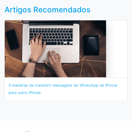
Artigos Recomendados
5 maneiras de transferir mensagens do WhatsApp de iPhone
para outro iPhone