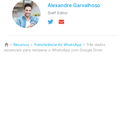
Alexandre Garvalhoso
Staff Editor
>
Recursos
>
Transferência do WhatsApp
> Três dados
essenciais para restaurar o WhatsApp com Google Drive