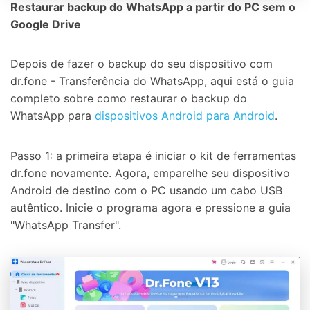
Restaurar backup do WhatsApp a partir do PC sem o
Google Drive
Depois de fazer o backup do seu dispositivo com
dr.fone - Transferência do WhatsApp, aqui está o guia
completo sobre como restaurar o backup do
WhatsApp para
dispositivos Android para Android
.
Passo 1: a primeira etapa é iniciar o kit de ferramentas
dr.fone novamente. Agora, emparelhe seu dispositivo
Android de destino com o PC usando um cabo USB
autêntico. Inicie o programa agora e pressione a guia
"WhatsApp Transfer".