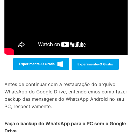
Experimente-O Grátis
Experimente-O Grátis
Antes de continuar com a restauração do arquivo
WhatsApp do Google Drive, entenderemos como fazer
backup das mensagens do WhatsApp Android no seu
PC, respectivamente.
Faça o backup do WhatsApp para o PC sem o Google
Drive