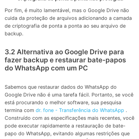
Por fim, é muito lamentável, mas o Google Drive não
cuida da proteção de arquivos adicionando a camada
de criptografia de ponta a ponta ao seu arquivo de
backup.
3.2 Alternativa ao Google Drive para
fazer backup e restaurar bate-papos
do WhatsApp com um PC
Sabemos que restaurar dados do WhatsApp do
Google Drive não é uma tarefa fácil. Portanto, se você
está procurando o melhor software, sua pesquisa
termina com
dr. fone - Transferência do WhatsApp
.
Construído com as especificações mais recentes, você
pode executar rapidamente a restauração de bate-
papo do WhatsApp, evitando algumas restrições que