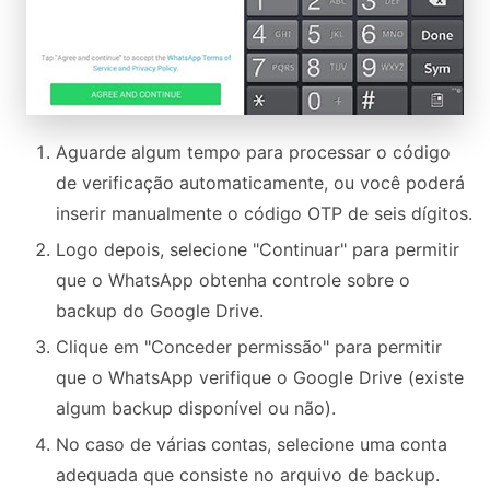
Aguarde algum tempo para processar o código
de verificação automaticamente, ou você poderá
inserir manualmente o código OTP de seis dígitos.
Logo depois, selecione "Continuar" para permitir
que o WhatsApp obtenha controle sobre o
backup do Google Drive.
Clique em "Conceder permissão" para permitir
que o WhatsApp verifique o Google Drive (existe
algum backup disponível ou não).
No caso de várias contas, selecione uma conta
adequada que consiste no arquivo de backup.