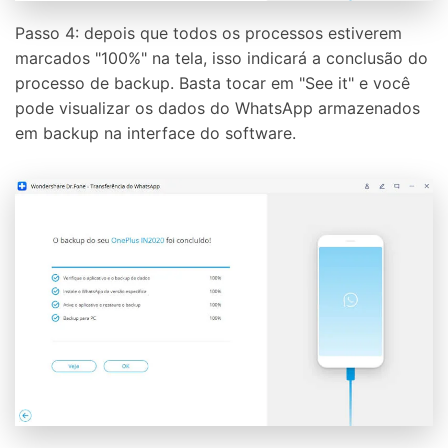
Passo 4: depois que todos os processos estiverem
marcados "100%" na tela, isso indicará a conclusão do
processo de backup. Basta tocar em "See it" e você
pode visualizar os dados do WhatsApp armazenados
em backup na interface do software.