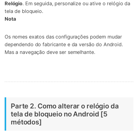
Relógio
. Em seguida, personalize ou ative o relógio da
tela de bloqueio.
Nota
Os nomes exatos das configurações podem mudar
dependendo do fabricante e da versão do Android.
Mas a navegação deve ser semelhante.
Parte 2. Como alterar o relógio da
tela de bloqueio no Android [5
métodos]