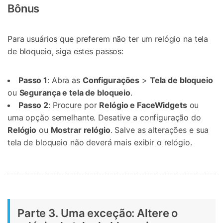
Bônus
Para usuários que preferem não ter um relógio na tela
de bloqueio, siga estes passos:
Passo 1
: Abra as
Configurações
>
Tela de bloqueio
ou
Segurança e tela de bloqueio
.
Passo 2
: Procure por
Relógio e FaceWidgets
ou
uma opção semelhante. Desative a configuração do
Relógio
ou
Mostrar relógio
. Salve as alterações e sua
tela de bloqueio não deverá mais exibir o relógio.
Parte 3. Uma exceção: Altere o