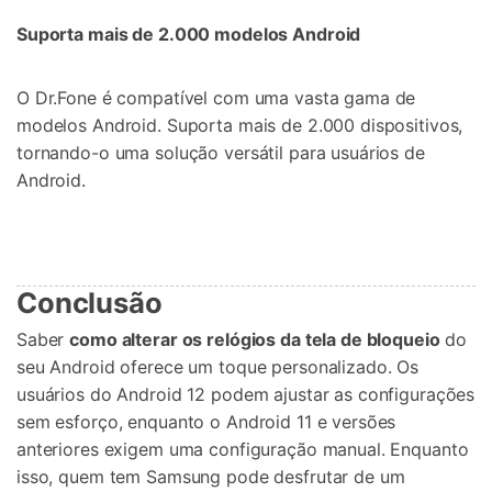
Suporta mais de 2.000 modelos Android
O Dr.Fone é compatível com uma vasta gama de
modelos Android. Suporta mais de 2.000 dispositivos,
tornando-o uma solução versátil para usuários de
Android.
Conclusão
Saber
como alterar os relógios da tela de bloqueio
do
seu Android oferece um toque personalizado. Os
usuários do Android 12 podem ajustar as configurações
sem esforço, enquanto o Android 11 e versões
anteriores exigem uma configuração manual. Enquanto
isso, quem tem Samsung pode desfrutar de um