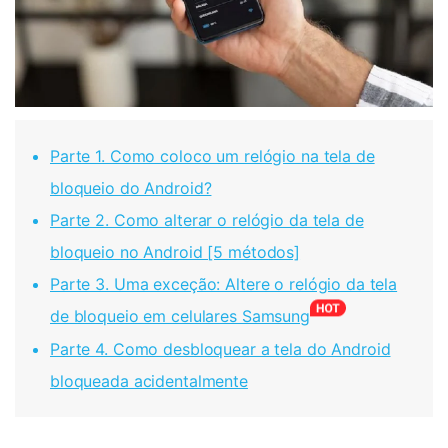
Parte 1. Como coloco um relógio na tela de
bloqueio do Android?
Parte 2. Como alterar o relógio da tela de
bloqueio no Android [5 métodos]
Parte 3. Uma exceção: Altere o relógio da tela
de bloqueio em celulares Samsung
Parte 4. Como desbloquear a tela do Android
bloqueada acidentalmente