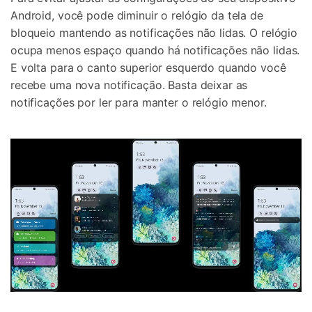
Android, você pode diminuir o relógio da tela de
bloqueio mantendo as notificações não lidas. O relógio
ocupa menos espaço quando há notificações não lidas.
E volta para o canto superior esquerdo quando você
recebe uma nova notificação. Basta deixar as
notificações por ler para manter o relógio menor.