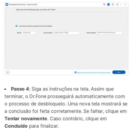
Passo 4
: Siga as instruções na tela. Assim que
terminar, o Dr.Fone prosseguirá automaticamente com
o processo de desbloqueio. Uma nova tela mostrará se
a conclusão foi feita corretamente. Se falhar, clique em
Tentar
novamente
. Caso contrário, clique em
Concluído
para finalizar.