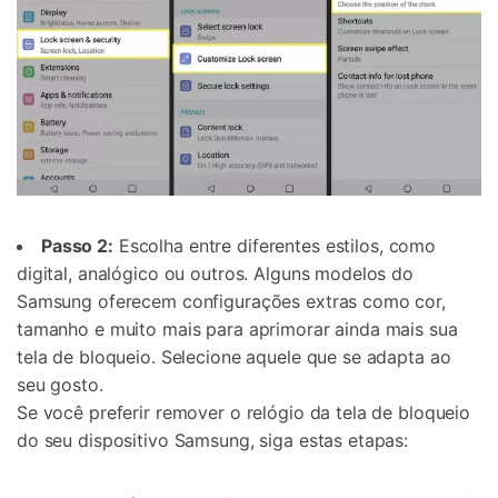
Passo 2:
Escolha entre diferentes estilos, como
digital, analógico ou outros. Alguns modelos do
Samsung oferecem configurações extras como cor,
tamanho e muito mais para aprimorar ainda mais sua
tela de bloqueio. Selecione aquele que se adapta ao
seu gosto.
Se você preferir remover o relógio da tela de bloqueio
do seu dispositivo Samsung, siga estas etapas: