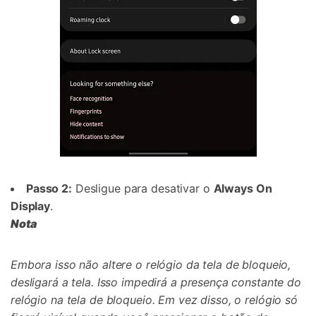
Passo 2:
Desligue para desativar o
Always On
Display
.
Nota
Embora isso não altere o relógio da tela de bloqueio,
desligará a tela. Isso impedirá a presença constante do
relógio na tela de bloqueio. Em vez disso, o relógio só