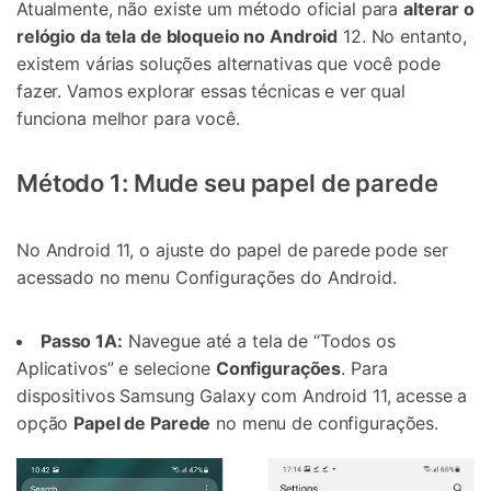
Atualmente, não existe um método oficial para
alterar o
relógio da tela de bloqueio no Android
12. No entanto,
existem várias soluções alternativas que você pode
fazer. Vamos explorar essas técnicas e ver qual
funciona melhor para você.
Método 1: Mude seu papel de parede
No Android 11, o ajuste do papel de parede pode ser
acessado no menu Configurações do Android.
Passo 1A:
Navegue até a tela de “Todos os
Aplicativos” e selecione
Configurações
. Para
dispositivos Samsung Galaxy com Android 11, acesse a
opção
Papel de Parede
no menu de configurações.