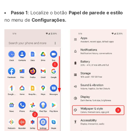
Passo 1
: Localize o botão
Papel de parede e estilo
no menu de
Configurações
.