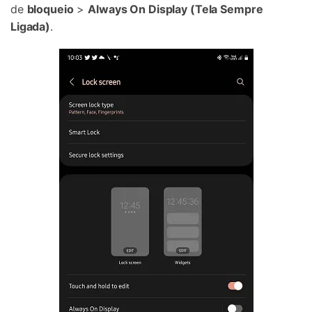
de
bloqueio
>
Always On Display (Tela Sempre
Ligada)
.