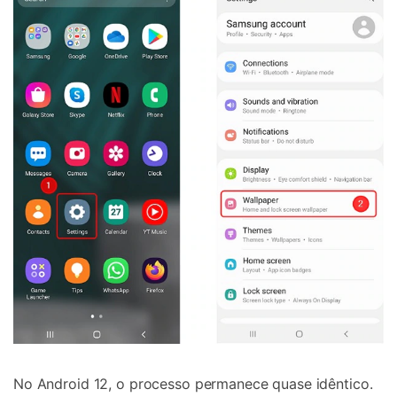
No Android 12, o processo permanece quase idêntico.