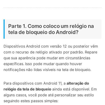
Parte 1. Como coloco um relógio na
tela de bloqueio do Android?
Dispositivos Android com versão 12 ou posterior vêm
com o recurso de relógio ativado por padrão. Repare
que sua aparência pode mudar em circunstâncias
específicas. Isso pode mudar quando houver
notificações não lidas visíveis na tela de bloqueio.
Para dispositivos com Android 11, a
alteração do
relógio da tela de bloqueio
ainda está disponível. Em
alguns casos, você pode até personalizar seu estilo
seguindo estes passos simples: