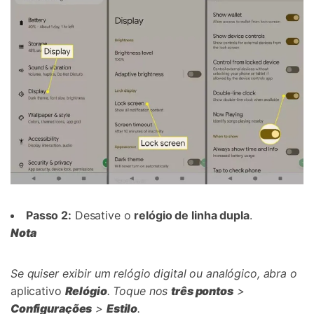
Passo 2:
Desative o
relógio de linha dupla
.
Nota
Se quiser exibir um relógio digital ou analógico, abra o
aplicativo
Relógio
. Toque nos
três pontos
>
Configurações
>
Estilo
.