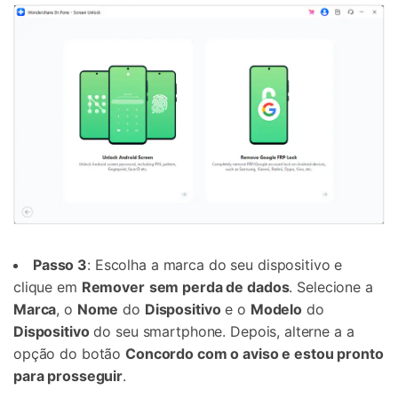
Passo 3
: Escolha a marca do seu dispositivo e
clique em
Remover
sem perda de dados
. Selecione a
Marca
, o
Nome
do
Dispositivo
e o
Modelo
do
Dispositivo
do seu smartphone. Depois, alterne a a
opção do botão
Concordo com o aviso e estou pronto
para prosseguir
.