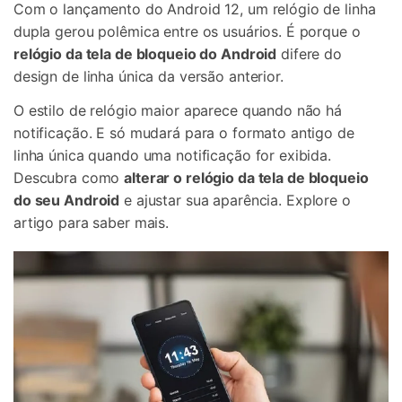
Com o lançamento do Android 12, um relógio de linha
dupla gerou polêmica entre os usuários. É porque o
relógio da tela de bloqueio do Android
difere do
design de linha única da versão anterior.
O estilo de relógio maior aparece quando não há
notificação. E só mudará para o formato antigo de
linha única quando uma notificação for exibida.
Descubra como
alterar o relógio da tela de bloqueio
do seu Android
e ajustar sua aparência. Explore o
artigo para saber mais.