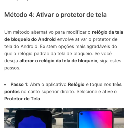
Método 4: Ativar o protetor de tela
Um método alternativo para modificar o
relógio da tela
de bloqueio do Android
envolve ativar o protetor de
tela do Android. Existem opções mais agradáveis do
que o relógio padrão da tela de bloqueio. Se você
deseja
alterar o relógio da tela de bloqueio
, siga estes
passos.
Passo 1:
Abra o aplicativo
Relógio
e toque nos
três
pontos
no canto superior direito. Selecione e ative o
Protetor de Tela
.