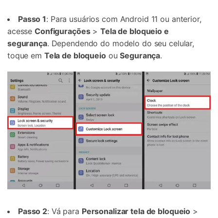
Passo 1
: Para usuários com Android 11 ou anterior,
acesse
Configurações
>
Tela de bloqueio e
segurança
. Dependendo do modelo do seu celular,
toque em
Tela de bloqueio
ou
Segurança
.
Passo 2
: Vá para
Personalizar tela de bloqueio
>