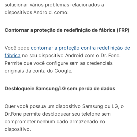
solucionar vários problemas relacionados a
dispositivos Android, como:
Contornar a proteção de redefinição de fábrica (FRP)
Você pode
contornar a proteção contra redefinição de
fábrica
no seu dispositivo Android com o Dr. Fone.
Permite que você configure sem as credenciais
originais da conta do Google.
Desbloqueie Samsung/LG sem perda de dados
Quer você possua um dispositivo Samsung ou LG, o
Dr.Fone permite desbloquear seu telefone sem
comprometer nenhum dado armazenado no
dispositivo.