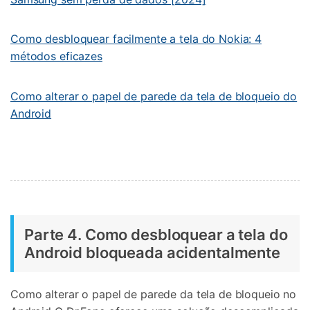
Como desbloquear facilmente a tela do Nokia: 4
métodos eficazes
Como alterar o papel de parede da tela de bloqueio do
Android
Parte 4. Como desbloquear a tela do
Android bloqueada acidentalmente
Como alterar o papel de parede da tela de bloqueio no