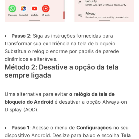
Passo 2
: Siga as instruções fornecidas para
transformar sua experiência na tela de bloqueio.
Substitua o relógio enorme por papéis de parede
dinâmicos e alteráveis.
Método 2: Desative a opção da tela
sempre ligada
Uma alternativa para evitar
o relógio da tela de
bloqueio do Android
é desativar a opção Always-on
Display (AOD).
Passo 1
: Acesse o menu de
Configurações
no seu
dispositivo Android. Deslize para baixo e escolha
Tela