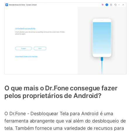
O que mais o Dr.Fone consegue fazer
pelos proprietários de Android?
O Dr.Fone - Desbloquear Tela para Android é uma
ferramenta abrangente que vai além do desbloqueio de
tela. Também fornece uma variedade de recursos para