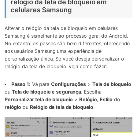
relógio da tela de bloqueio em
celulares Samsung
Alterar o relógio da tela de bloqueio em celulares
Samsung é semelhante ao processo geral do Android.
No entanto, os passos são bem diferentes, oferecendo
aos usuários Samsung uma experiência de
personalização única. Se você deseja personalizar o
relógio da tela de bloqueio, veja como fazer:
Passo 1:
Vá para
Configurações
>
Tela de bloqueio
ou
Tela de bloqueio e segurança
. Escolha
Personalizar tela de bloqueio
>
Relógio
,
Estilo
do
relógio
ou
Relógio da tela de bloqueio
.