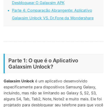
Desbloquear O Galaxsim APK
Parte 4: Comparação Abrangente: Aplicativo
Galaxsim Unlock VS. Dr.Fone da Wondershare
Parte 1: O que é o Aplicativo
Galaxsim Unlock?
Galaxsim Unlock
é um aplicativo desenvolvido
especificamente para dispositivos Samsung Galaxy,
incluindo, mas não se limitando ao Galaxy S, S2, S3,
alguns S4, Tab, Tab2, Note, Note2 e muito mais. Ele foi
projetado para desbloquear seu telefone para que você