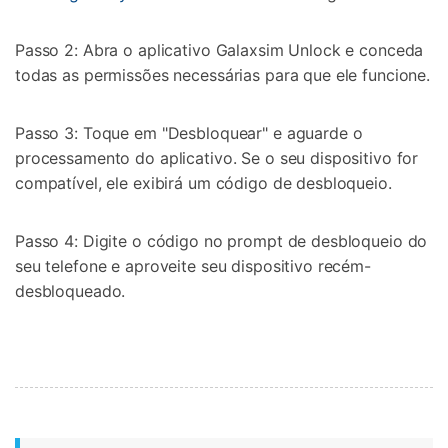
Passo 2: Abra o aplicativo Galaxsim Unlock e conceda
todas as permissões necessárias para que ele funcione.
Passo 3: Toque em "Desbloquear" e aguarde o
processamento do aplicativo. Se o seu dispositivo for
compatível, ele exibirá um código de desbloqueio.
Passo 4: Digite o código no prompt de desbloqueio do
seu telefone e aproveite seu dispositivo recém-
desbloqueado.