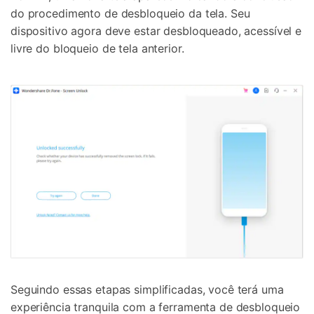
do procedimento de desbloqueio da tela. Seu
dispositivo agora deve estar desbloqueado, acessível e
livre do bloqueio de tela anterior.
Seguindo essas etapas simplificadas, você terá uma
experiência tranquila com a ferramenta de desbloqueio