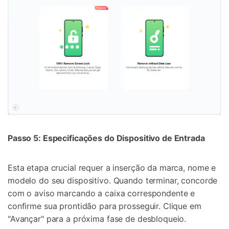
Passo 5: Especificações do Dispositivo de Entrada
Esta etapa crucial requer a inserção da marca, nome e
modelo do seu dispositivo. Quando terminar, concorde
com o aviso marcando a caixa correspondente e
confirme sua prontidão para prosseguir. Clique em
"Avançar" para a próxima fase de desbloqueio.