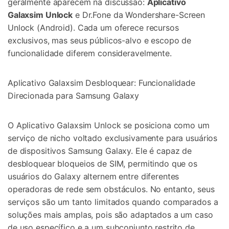
geralmente aparecem na discussão:
Aplicativo
Galaxsim Unlock
e Dr.Fone da Wondershare-Screen
Unlock (Android). Cada um oferece recursos
exclusivos, mas seus públicos-alvo e escopo de
funcionalidade diferem consideravelmente.
Aplicativo Galaxsim Desbloquear: Funcionalidade
Direcionada para Samsung Galaxy
O Aplicativo Galaxsim Unlock se posiciona como um
serviço de nicho voltado exclusivamente para usuários
de dispositivos Samsung Galaxy. Ele é capaz de
desbloquear bloqueios de SIM, permitindo que os
usuários do Galaxy alternem entre diferentes
operadoras de rede sem obstáculos. No entanto, seus
serviços são um tanto limitados quando comparados a
soluções mais amplas, pois são adaptados a um caso
de uso específico e a um subconjunto restrito de