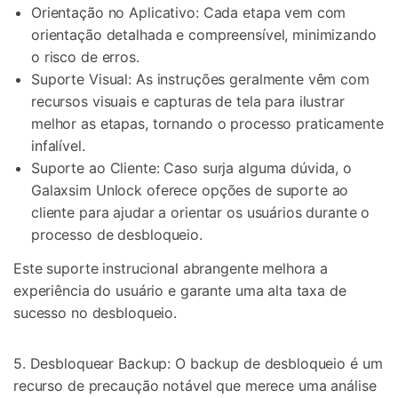
Orientação no Aplicativo: Cada etapa vem com
orientação detalhada e compreensível, minimizando
o risco de erros.
Suporte Visual: As instruções geralmente vêm com
recursos visuais e capturas de tela para ilustrar
melhor as etapas, tornando o processo praticamente
infalível.
Suporte ao Cliente: Caso surja alguma dúvida, o
Galaxsim Unlock oferece opções de suporte ao
cliente para ajudar a orientar os usuários durante o
processo de desbloqueio.
Este suporte instrucional abrangente melhora a
experiência do usuário e garante uma alta taxa de
sucesso no desbloqueio.
5. Desbloquear Backup: O backup de desbloqueio é um
recurso de precaução notável que merece uma análise