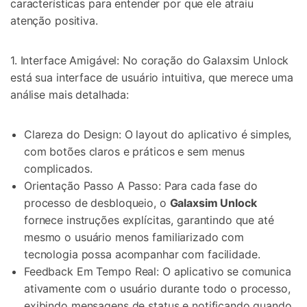
características para entender por que ele atraiu
atenção positiva.
1. Interface Amigável: No coração do Galaxsim Unlock
está sua interface de usuário intuitiva, que merece uma
análise mais detalhada:
Clareza do Design: O layout do aplicativo é simples,
com botões claros e práticos e sem menus
complicados.
Orientação Passo A Passo: Para cada fase do
processo de desbloqueio, o
Galaxsim Unlock
fornece instruções explícitas, garantindo que até
mesmo o usuário menos familiarizado com
tecnologia possa acompanhar com facilidade.
Feedback Em Tempo Real: O aplicativo se comunica
ativamente com o usuário durante todo o processo,
exibindo mensagens de status e notificando quando