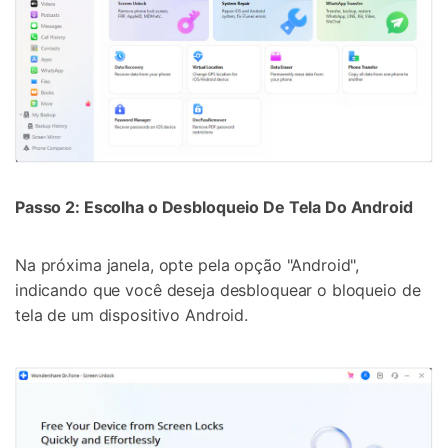
Passo 2: Escolha o Desbloqueio De Tela Do Android
Na próxima janela, opte pela opção "Android",
indicando que você deseja desbloquear o bloqueio de
tela de um dispositivo Android.