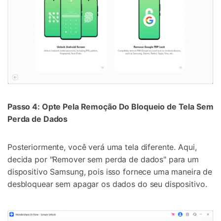
Passo 4: Opte Pela Remoção Do Bloqueio de Tela Sem
Perda de Dados
Posteriormente, você verá uma tela diferente. Aqui,
decida por "Remover sem perda de dados" para um
dispositivo Samsung, pois isso fornece uma maneira de
desbloquear sem apagar os dados do seu dispositivo.