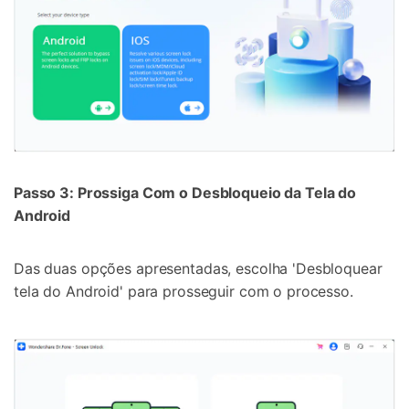
Passo 3: Prossiga Com o Desbloqueio da Tela do
Android
Das duas opções apresentadas, escolha 'Desbloquear
tela do Android' para prosseguir com o processo.