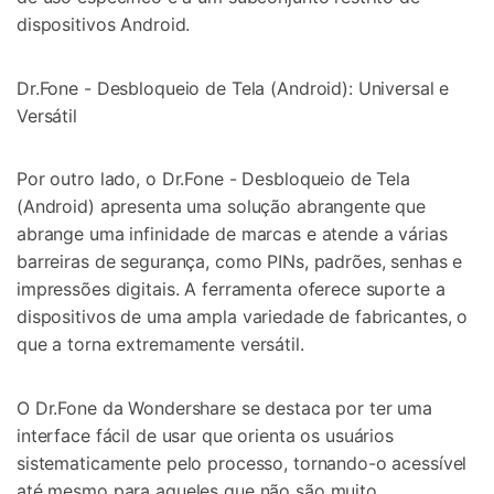
dispositivos Android.
Dr.Fone - Desbloqueio de Tela (Android): Universal e
Versátil
Por outro lado, o Dr.Fone - Desbloqueio de Tela
(Android) apresenta uma solução abrangente que
abrange uma infinidade de marcas e atende a várias
barreiras de segurança, como PINs, padrões, senhas e
impressões digitais. A ferramenta oferece suporte a
dispositivos de uma ampla variedade de fabricantes, o
que a torna extremamente versátil.
O Dr.Fone da Wondershare se destaca por ter uma
interface fácil de usar que orienta os usuários
sistematicamente pelo processo, tornando-o acessível
até mesmo para aqueles que não são muito