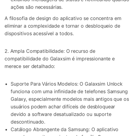
ações são necessárias.
A filosofia de design do aplicativo se concentra em
eliminar a complexidade e tornar o desbloqueio de
dispositivos acessível a todos.
2. Ampla Compatibilidade: O recurso de
compatibilidade do Galaxsim é impressionante e
merece ser detalhado:
Suporte Para Vários Modelos: O Galaxsim Unlock
funciona com uma infinidade de telefones Samsung
Galaxy, especialmente modelos mais antigos que os
usuários podem achar difíceis de desbloquear
devido a software desatualizado ou suporte
descontinuado.
Catálogo Abrangente da Samsung: O aplicativo