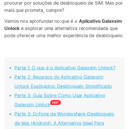
procurar por soluções de desbloqueio de SIM. Mas por
mais que prometa, cumpre?
Vamos nos aprofundar no que é o
Aplicativo Galaxsim
Unlock
e explorar uma alternativa recomendada que
pode oferecer uma melhor experiência de desbloqueio.
Parte 1: O que é o Aplicativo Galaxsim Unlock?
Parte 2: Recursos do Aplicativo Galaxsim
Unlock Explicados: Desbloqueio Simplificado
Parte 3: Guia Sobre Como Usar Aplicativo
Galaxsim Unlock
Parte 3: Dr.Fone da Wondershare-Desbloqueio
de tela (Android): A Alternativa Ideal Para