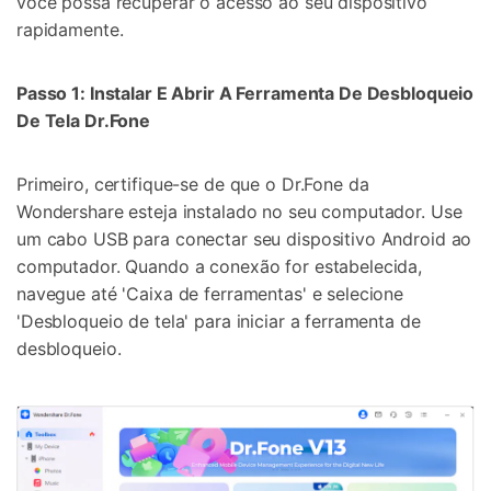
você possa recuperar o acesso ao seu dispositivo
rapidamente.
Passo 1: Instalar E Abrir A Ferramenta De Desbloqueio
De Tela Dr.Fone
Primeiro, certifique-se de que o Dr.Fone da
Wondershare esteja instalado no seu computador. Use
um cabo USB para conectar seu dispositivo Android ao
computador. Quando a conexão for estabelecida,
navegue até 'Caixa de ferramentas' e selecione
'Desbloqueio de tela' para iniciar a ferramenta de
desbloqueio.