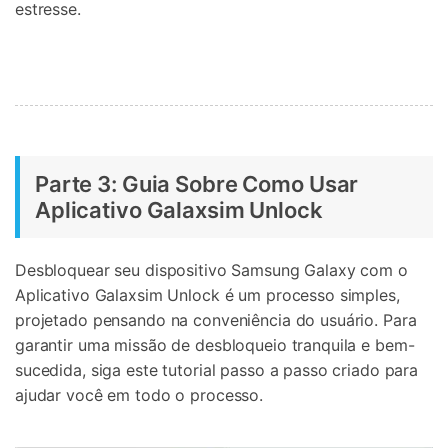
estresse.
Parte 3: Guia Sobre Como Usar
Aplicativo Galaxsim Unlock
Desbloquear seu dispositivo Samsung Galaxy com o
Aplicativo Galaxsim Unlock é um processo simples,
projetado pensando na conveniência do usuário. Para
garantir uma missão de desbloqueio tranquila e bem-
sucedida, siga este tutorial passo a passo criado para
ajudar você em todo o processo.