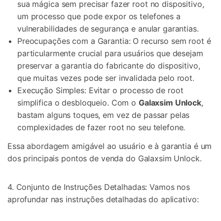
sua mágica sem precisar fazer root no dispositivo,
um processo que pode expor os telefones a
vulnerabilidades de segurança e anular garantias.
Preocupações com a Garantia: O recurso sem root é
particularmente crucial para usuários que desejam
preservar a garantia do fabricante do dispositivo,
que muitas vezes pode ser invalidada pelo root.
Execução Simples: Evitar o processo de root
simplifica o desbloqueio. Com o
Galaxsim Unlock
,
bastam alguns toques, em vez de passar pelas
complexidades de fazer root no seu telefone.
Essa abordagem amigável ao usuário e à garantia é um
dos principais pontos de venda do Galaxsim Unlock.
4. Conjunto de Instruções Detalhadas: Vamos nos
aprofundar nas instruções detalhadas do aplicativo: