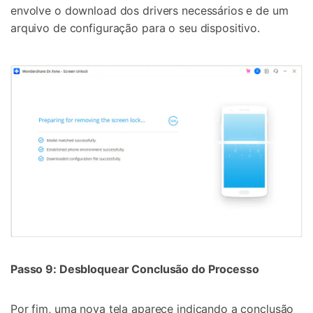
envolve o download dos drivers necessários e de um
arquivo de configuração para o seu dispositivo.
Passo 9: Desbloquear Conclusão do Processo
Por fim, uma nova tela aparece indicando a conclusão