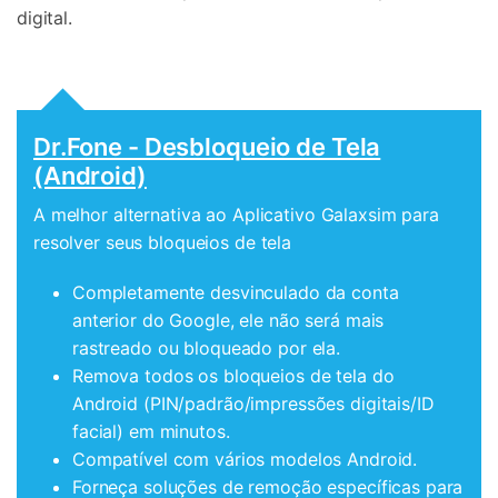
digital.
Dr.Fone - Desbloqueio de Tela
(Android)
A melhor alternativa ao Aplicativo Galaxsim para
resolver seus bloqueios de tela
Completamente desvinculado da conta
anterior do Google, ele não será mais
rastreado ou bloqueado por ela.
Remova todos os bloqueios de tela do
Android (PIN/padrão/impressões digitais/ID
facial) em minutos.
Compatível com vários modelos Android.
Forneça soluções de remoção específicas para