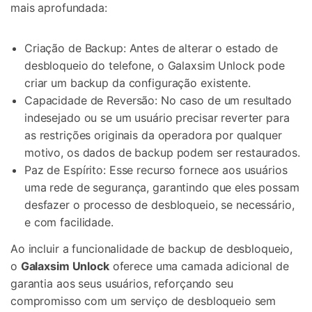
mais aprofundada:
Criação de Backup: Antes de alterar o estado de
desbloqueio do telefone, o Galaxsim Unlock pode
criar um backup da configuração existente.
Capacidade de Reversão: No caso de um resultado
indesejado ou se um usuário precisar reverter para
as restrições originais da operadora por qualquer
motivo, os dados de backup podem ser restaurados.
Paz de Espírito: Esse recurso fornece aos usuários
uma rede de segurança, garantindo que eles possam
desfazer o processo de desbloqueio, se necessário,
e com facilidade.
Ao incluir a funcionalidade de backup de desbloqueio,
o
Galaxsim Unlock
oferece uma camada adicional de
garantia aos seus usuários, reforçando seu
compromisso com um serviço de desbloqueio sem