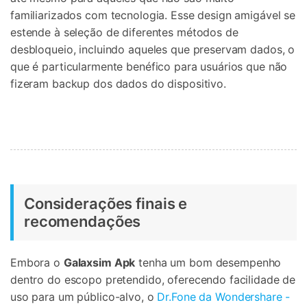
familiarizados com tecnologia. Esse design amigável se
estende à seleção de diferentes métodos de
desbloqueio, incluindo aqueles que preservam dados, o
que é particularmente benéfico para usuários que não
fizeram backup dos dados do dispositivo.
Considerações finais e
recomendações
Embora o
Galaxsim Apk
tenha um bom desempenho
dentro do escopo pretendido, oferecendo facilidade de
uso para um público-alvo, o
Dr.Fone da Wondershare -