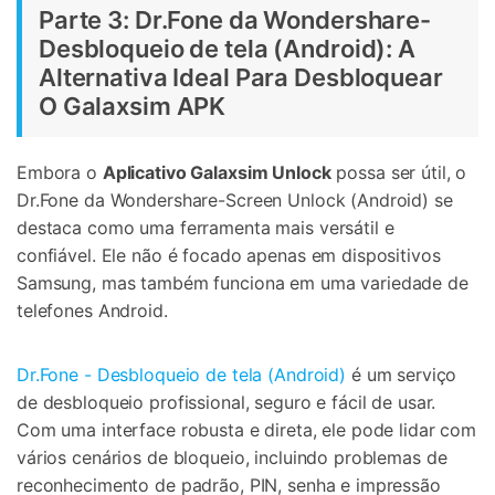
Parte 3: Dr.Fone da Wondershare-
Desbloqueio de tela (Android): A
Alternativa Ideal Para Desbloquear
O Galaxsim APK
Embora o
Aplicativo Galaxsim Unlock
possa ser útil, o
Dr.Fone da Wondershare-Screen Unlock (Android) se
destaca como uma ferramenta mais versátil e
confiável. Ele não é focado apenas em dispositivos
Samsung, mas também funciona em uma variedade de
telefones Android.
Dr.Fone - Desbloqueio de tela (Android)
é um serviço
de desbloqueio profissional, seguro e fácil de usar.
Com uma interface robusta e direta, ele pode lidar com
vários cenários de bloqueio, incluindo problemas de
reconhecimento de padrão, PIN, senha e impressão