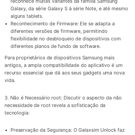
reconhece muitas variantes da família Samsung
Galaxy, da série Galaxy S à série Note, e até mesmo
alguns tablets.
Reconhecimento de Firmware: Ele se adapta a
diferentes versões de firmware, permitindo
flexibilidade no desbloqueio de dispositivos com
diferentes planos de fundo de software.
Para proprietários de dispositivos Samsung mais
antigos, a ampla compatibilidade do aplicativo é um
recurso essencial que dá aos seus gadgets uma nova
vida.
3. Não é Necessário root: Discutir o aspecto da não
necessidade de root revela a sofisticação da
tecnologia:
Preservação da Segurança: O Galaxsim Unlock faz