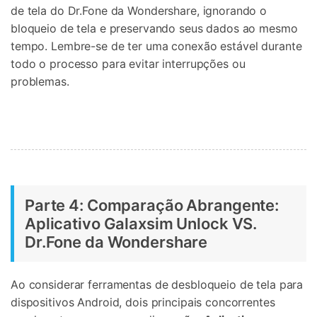
de tela do Dr.Fone da Wondershare, ignorando o
bloqueio de tela e preservando seus dados ao mesmo
tempo. Lembre-se de ter uma conexão estável durante
todo o processo para evitar interrupções ou
problemas.
Parte 4: Comparação Abrangente:
Aplicativo Galaxsim Unlock VS.
Dr.Fone da Wondershare
Ao considerar ferramentas de desbloqueio de tela para
dispositivos Android, dois principais concorrentes