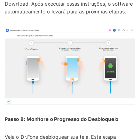
Download. Após executar essas instruções, o software
automaticamente o levará para as próximas etapas.
Passo 8: Monitore o Progresso do Desbloqueio
Veja o Dr.Fone desbloquear sua tela. Esta etapa