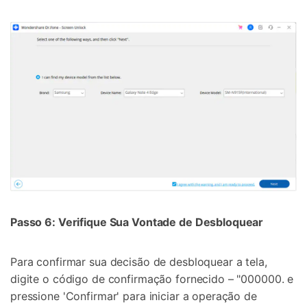
Passo 6: Verifique Sua Vontade de Desbloquear
Para confirmar sua decisão de desbloquear a tela,
digite o código de confirmação fornecido – "000000. e
pressione 'Confirmar' para iniciar a operação de