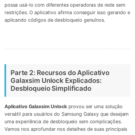
possa usá-lo com diferentes operadoras de rede sem
restrições. O aplicativo afirma conseguir isso gerando e
aplicando códigos de desbloqueio genuínos.
Parte 2: Recursos do Aplicativo
Galaxsim Unlock Explicados:
Desbloqueio Simplificado
Aplicativo Galaxsim Unlock
provou ser uma solução
versátil para usuários do Samsung Galaxy que desejam
uma experiência de desbloqueio sem complicações.
Vamos nos aprofundar nos detalhes de suas principais