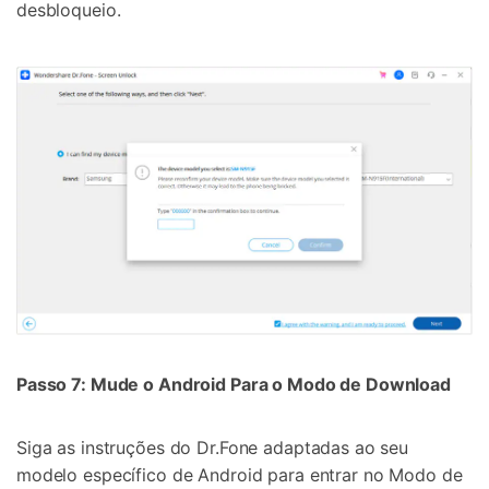
desbloqueio.
Passo 7: Mude o Android Para o Modo de Download
Siga as instruções do Dr.Fone adaptadas ao seu
modelo específico de Android para entrar no Modo de