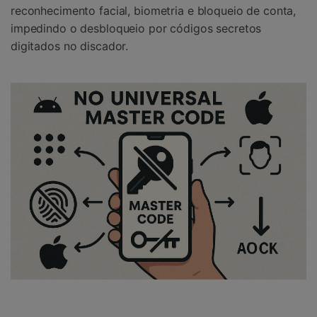
reconhecimento facial, biometria e bloqueio de conta,
impedindo o desbloqueio por códigos secretos
digitados no discador.