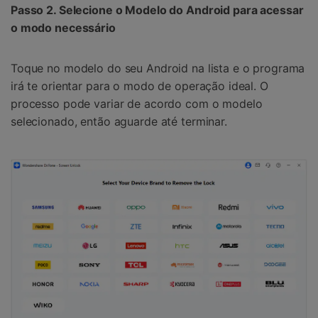
Passo 2. Selecione o Modelo do Android para acessar
o modo necessário
Toque no modelo do seu Android na lista e o programa
irá te orientar para o modo de operação ideal. O
processo pode variar de acordo com o modelo
selecionado, então aguarde até terminar.