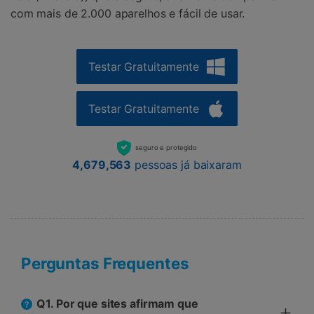
com mais de 2.000 aparelhos e fácil de usar.
Testar Gratuitamente
Testar Gratuitamente
seguro e protegido
4,679,563
pessoas já baixaram
Perguntas Frequentes
Q1. Por que sites afirmam que