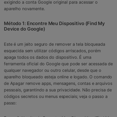
exigindo a conta Google original para acessar o
aparelho novamente.
Método 1: Encontre Meu Dispositivo (Find My
Device do Google)
Este é um jeito seguro de remover a tela bloqueada
esquecida sem utilizar códigos arriscados, porém
apaga todos os dados do dispositivo. É uma
ferramenta oficial do Google que pode ser acessada de
qualquer navegador ou outro celular, desde que o
aparelho bloqueado esteja online e logado. O comando
de Apagar remove apps, mensagens, contas e arquivos
pessoais, garantindo a sua privacidade. Não precisa de
códigos secretos ou menus especiais; veja o passo a
passo: