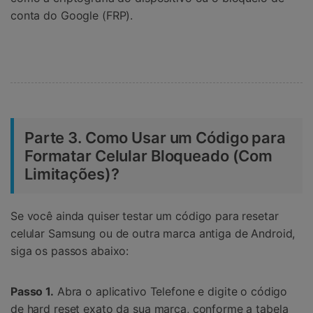
conta do Google (FRP).
Parte 3. Como Usar um Código para
Formatar Celular Bloqueado (Com
Limitações)?
Se você ainda quiser testar um código para resetar
celular Samsung ou de outra marca antiga de Android,
siga os passos abaixo:
Passo 1.
Abra o aplicativo Telefone e digite o código
de hard reset exato da sua marca, conforme a tabela