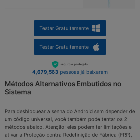
Testar Gratuitamente
Testar Gratuitamente
seguro e protegido
4,679,563
pessoas já baixaram
Métodos Alternativos Embutidos no
Sistema
Para desbloquear a senha do Android sem depender de
um código universal, você também pode tentar os 2
métodos abaixo. Atenção: eles podem ter limitações e
ativar a Proteção contra Redefinição de Fábrica (FRP),