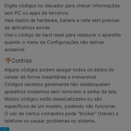
Digite códigos no discador para checar informações
sem PC ou apps de terceiros.
Veja dados de hardware, bateria e rede sem precisar
de aplicativos extras.
Use o código de hard reset para restaurar o aparelho
quando o menu de Configurações não estiver
acessível.
👎🏼Contras
Alguns códigos podem apagar todos os dados do
celular de forma instantânea e irreversível.
Códigos secretos geralmente não desbloqueiam
aparelhos modernos nem removem a senha da tela.
Muitos códigos estão desatualizados ou são
específicos de um modelo, podendo não funcionar.
O uso de certos comandos pode "brickar" (travar) o
telefone ou causar problemas no sistema.