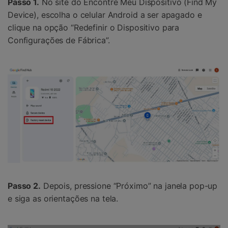
Passo 1.
No site do Encontre Meu Dispositivo (Find My
Device), escolha o celular Android a ser apagado e
clique na opção “Redefinir o Dispositivo para
Configurações de Fábrica”.
Passo 2.
Depois, pressione “Próximo” na janela pop-up
e siga as orientações na tela.