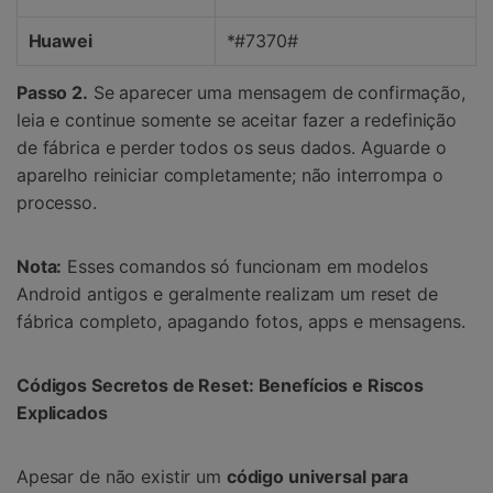
Huawei
*#7370#
Passo 2.
Se aparecer uma mensagem de confirmação,
leia e continue somente se aceitar fazer a redefinição
de fábrica e perder todos os seus dados. Aguarde o
aparelho reiniciar completamente; não interrompa o
processo.
Nota:
Esses comandos só funcionam em modelos
Android antigos e geralmente realizam um reset de
fábrica completo, apagando fotos, apps e mensagens.
Códigos Secretos de Reset: Benefícios e Riscos
Explicados
Apesar de não existir um
código universal para