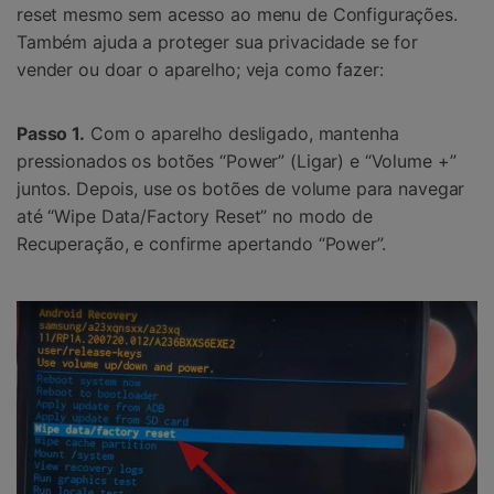
reset mesmo sem acesso ao menu de Configurações.
Também ajuda a proteger sua privacidade se for
vender ou doar o aparelho; veja como fazer:
Passo 1.
Com o aparelho desligado, mantenha
pressionados os botões “Power” (Ligar) e “Volume +”
juntos. Depois, use os botões de volume para navegar
até “Wipe Data/Factory Reset” no modo de
Recuperação, e confirme apertando “Power”.