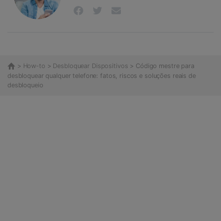
>
How-to
>
Desbloquear Dispositivos
> Código mestre para
desbloquear qualquer telefone: fatos, riscos e soluções reais de
desbloqueio