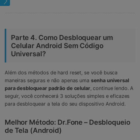
Tela
Parte 4. Como Desbloquear um
Celular Android Sem Código
Universal?
Além dos métodos de hard reset, se você busca
maneiras seguras e não apenas uma
senha universal
para desbloquear padrão de celular
, continue lendo. A
seguir, você conhecerá 3 soluções simples e eficazes
para desbloquear a tela do seu dispositivo Android.
Melhor Método: Dr.Fone – Desbloqueio
de Tela (Android)