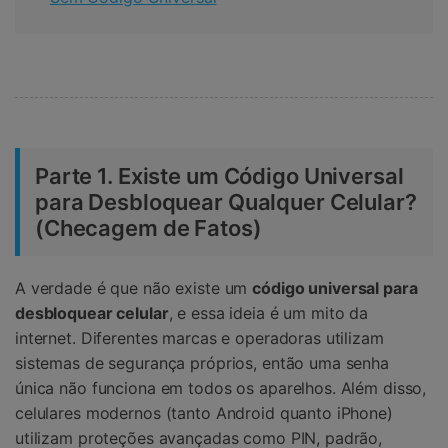
Parte 1. Existe um Código Universal
para Desbloquear Qualquer Celular?
(Checagem de Fatos)
A verdade é que não existe um
código universal para
desbloquear celular
, e essa ideia é um mito da
internet. Diferentes marcas e operadoras utilizam
sistemas de segurança próprios, então uma senha
única não funciona em todos os aparelhos. Além disso,
celulares modernos (tanto Android quanto iPhone)
utilizam proteções avançadas como PIN, padrão,