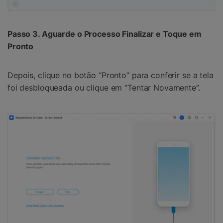
Passo 3. Aguarde o Processo Finalizar e Toque em
Pronto
Depois, clique no botão “Pronto” para conferir se a tela
foi desbloqueada ou clique em “Tentar Novamente”.