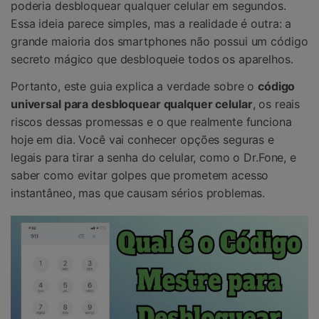
poderia desbloquear qualquer celular em segundos.
Essa ideia parece simples, mas a realidade é outra: a
grande maioria dos smartphones não possui um código
secreto mágico que desbloqueie todos os aparelhos.
Portanto, este guia explica a verdade sobre o
código
universal para desbloquear qualquer celular
, os reais
riscos dessas promessas e o que realmente funciona
hoje em dia. Você vai conhecer opções seguras e
legais para tirar a senha do celular, como o Dr.Fone, e
saber como evitar golpes que prometem acesso
instantâneo, mas que causam sérios problemas.