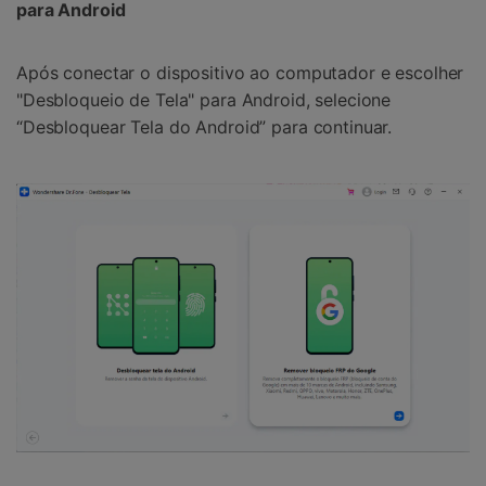
para Android
Após conectar o dispositivo ao computador e escolher
"Desbloqueio de Tela" para Android, selecione
“Desbloquear Tela do Android” para continuar.