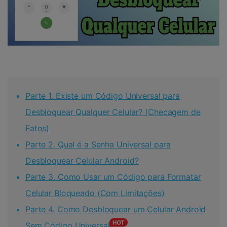
Parte 1. Existe um Código Universal para
Desbloquear Qualquer Celular? (Checagem de
Fatos)
Parte 2. Qual é a Senha Universal para
Desbloquear Celular Android?
Parte 3. Como Usar um Código para Formatar
Celular Bloqueado (Com Limitações)
Parte 4. Como Desbloquear um Celular Android
Sem Código Universal