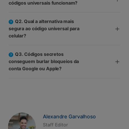
códigos universais funcionam?
Q2. Qual a alternativa mais
segura ao código universal para
celular?
Q3. Códigos secretos
conseguem burlar bloqueios da
conta Google ou Apple?
Alexandre Garvalhoso
Staff Editor