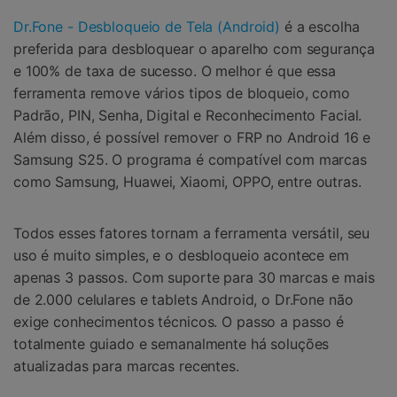
Dr.Fone - Desbloqueio de Tela (Android)
é a escolha
preferida para desbloquear o aparelho com segurança
e 100% de taxa de sucesso. O melhor é que essa
ferramenta remove vários tipos de bloqueio, como
Padrão, PIN, Senha, Digital e Reconhecimento Facial.
Além disso, é possível remover o FRP no Android 16 e
Samsung S25. O programa é compatível com marcas
como Samsung, Huawei, Xiaomi, OPPO, entre outras.
Todos esses fatores tornam a ferramenta versátil, seu
uso é muito simples, e o desbloqueio acontece em
apenas 3 passos. Com suporte para 30 marcas e mais
de 2.000 celulares e tablets Android, o Dr.Fone não
exige conhecimentos técnicos. O passo a passo é
totalmente guiado e semanalmente há soluções
atualizadas para marcas recentes.