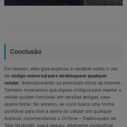
Conclusão
Em resumo, este guia explicou a verdade sobre o uso
de
código universal para desbloquear qualquer
celular
, desmascarando os principais mitos da internet.
Também mostramos que alguns códigos para resetar o
celular podem funcionar em versões antigas, caso
queira testar. No entanto, se você busca uma forma
confiável para tirar a senha do celular em qualquer
Android, recomendamos o Dr.Fone – Desbloqueio de
Tela (Android), que é seguro, altamente compatível