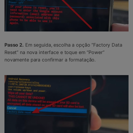
Passo 2.
Em seguida, escolha a opção “Factory Data
Reset” na nova interface e toque em “Power”
novamente para confirmar a formatação.