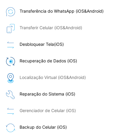
Transferência do WhatsApp (iOS&Android)
Transferir Celular (iOS&Android)
Desbloquear Tela(iOS)
Recuperação de Dados (iOS)
Localização Virtual (iOS&Android)
Reparação do Sistema (iOS)
Gerenciador de Celular (iOS)
Backup do Celular (iOS)