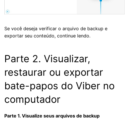
Se você deseja verificar o arquivo de backup e
exportar seu conteúdo, continue lendo.
Parte 2. Visualizar,
restaurar ou exportar
bate-papos do Viber no
computador
Parte 1. Visualize seus arquivos de backup