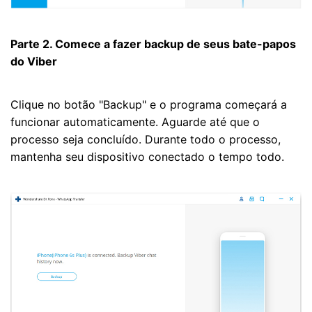
Parte 2. Comece a fazer backup de seus bate-papos
do Viber
Clique no botão "Backup" e o programa começará a
funcionar automaticamente. Aguarde até que o
processo seja concluído. Durante todo o processo,
mantenha seu dispositivo conectado o tempo todo.