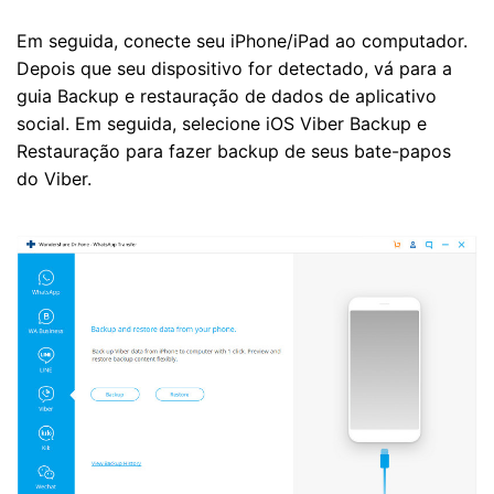
Em seguida, conecte seu iPhone/iPad ao computador.
Depois que seu dispositivo for detectado, vá para a
guia Backup e restauração de dados de aplicativo
social. Em seguida, selecione iOS Viber Backup e
Restauração para fazer backup de seus bate-papos
do Viber.