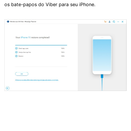
os bate-papos do Viber para seu iPhone.