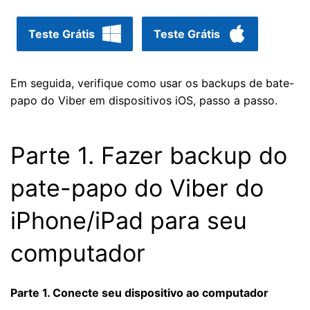
Teste Grátis
Teste Grátis
Em seguida, verifique como usar os backups de bate-
papo do Viber em dispositivos iOS, passo a passo.
Parte 1. Fazer backup do
pate-papo do Viber do
iPhone/iPad para seu
computador
Parte 1. Conecte seu dispositivo ao computador