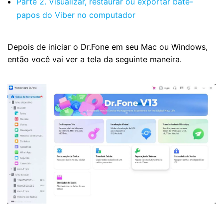
Parte 2. Visualizar, restaurar ou exportar bate-
papos do Viber no computador
Depois de iniciar o Dr.Fone em seu Mac ou Windows,
então você vai ver a tela da seguinte maneira.