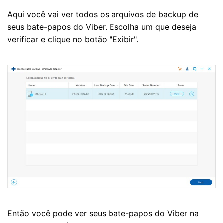
Aqui você vai ver todos os arquivos de backup de
seus bate-papos do Viber. Escolha um que deseja
verificar e clique no botão "Exibir".
Então você pode ver seus bate-papos do Viber na