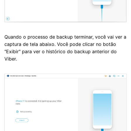
Quando o processo de backup terminar, você vai ver a
captura de tela abaixo. Você pode clicar no botão
"Exibir" para ver o histórico do backup anterior do
Viber.