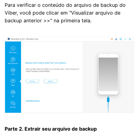
Para verificar o conteúdo do arquivo de backup do
Viber, você pode clicar em "Visualizar arquivo de
backup anterior >>" na primeira tela.
Parte 2. Extrair seu arquivo de backup