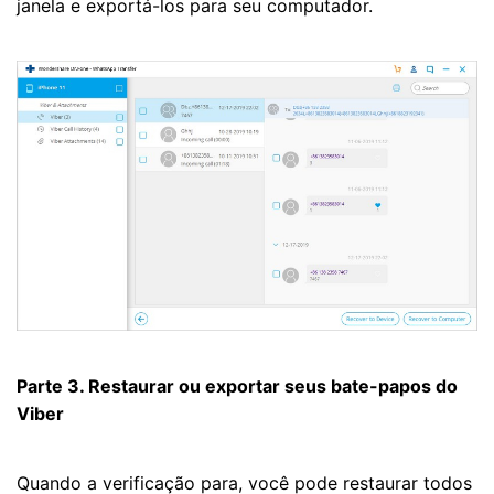
janela e exportá-los para seu computador.
Parte 3. Restaurar ou exportar seus bate-papos do
Viber
Quando a verificação para, você pode restaurar todos