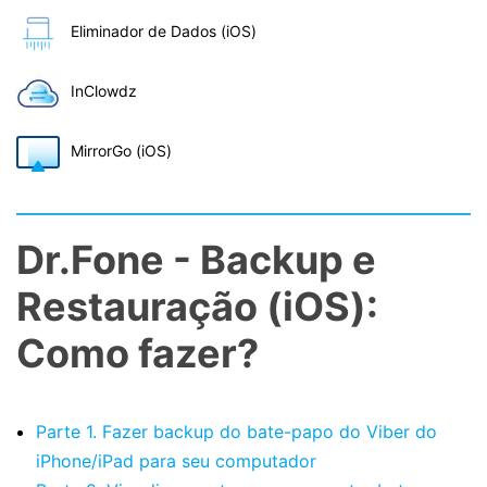
Eliminador de Dados (iOS)
InClowdz
MirrorGo (iOS)
Dr.Fone - Backup e
Restauração (iOS):
Como fazer?
Parte 1. Fazer backup do bate-papo do Viber do
iPhone/iPad para seu computador