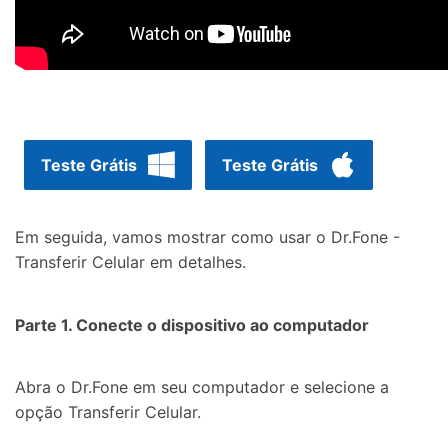
Teste Grátis
Teste Grátis
Em seguida, vamos mostrar como usar o Dr.Fone -
Transferir Celular em detalhes.
Parte 1. Conecte o dispositivo ao computador
Abra o Dr.Fone em seu computador e selecione a
opção Transferir Celular.