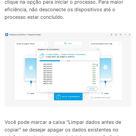
clique na opção para iniciar o processo. Para maior
eficiência, não desconecte os dispositivos até o
processo estar concluído.
Você pode marcar a caixa "Limpar dados antes de
copiar" se desejar apagar os dados existentes no