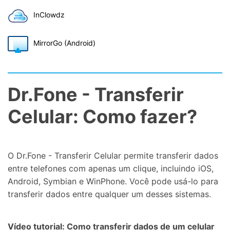
InClowdz
MirrorGo (Android)
Dr.Fone - Transferir
Celular: Como fazer?
O Dr.Fone - Transferir Celular permite transferir dados
entre telefones com apenas um clique, incluindo iOS,
Android, Symbian e WinPhone. Você pode usá-lo para
transferir dados entre qualquer um desses sistemas.
Vídeo tutorial: Como transferir dados de um celular