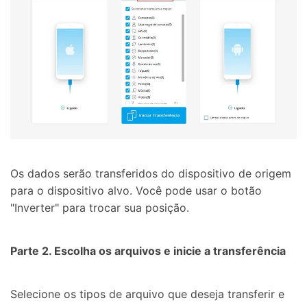
Os dados serão transferidos do dispositivo de origem
para o dispositivo alvo. Você pode usar o botão
"Inverter" para trocar sua posição.
Parte 2. Escolha os arquivos e inicie a transferência
Selecione os tipos de arquivo que deseja transferir e