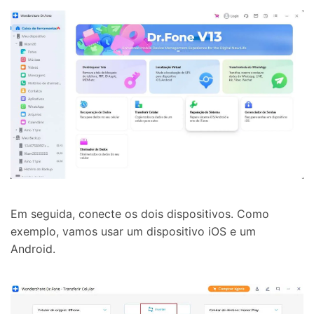
Em seguida, conecte os dois dispositivos. Como
exemplo, vamos usar um dispositivo iOS e um
Android.