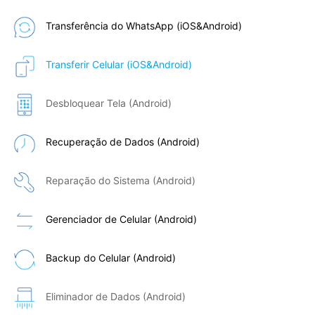
Transferência do WhatsApp (iOS&Android)
Transferir Celular (iOS&Android)
Desbloquear Tela (Android)
Recuperação de Dados (Android)
Reparação do Sistema (Android)
Gerenciador de Celular (Android)
Backup do Celular (Android)
Eliminador de Dados (Android)