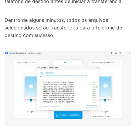
telefone de destino antes de iniciar a transferência.
Dentro de alguns minutos, todos os arquivos
selecionados serão transferidos para o telefone de
destino com sucesso.