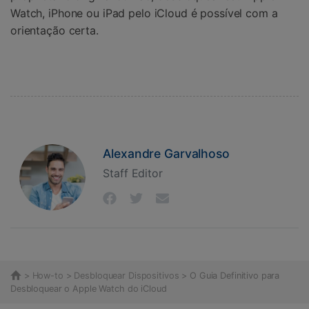
Watch, iPhone ou iPad pelo iCloud é possível com a
orientação certa.
Alexandre Garvalhoso
Staff Editor
>
How-to
>
Desbloquear Dispositivos
> O Guia Definitivo para
Desbloquear o Apple Watch do iCloud