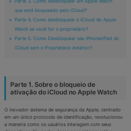
Parte 3. Como desbloquear um Apple Watch
que está bloqueado pelo iCloud?
Parte 4. Como desbloquear o iCloud do Apple
Watch se você for o proprietário?
Parte 5. Como Desbloquear seu iPhone/iPad do
iCloud sem o Proprietário Anterior?
Parte 1. Sobre o bloqueio de
ativação do iCloud no Apple Watch
O inovador sistema de segurança da Apple, centrado
em um único protocolo de identificação, revolucionou
a maneira como os usuários interagem com seus