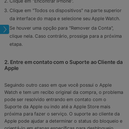
Clique em "Encontrar iPhone".
Clique em "Todos os dispositivos" na parte superior
da interface do mapa e selecione seu Apple Watch.
Se houver uma opção para "Remover da Conta",
oud
clique nela. Caso contrário, prossiga para a próxima
etapa.
2. Entre em contato com o Suporte ao Cliente da
Apple
Seguindo outro caso em que você possui o Apple
Watch e tem um recibo original da compra, o problema
pode ser resolvido entrando em contato com o
Suporte da Apple ou indo até a Apple Store mais
próxima para fazer o serviço. O suporte ao cliente da
Apple pode ajudar a determinar o status do bloqueio e
orientá-lo em etapas específicas para desbloqueio.