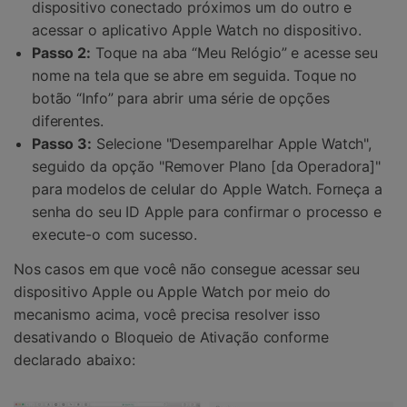
dispositivo conectado próximos um do outro e
acessar o aplicativo Apple Watch no dispositivo.
Passo 2:
Toque na aba “Meu Relógio” e acesse seu
nome na tela que se abre em seguida. Toque no
botão “Info” para abrir uma série de opções
diferentes.
Passo 3:
Selecione "Desemparelhar Apple Watch",
seguido da opção "Remover Plano [da Operadora]"
para modelos de celular do Apple Watch. Forneça a
senha do seu ID Apple para confirmar o processo e
execute-o com sucesso.
Nos casos em que você não consegue acessar seu
dispositivo Apple ou Apple Watch por meio do
mecanismo acima, você precisa resolver isso
desativando o Bloqueio de Ativação conforme
declarado abaixo: