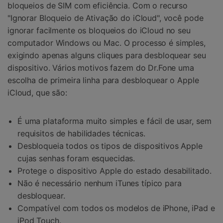
bloqueios de SIM com eficiência. Com o recurso
"Ignorar Bloqueio de Ativação do iCloud", você pode
ignorar facilmente os bloqueios do iCloud no seu
computador Windows ou Mac. O processo é simples,
exigindo apenas alguns cliques para desbloquear seu
dispositivo. Vários motivos fazem do Dr.Fone uma
escolha de primeira linha para desbloquear o Apple
iCloud, que são:
É uma plataforma muito simples e fácil de usar, sem
requisitos de habilidades técnicas.
Desbloqueia todos os tipos de dispositivos Apple
cujas senhas foram esquecidas.
Protege o dispositivo Apple do estado desabilitado.
Não é necessário nenhum iTunes típico para
desbloquear.
Compatível com todos os modelos de iPhone, iPad e
iPod Touch.