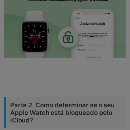
Parte 2. Como determinar se o seu
Apple Watch está bloqueado pelo
iCloud?