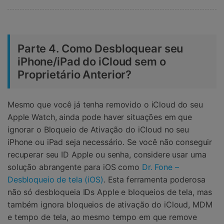
Parte 4. Como Desbloquear seu
iPhone/iPad do iCloud sem o
Proprietário Anterior?
Mesmo que você já tenha removido o iCloud do seu
Apple Watch, ainda pode haver situações em que
ignorar o Bloqueio de Ativação do iCloud no seu
iPhone ou iPad seja necessário. Se você não conseguir
recuperar seu ID Apple ou senha, considere usar uma
solução abrangente para iOS como
Dr. Fone –
Desbloqueio de tela (iOS)
. Esta ferramenta poderosa
não só desbloqueia IDs Apple e bloqueios de tela, mas
também ignora bloqueios de ativação do iCloud, MDM
e tempo de tela, ao mesmo tempo em que remove