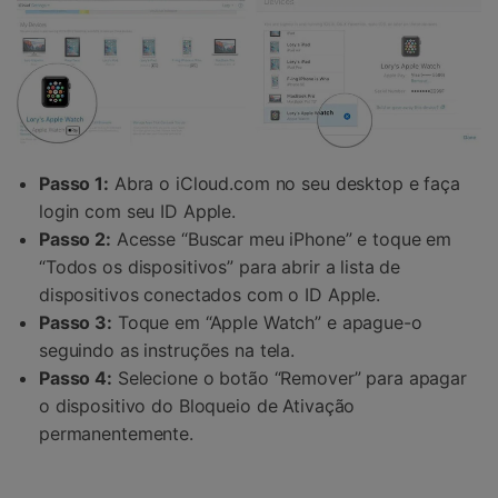
Passo 1:
Abra o iCloud.com no seu desktop e faça
login com seu ID Apple.
Passo 2:
Acesse “Buscar meu iPhone” e toque em
“Todos os dispositivos” para abrir a lista de
dispositivos conectados com o ID Apple.
Passo 3:
Toque em “Apple Watch” e apague-o
seguindo as instruções na tela.
Passo 4:
Selecione o botão “Remover” para apagar
o dispositivo do Bloqueio de Ativação
permanentemente.