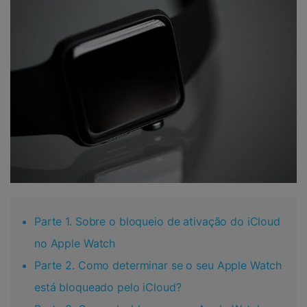
Parte 1. Sobre o bloqueio de ativação do iCloud
no Apple Watch
Parte 2. Como determinar se o seu Apple Watch
está bloqueado pelo iCloud?