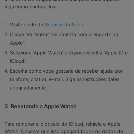
Veja como contatá-los:
Visite o site do
Suporte da Apple
.
Clique em "Entrar em contato com o Suporte da
Apple".
Selecione 'Apple Watch' e depois escolha 'Apple ID e
iCloud'.
Escolha como você gostaria de receber ajuda: por
telefone, chat ou e-mail. Siga as instruções deles
adequadamente.
3. Resetando o Apple Watch
Para remover o bloqueio do iCloud, reinicie o Apple
Watch. Observe que isso apagará todos os dados do