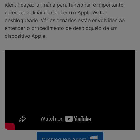
identificação primária para funcionar, é importante
entender a dinâmica de ter um Apple Watch
desbloqueado. Vários cenários estão envolvidos ao
entender o procedimento de desbloqueio de um
dispositivo Apple.
Desbloqueie Agora