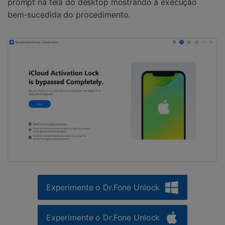
prompt na tela do desktop mostrando a execução
bem-sucedida do procedimento.
Experimente o Dr.Fone Unlock
Experimente o Dr.Fone Unlock