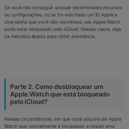
Se você não conseguir acessar determinados recursos
ou configurações, ou se for solicitado um ID Apple e
uma senha que você não reconhece, seu Apple Watch
pode estar bloqueado pelo iCloud. Nesses casos, siga
os métodos abaixo para obter assistência.
Parte 2. Como desbloquear um
Apple Watch que está bloqueado
pelo iCloud?
Nessas circunstâncias, em que você adquire um Apple
Watch que normalmente é bloqueado e requer uma