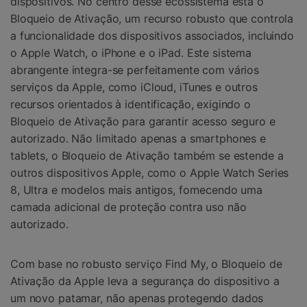
dispositivos. No centro desse ecossistema está o
Bloqueio de Ativação, um recurso robusto que controla
a funcionalidade dos dispositivos associados, incluindo
o Apple Watch, o iPhone e o iPad. Este sistema
abrangente integra-se perfeitamente com vários
serviços da Apple, como iCloud, iTunes e outros
recursos orientados à identificação, exigindo o
Bloqueio de Ativação para garantir acesso seguro e
autorizado. Não limitado apenas a smartphones e
tablets, o Bloqueio de Ativação também se estende a
outros dispositivos Apple, como o Apple Watch Series
8, Ultra e modelos mais antigos, fornecendo uma
camada adicional de proteção contra uso não
autorizado.
Com base no robusto serviço Find My, o Bloqueio de
Ativação da Apple leva a segurança do dispositivo a
um novo patamar, não apenas protegendo dados