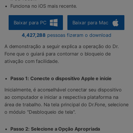
Funciona no iOS mais recente.
Baixar para PC
Baixar para Mac
4,427,288
pessoas fizeram o download
A demonstração a seguir explica a operação do Dr.
Fone que o guiará para contornar o bloqueio de
ativação com facilidade.
Passo 1: Conecte o dispositivo Apple e inicie
Inicialmente, é aconselhável conectar seu dispositivo
ao computador e iniciar a respectiva plataforma na
área de trabalho. Na tela principal do Dr.Fone, selecione
o módulo "Desbloqueio de tela".
Passo 2: Selecione a Opção Apropriada