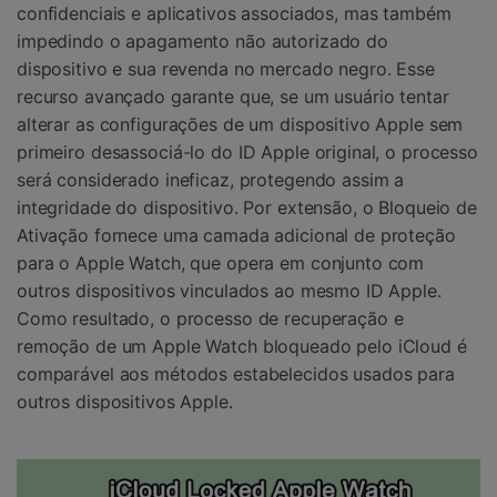
confidenciais e aplicativos associados, mas também
impedindo o apagamento não autorizado do
dispositivo e sua revenda no mercado negro. Esse
recurso avançado garante que, se um usuário tentar
alterar as configurações de um dispositivo Apple sem
primeiro desassociá-lo do ID Apple original, o processo
será considerado ineficaz, protegendo assim a
integridade do dispositivo. Por extensão, o Bloqueio de
Ativação fornece uma camada adicional de proteção
para o Apple Watch, que opera em conjunto com
outros dispositivos vinculados ao mesmo ID Apple.
Como resultado, o processo de recuperação e
remoção de um Apple Watch bloqueado pelo iCloud é
comparável aos métodos estabelecidos usados para
outros dispositivos Apple.