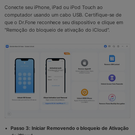
Conecte seu iPhone, iPad ou iPod Touch ao
computador usando um cabo USB. Certifique-se de
que o Dr.Fone reconhece seu dispositivo e clique em
"Remoção do bloqueio de ativação do iCloud".
Passo 3: Iniciar
Removendo o bloqueio de Ativação