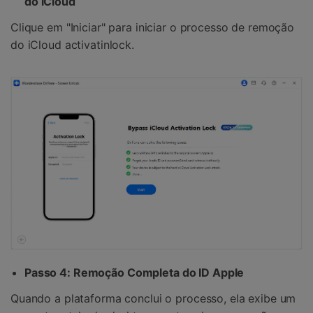
do iCloud
Clique em "Iniciar" para iniciar o processo de remoção
do iCloud activatinlock.
Passo 4: Remoção Completa do ID Apple
Quando a plataforma conclui o processo, ela exibe um