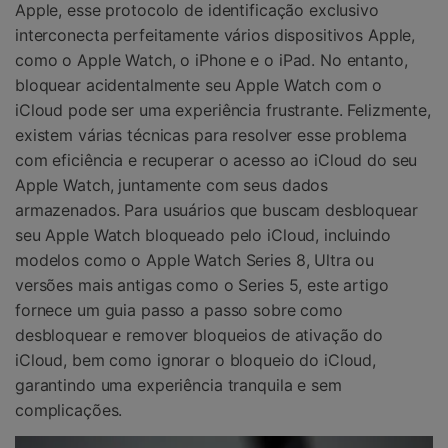
Apple, esse protocolo de identificação exclusivo
interconecta perfeitamente vários dispositivos Apple,
como o Apple Watch, o iPhone e o iPad. No entanto,
bloquear acidentalmente seu Apple Watch com o
iCloud pode ser uma experiência frustrante. Felizmente,
existem várias técnicas para resolver esse problema
com eficiência e recuperar o acesso ao iCloud do seu
Apple Watch, juntamente com seus dados
armazenados. Para usuários que buscam desbloquear
seu Apple Watch bloqueado pelo iCloud, incluindo
modelos como o Apple Watch Series 8, Ultra ou
versões mais antigas como o Series 5, este artigo
fornece um guia passo a passo sobre como
desbloquear e remover bloqueios de ativação do
iCloud, bem como ignorar o bloqueio do iCloud,
garantindo uma experiência tranquila e sem
complicações.