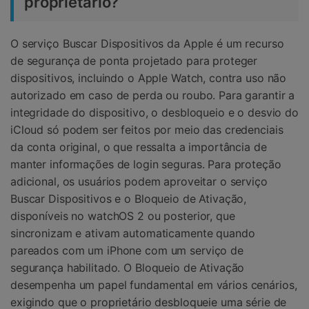
proprietário?
O serviço Buscar Dispositivos da Apple é um recurso
de segurança de ponta projetado para proteger
dispositivos, incluindo o Apple Watch, contra uso não
autorizado em caso de perda ou roubo. Para garantir a
integridade do dispositivo, o desbloqueio e o desvio do
iCloud só podem ser feitos por meio das credenciais
da conta original, o que ressalta a importância de
manter informações de login seguras. Para proteção
adicional, os usuários podem aproveitar o serviço
Buscar Dispositivos e o Bloqueio de Ativação,
disponíveis no watchOS 2 ou posterior, que
sincronizam e ativam automaticamente quando
pareados com um iPhone com um serviço de
segurança habilitado. O Bloqueio de Ativação
desempenha um papel fundamental em vários cenários,
exigindo que o proprietário desbloqueie uma série de