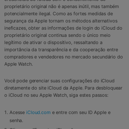
proprietário original não é apenas inútil, mas também
potencialmente ilegal. Como as fortes medidas de
segurança da Apple tornam os métodos alternativos
ineficazes, obter as informações de login do iCloud do
proprietário original continua sendo o único meio
legítimo de ativar o dispositivo, ressaltando a
importância da transparência e da cooperação entre
compradores e vendedores no mercado secundário do
Apple Watch.
Você pode gerenciar suas configurações do iCloud
diretamente do site iCloud da Apple. Para desbloquear
o iCloud no seu Apple Watch, siga estes passos:
Acesse
iCloud.com
e entre com seu ID Apple e
senha.