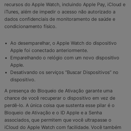
recursos do Apple Watch, incluindo Apple Pay, iCloud e
iTunes, além de impedir o acesso não autorizado a
dados confidenciais de monitoramento de saúde e
condicionamento físico.
Ao desemparelhar, o Apple Watch do dispositivo
Apple foi conectado anteriormente.
Emparelhando o relógio com um novo dispositivo
Apple.
Desativando os serviços “Buscar Dispositivos” no
dispositivo.
A presença do Bloqueio de Ativação garante uma
chance de você recuperar o dispositivo em vez de
perdê-lo. A única coisa que sustenta esse pilar é o
Bloqueio de Ativação e o ID Apple e a Senha
associados, que permitem que você ultrapasse o
iCloud do Apple Watch com facilidade. Você também