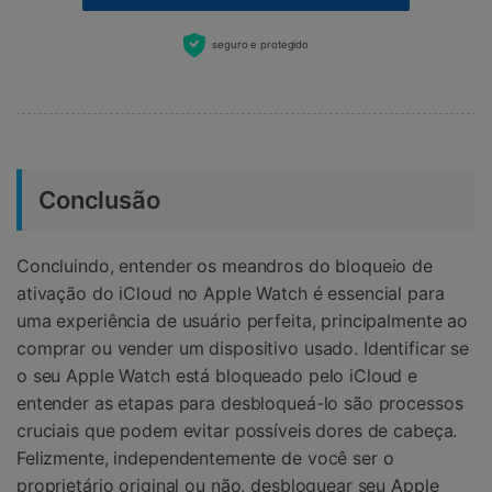
seguro e protegido
Conclusão
Concluindo, entender os meandros do bloqueio de
ativação do iCloud no Apple Watch é essencial para
uma experiência de usuário perfeita, principalmente ao
comprar ou vender um dispositivo usado. Identificar se
o seu Apple Watch está bloqueado pelo iCloud e
entender as etapas para desbloqueá-lo são processos
cruciais que podem evitar possíveis dores de cabeça.
Felizmente, independentemente de você ser o
proprietário original ou não, desbloquear seu Apple