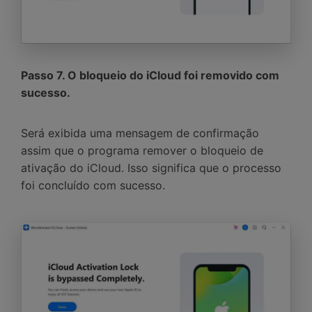
Passo 7. O bloqueio do iCloud foi removido com
sucesso.
Será exibida uma mensagem de confirmação
assim que o programa remover o bloqueio de
ativação do iCloud. Isso significa que o processo
foi concluído com sucesso.