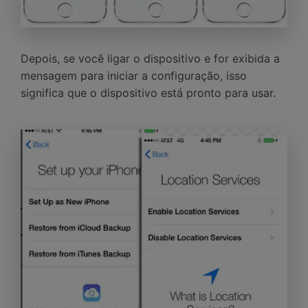
Depois, se você ligar o dispositivo e for exibida a
mensagem para iniciar a configuração, isso
significa que o dispositivo está pronto para usar.