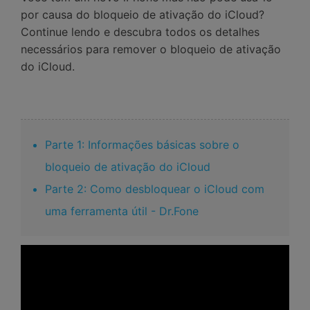
por causa do bloqueio de ativação do iCloud?
Continue lendo e descubra todos os detalhes
necessários para remover o bloqueio de ativação
do iCloud.
Parte 1: Informações básicas sobre o
bloqueio de ativação do iCloud
Parte 2: Como desbloquear o iCloud com
uma ferramenta útil - Dr.Fone