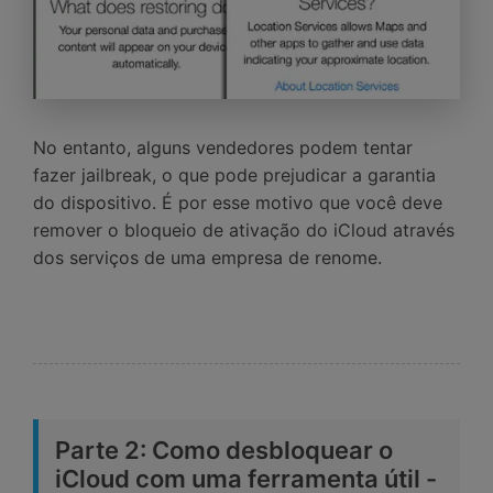
No entanto, alguns vendedores podem tentar
fazer jailbreak, o que pode prejudicar a garantia
do dispositivo. É por esse motivo que você deve
remover o bloqueio de ativação do iCloud através
dos serviços de uma empresa de renome.
Parte 2: Como desbloquear o
iCloud com uma ferramenta útil -