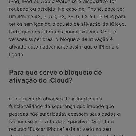
iPad, iPod ou Apple Watch se o dispositivo for
roubado ou perdido. No caso do iPhone, deve ser
um iPhone 4S, 5, 5C, 5S, SE, 6, 6S ou 6S Plus para
ter os serviços do bloqueio de ativação do iCloud.
Note que nos telefones com o sistema iOS 7 e
versões superiores, o bloqueio de ativação é
ativado automaticamente assim que o iPhone é
ligado.
Para que serve o bloqueio de
ativação do iCloud?
O bloqueio de ativação do iCloud é uma
funcionalidade de segurança que impede que
pessoas não autorizadas acessem seus dados e
façam uso indevido do dispositivo. Quando o
recurso "Buscar iPhone" está ativado no seu