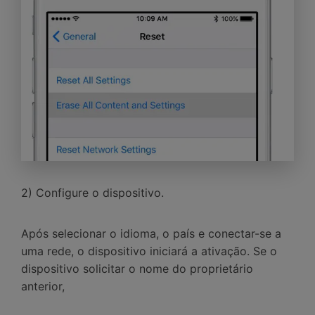
2) Configure o dispositivo.
Após selecionar o idioma, o país e conectar-se a
uma rede, o dispositivo iniciará a ativação. Se o
dispositivo solicitar o nome do proprietário
anterior,