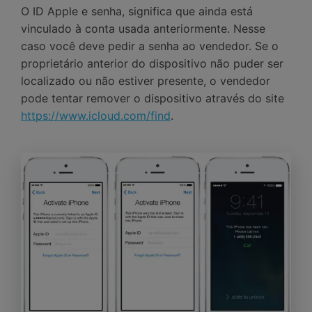
O ID Apple e senha, significa que ainda está
vinculado à conta usada anteriormente. Nesse
caso você deve pedir a senha ao vendedor. Se o
proprietário anterior do dispositivo não puder ser
localizado ou não estiver presente, o vendedor
pode tentar remover o dispositivo através do site
https://www.icloud.com/find
.