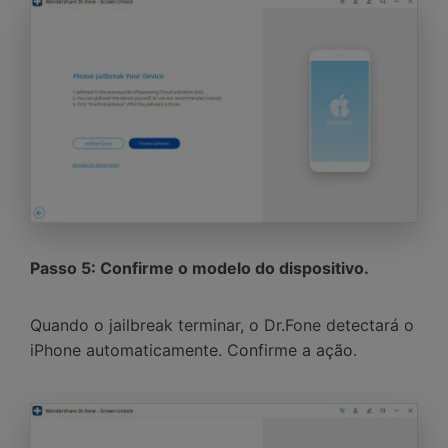
Passo 5: Confirme o modelo do dispositivo.
Quando o jailbreak terminar, o Dr.Fone detectará o
iPhone automaticamente. Confirme a ação.