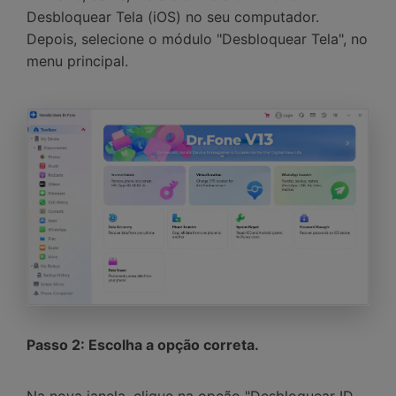
Desbloquear Tela (iOS) no seu computador.
Depois, selecione o módulo "Desbloquear Tela", no
menu principal.
Passo 2: Escolha a opção correta.