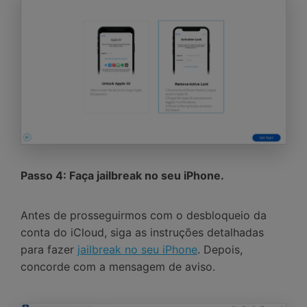
Passo 4: Faça jailbreak no seu iPhone.
Antes de prosseguirmos com o desbloqueio da
conta do iCloud, siga as instruções detalhadas
para fazer
jailbreak no seu iPhone
. Depois,
concorde com a mensagem de aviso.