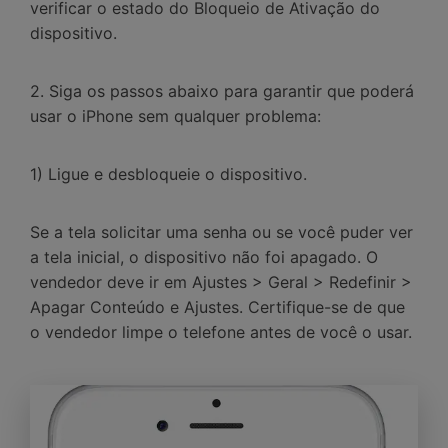
verificar o estado do Bloqueio de Ativação do
dispositivo.
2. Siga os passos abaixo para garantir que poderá
usar o iPhone sem qualquer problema:
1) Ligue e desbloqueie o dispositivo.
Se a tela solicitar uma senha ou se você puder ver
a tela inicial, o dispositivo não foi apagado. O
vendedor deve ir em Ajustes > Geral > Redefinir >
Apagar Conteúdo e Ajustes. Certifique-se de que
o vendedor limpe o telefone antes de você o usar.