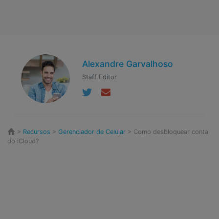
Alexandre Garvalhoso
Staff Editor
>
Recursos
>
Gerenciador de Celular
> Como desbloquear conta
do iCloud?