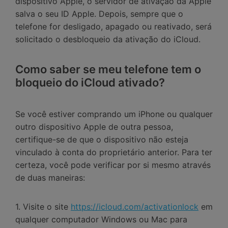
dispositivo Apple, o servidor de ativação da Apple
salva o seu ID Apple. Depois, sempre que o
telefone for desligado, apagado ou reativado, será
solicitado o desbloqueio da ativação do iCloud.
Como saber se meu telefone tem o
bloqueio do iCloud ativado?
Se você estiver comprando um iPhone ou qualquer
outro dispositivo Apple de outra pessoa,
certifique-se de que o dispositivo não esteja
vinculado à conta do proprietário anterior. Para ter
certeza, você pode verificar por si mesmo através
de duas maneiras:
1. Visite o site
https://icloud.com/activationlock
em
qualquer computador Windows ou Mac para