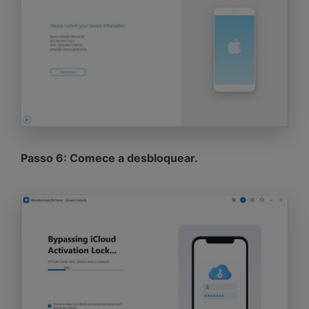
Passo 6: Comece a desbloquear.