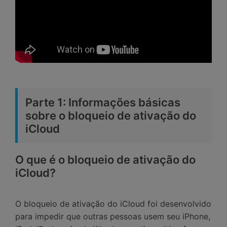
Parte 1: Informações básicas
sobre o bloqueio de ativação do
iCloud
O que é o bloqueio de ativação do
iCloud?
O bloqueio de ativação do iCloud foi desenvolvido
para impedir que outras pessoas usem seu iPhone,