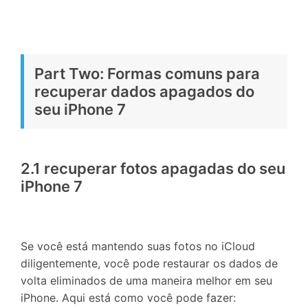
Part Two: Formas comuns para
recuperar dados apagados do
seu iPhone 7
2.1 recuperar fotos apagadas do seu
iPhone 7
Se você está mantendo suas fotos no iCloud
diligentemente, você pode restaurar os dados de
volta eliminados de uma maneira melhor em seu
iPhone. Aqui está como você pode fazer: