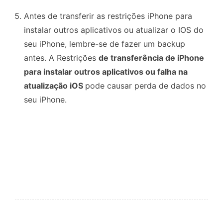
Antes de transferir as restrições iPhone para
instalar outros aplicativos ou atualizar o IOS do
seu iPhone, lembre-se de fazer um backup
antes. A Restrições
de transferência de iPhone
para instalar outros aplicativos ou falha na
atualização iOS
pode causar perda de dados no
seu iPhone.