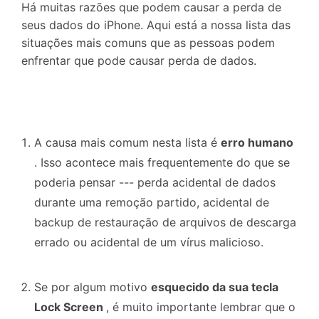
Há muitas razões que podem causar a perda de
seus dados do iPhone. Aqui está a nossa lista das
situações mais comuns que as pessoas podem
enfrentar que pode causar perda de dados.
A causa mais comum nesta lista é
erro humano
. Isso acontece mais frequentemente do que se
poderia pensar --- perda acidental de dados
durante uma remoção partido, acidental de
backup de restauração de arquivos de descarga
errado ou acidental de um vírus malicioso.
Se por algum motivo
esquecido da sua
tecla
Lock Screen
, é muito importante lembrar que o