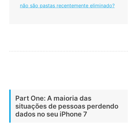
não são pastas recentemente eliminado?
Part One: A maioria das
situações de pessoas perdendo
dados no seu iPhone 7