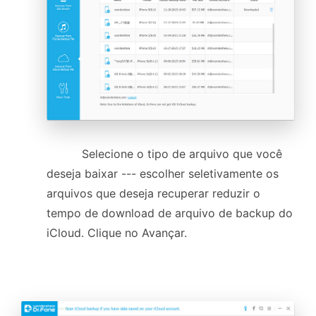
Selecione o tipo de arquivo que você
deseja baixar --- escolher seletivamente os
arquivos que deseja recuperar reduzir o
tempo de download de arquivo de backup do
iCloud. Clique no
Avançar.