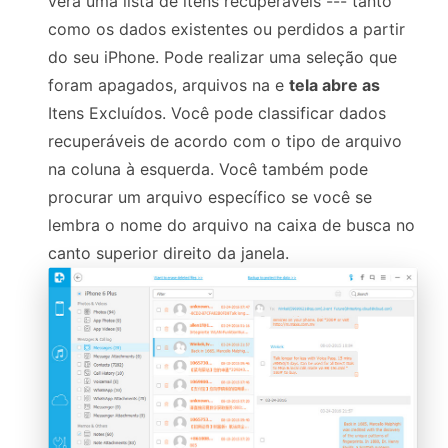
verá uma lista de itens recuperáveis --- tanto
como os dados existentes ou perdidos a partir
do seu iPhone. Pode realizar uma seleção que
foram apagados, arquivos na e
tela abre as
Itens Excluídos. Você pode classificar dados
recuperáveis de acordo com o tipo de arquivo
na coluna à esquerda. Você também pode
procurar um arquivo específico se você se
lembra o nome do arquivo na caixa de busca no
canto superior direito da janela.