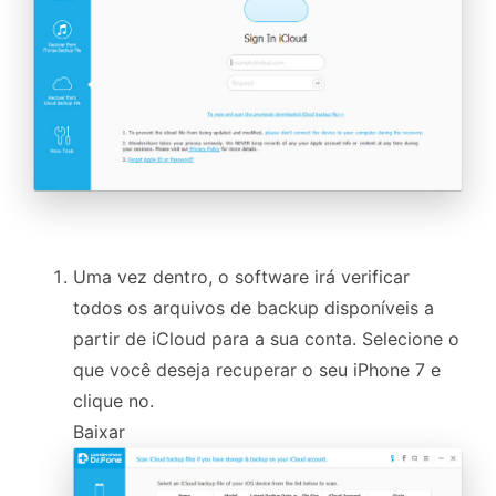
Uma vez dentro, o software irá verificar
todos os arquivos de backup disponíveis a
partir de iCloud para a sua conta. Selecione o
que você deseja recuperar o seu iPhone 7 e
clique no.
Baixar