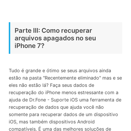
Parte III: Como recuperar
arquivos apagados no seu
iPhone 7?
Tudo é grande e ótimo se seus arquivos ainda
estão na pasta "Recentemente eliminado" mas e se
eles não estão lá? Faça seus dados de
recuperação do iPhone menos estressante com a
ajuda de Dr.Fone - Suporte iOS uma ferramenta de
recuperação de dados que ajuda você não
somente para recuperar dados de um dispositivo
iOS, mas também dispositivos Android
compatíveis. É uma das melhores soluções de