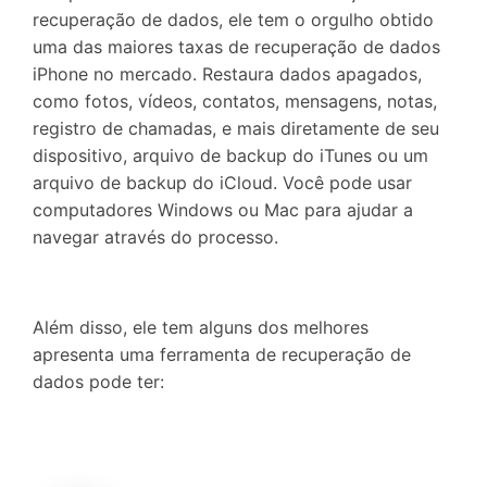
recuperação de dados, ele tem o orgulho obtido
uma das maiores taxas de recuperação de dados
iPhone no mercado. Restaura dados apagados,
como fotos, vídeos, contatos, mensagens, notas,
registro de chamadas, e mais diretamente de seu
dispositivo, arquivo de backup do iTunes ou um
arquivo de backup do iCloud. Você pode usar
computadores Windows ou Mac para ajudar a
navegar através do processo.
Além disso, ele tem alguns dos melhores
apresenta uma ferramenta de recuperação de
dados pode ter: