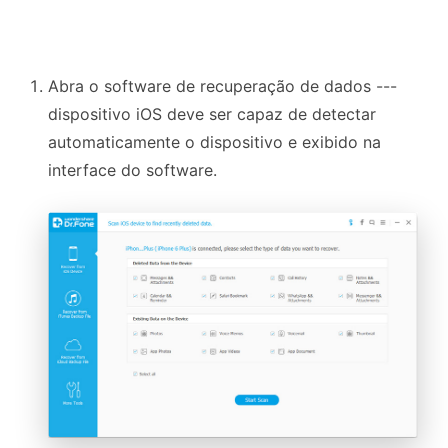
Abra o
software de recuperação de dados ---
dispositivo iOS deve ser capaz de detectar
automaticamente o dispositivo e exibido na
interface do software.