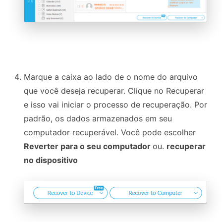
Marque a caixa ao lado de o nome do arquivo
que você deseja recuperar. Clique no
Recuperar
e isso vai iniciar o processo de recuperação. Por
padrão, os dados armazenados em seu
computador recuperável. Você pode escolher
Reverter para o seu computador
ou.
recuperar
no dispositivo