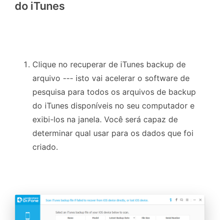
do iTunes
Clique no
recuperar de iTunes backup de
arquivo --- isto vai acelerar o software de
pesquisa para todos os arquivos de backup
do iTunes disponíveis no seu computador e
exibi-los na janela. Você será capaz de
determinar qual usar para os dados que foi
criado.