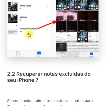
2.2 Recuperar notas excluídas do
seu iPhone 7
Se você acidentalmente excluir suas notas para