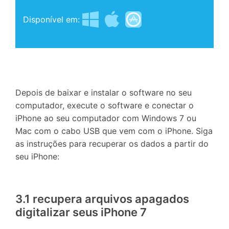
Disponível em:
Depois de baixar e instalar o software no seu
computador, execute o software e conectar o
iPhone ao seu computador com Windows 7 ou
Mac com o cabo USB que vem com o iPhone. Siga
as instruções para recuperar os dados a partir do
seu iPhone:
3.1 recupera arquivos apagados
digitalizar seus iPhone 7