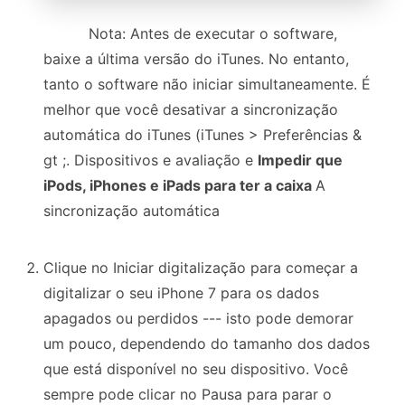
Nota: Antes de executar o software,
baixe a última versão do iTunes. No entanto,
tanto o software não iniciar simultaneamente. É
melhor que você desativar a sincronização
automática do iTunes (iTunes > Preferências &
gt ;. Dispositivos e avaliação e
Impedir que
iPods, iPhones e iPads para ter a caixa
A
sincronização automática
Clique no
Iniciar digitalização para começar a
digitalizar o seu iPhone 7 para os dados
apagados ou perdidos --- isto pode demorar
um pouco, dependendo do tamanho dos dados
que está disponível no seu dispositivo. Você
sempre pode clicar no
Pausa para parar o