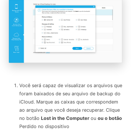
Você será capaz de visualizar os arquivos que
foram baixados de seu arquivo de backup do
iCloud. Marque as caixas que correspondem
ao arquivo que você deseja recuperar. Clique
no botão
Lost in the Computer
ou
ou o botão
Perdido no dispositivo