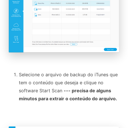
Selecione o arquivo de backup do iTunes que
tem o conteúdo que deseja e clique no
software Start Scan
--- precisa de alguns
minutos para extrair o conteúdo do arquivo.