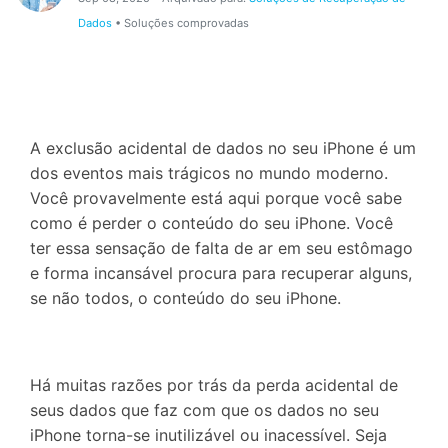
Proteção do celular
Dados
• Soluções comprovadas
Encontre Mais Soluções
A exclusão acidental de dados no seu iPhone é um
dos eventos mais trágicos no mundo moderno.
Você provavelmente está aqui porque você sabe
como é perder o conteúdo do seu iPhone. Você
ter essa sensação de falta de ar em seu estômago
e forma incansável procura para recuperar alguns,
se não todos, o conteúdo do seu iPhone.
Há muitas razões por trás da perda acidental de
seus dados que faz com que os dados no seu
iPhone torna-se inutilizável ou inacessível. Seja