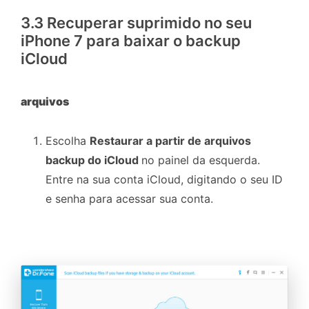
3.3 Recuperar suprimido no seu
iPhone 7 para baixar o backup
iCloud
arquivos
Escolha
Restaurar a partir de arquivos
backup do iCloud
no painel da esquerda.
Entre na sua conta iCloud, digitando o seu ID
e senha para acessar sua conta.