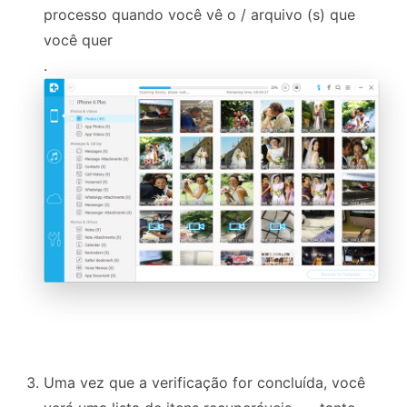
processo quando você vê o / arquivo (s) que
você quer
.
Uma vez que a verificação for concluída, você