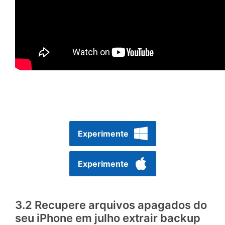
Experimente
Experimente
3.2 Recupere arquivos apagados do
seu iPhone em julho extrair backup