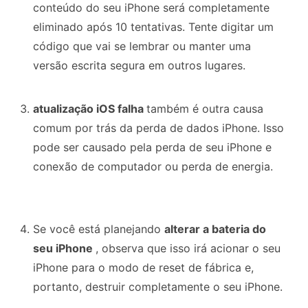
conteúdo do seu iPhone será completamente
eliminado após 10 tentativas. Tente digitar um
código que vai se lembrar ou manter uma
versão escrita segura em outros lugares.
atualização iOS falha
também é outra causa
comum por trás da perda de dados iPhone. Isso
pode ser causado pela perda de seu iPhone e
conexão de computador ou perda de energia.
Se você está planejando
alterar a bateria do
seu iPhone
, observa que isso irá acionar o seu
iPhone para o modo de reset de fábrica e,
portanto, destruir completamente o seu iPhone.