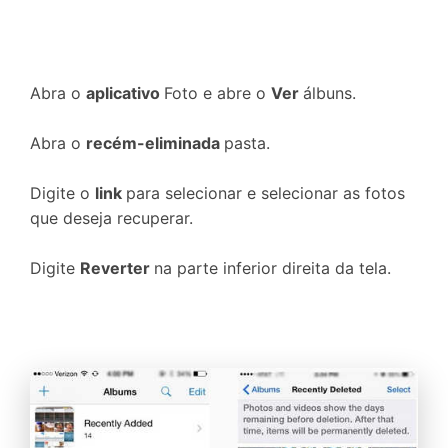
Abra o
aplicativo
Foto e abre o
Ver
álbuns.
Abra o
recém-eliminada
pasta.
Digite o
link
para selecionar e selecionar as fotos
que deseja recuperar.
Digite
Reverter
na parte inferior direita da tela.