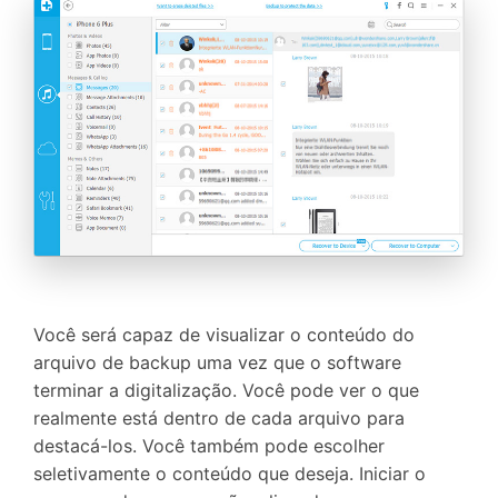
Você será capaz de visualizar o conteúdo do
arquivo de backup uma vez que o software
terminar a digitalização. Você pode ver o que
realmente está dentro de cada arquivo para
destacá-los. Você também pode escolher
seletivamente o conteúdo que deseja. Iniciar o