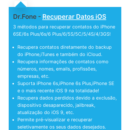
Dr.Fone -
Recuperar Datos iOS
3 métodos para recuperar contatos do iPhone
6SE/6s Plus/6s/6 Plus/6/5S/5C/5/4S/4/3GS!
Recupera contatos diretamente do backup
do iPhone,iTunes e também do iCloud.
Recupera informações de contatos como
números, nomes, emails, profissões,
empresas, etc.
Suporta iPhone 6s,iPhone 6s Plus,iPhone SE
e o mais recente iOS 9 na totalidade!
Recupera dados perdidos devido a exclusão,
dispositivo desaparecido, jailbreak,
atualização do iOS 9, etc.
Permite pré-visualizar e recuperar
seletivamente os seus dados desejados.