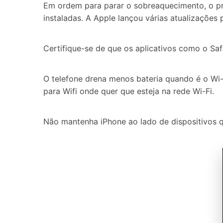
Em ordem para parar o sobreaquecimento, o pri
instaladas. A Apple lançou várias atualizações
Certifique-se de que os aplicativos como o Safa
O telefone drena menos bateria quando é o Wi
para Wifi onde quer que esteja na rede Wi-Fi.
Não mantenha iPhone ao lado de dispositivos 