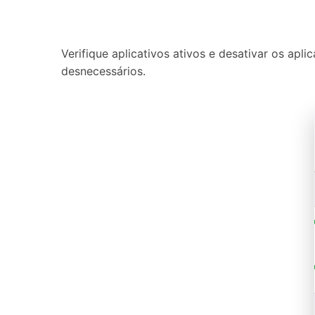
Verifique aplicativos ativos e desativar os apli
desnecessários.