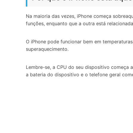
Na maioria das vezes, iPhone começa sobreaque
funções, enquanto que a outra está relacionad
O iPhone pode funcionar bem em temperaturas 
superaquecimento.
Lembre-se, a CPU do seu dispositivo começa aq
a bateria do dispositivo e o telefone geral co