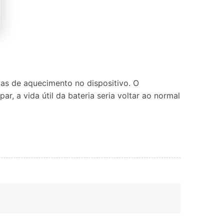
s de aquecimento no dispositivo. O
, a vida útil da bateria seria voltar ao normal