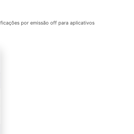
tificações por emissão off para aplicativos