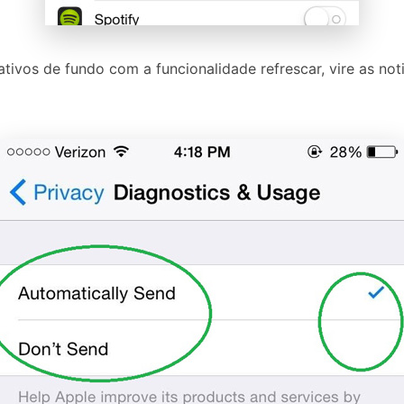
cativos de fundo com a funcionalidade refrescar, vire as no