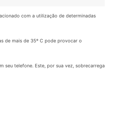
lacionado com a utilização de determinadas
as de mais de 35º C pode provocar o
 seu telefone. Este, por sua vez, sobrecarrega