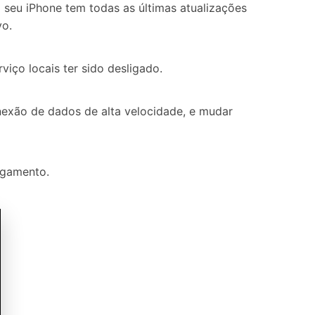
 seu iPhone tem todas as últimas atualizações
vo.
viço locais ter sido desligado.
exão de dados de alta velocidade, e mudar
egamento.