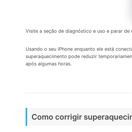
Visite a seção de diagnóstico e uso e parar de
Usando o seu iPhone enquanto ele está conec
superaquecimento pode reduzir temporariamente 
após algumas horas.
Como corrigir superaqueci