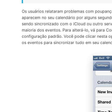
Os usuários relataram problemas com poupanç
aparecem no seu calendário por alguns segundo
sendo sincronizado com o iCloud ou outro serv
maioria dos eventos. Para alterá-lo, vá para 
configuração padrão. Você pode clicar nesta 
os eventos para sincronizar tudo em seu calend