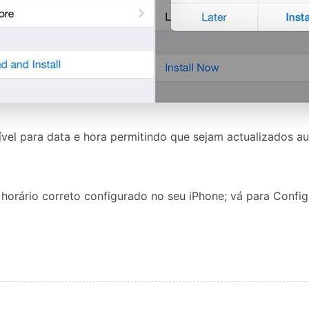
vel para data e hora permitindo que sejam actualizados a
 horário correto configurado no seu iPhone; vá para Conf