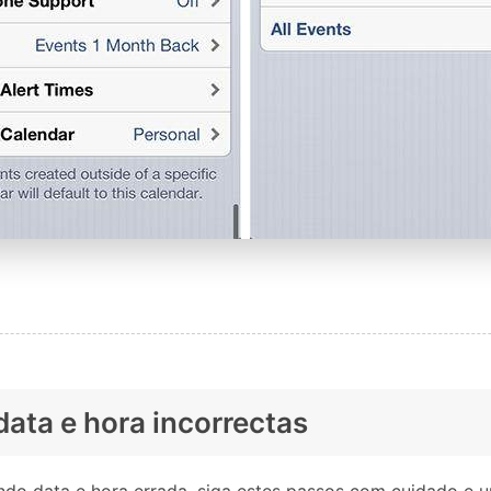
data e hora incorrectas