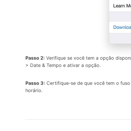
Passo 2:
Verifique se você tem a opção disponí
> Date & Tempo e ativar a opção.
Passo 3:
Certifique-se de que você tem o fuso
horário.