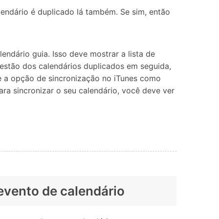
lendário é duplicado lá também. Se sim, então
endário guia. Isso deve mostrar a lista de
questão dos calendários duplicados em seguida,
gue a opção de sincronização no iTunes como
ra sincronizar o seu calendário, você deve ver
 evento de calendário