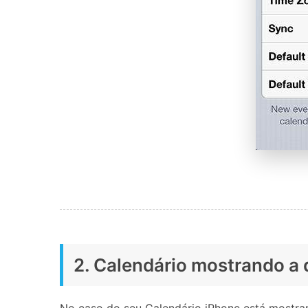
2. Calendário mostrando a 