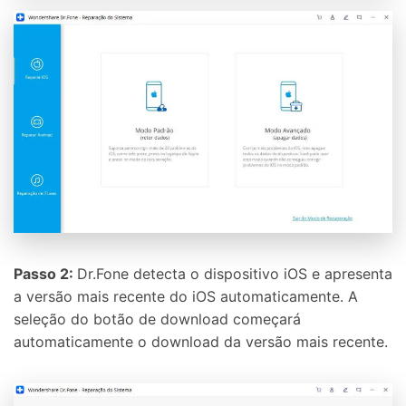
Passo 2:
Dr.Fone detecta o dispositivo iOS e apresenta
a versão mais recente do iOS automaticamente. A
seleção do botão de download começará
automaticamente o download da versão mais recente.