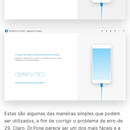
Estas são algumas das maneiras simples que podem
ser utilizados, a fim de corrigir o problema de erro de
29. Claro, Dr.Fone parece ser um dos mais fáceis e a