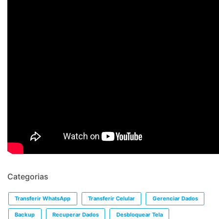
Categorias
Transferir WhatsApp
Transferir Celular
Gerenciar Dados
Backup
Recuperar Dados
Desbloquear Tela