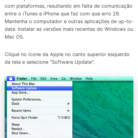
com plataformas, resultando em falta de comunicação
entre o iTunes e iPhone que faz com que erro 29.
Mantenha o computador e outras aplicações de up-to-
date. Instalar as versões mais recentes do Windows ou
Mac OS.
Clique no ícone da Apple no canto superior esquerdo
da tela e selecione "Software Update".