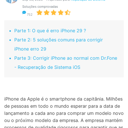
Proteção do celular
Soluções comprovadas
752
Encontre Mais Soluções
Parte 1: O que é erro iPhone 29
?
Parte 2: 5 soluções comuns para corrigir
iPhone erro 29
Parte 3: Corrigir iPhone ao normal com Dr.Fone
- Recuperação de Sistema iOS
iPhone da Apple é o smartphone da capitânia. Milhões
de pessoas em todo o mundo esperar para a data de
lançamento a cada ano para comprar um modelo novo
ou o próximo modelo da empresa. A empresa mantém
processos de qualidade rigorosos para garantir que as