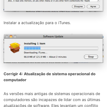
Instalar a actualização para o iTunes.
Corrigir 4: Atualização de sistema operacional do
computador
As versões mais antigas de sistemas operacionais de
computadores são incapazes de lidar com as últimas
atualizações de software. Eles levantam um conflito