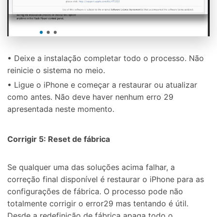
• Deixe a instalação completar todo o processo. Não
reinicie o sistema no meio.
• Ligue o iPhone e começar a restaurar ou atualizar
como antes. Não deve haver nenhum erro 29
apresentada neste momento.
Corrigir 5: Reset de fábrica
Se qualquer uma das soluções acima falhar, a
correção final disponível é restaurar o iPhone para as
configurações de fábrica. O processo pode não
totalmente corrigir o error29 mas tentando é útil.
Desde a redefinição de fábrica apaga todo o