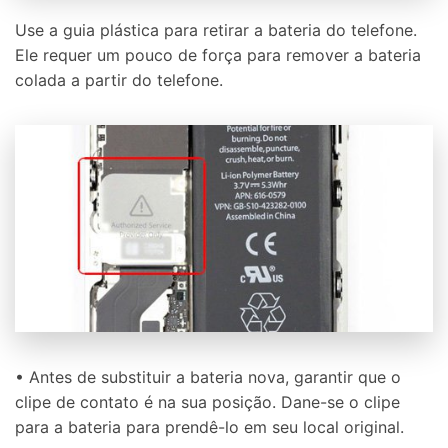
Use a guia plástica para retirar a bateria do telefone.
Ele requer um pouco de força para remover a bateria
colada a partir do telefone.
• Antes de substituir a bateria nova, garantir que o
clipe de contato é na sua posição. Dane-se o clipe
para a bateria para prendê-lo em seu local original.