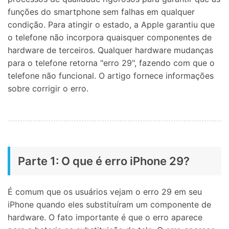
funções do smartphone sem falhas em qualquer
condição. Para atingir o estado, a Apple garantiu que
o telefone não incorpora quaisquer componentes de
hardware de terceiros. Qualquer hardware mudanças
para o telefone retorna "erro 29", fazendo com que o
telefone não funcional. O artigo fornece informações
sobre corrigir o erro.
Parte 1: O que é erro iPhone 29?
É comum que os usuários vejam o erro 29 em seu
iPhone quando eles substituíram um componente de
hardware. O fato importante é que o erro aparece