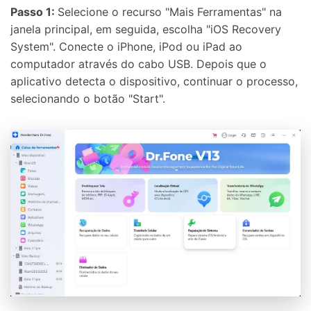
Passo 1:
Selecione o recurso "Mais Ferramentas" na
janela principal, em seguida, escolha "iOS Recovery
System". Conecte o iPhone, iPod ou iPad ao
computador através do cabo USB. Depois que o
aplicativo detecta o dispositivo, continuar o processo,
selecionando o botão "Start".