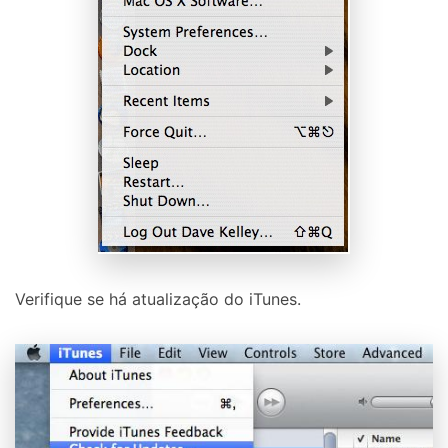
Verifique se há atualização do iTunes.