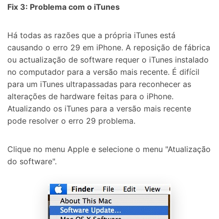
Fix 3: Problema com o iTunes
Há todas as razões que a própria iTunes está
causando o erro 29 em iPhone. A reposição de fábrica
ou actualização de software requer o iTunes instalado
no computador para a versão mais recente. É difícil
para um iTunes ultrapassadas para reconhecer as
alterações de hardware feitas para o iPhone.
Atualizando os iTunes para a versão mais recente
pode resolver o erro 29 problema.
Clique no menu Apple e selecione o menu "Atualização
do software".