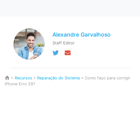
Alexandre Garvalhoso
Staff Editor
>
Recursos
>
Reparação do Sistema
> Como faço para corrigir
iPhone Erro 29?