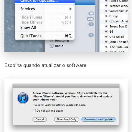
Escolha quando atualizar o software.