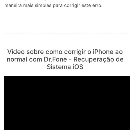
maneira mais simples para corrigir este erro.
Vídeo sobre como corrigir o iPhone ao
normal com Dr.Fone - Recuperação de
Sistema iOS