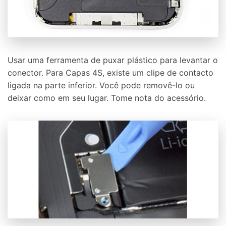
Usar uma ferramenta de puxar plástico para levantar o
conector. Para Capas 4S, existe um clipe de contacto
ligada na parte inferior. Você pode removê-lo ou
deixar como em seu lugar. Tome nota do acessório.