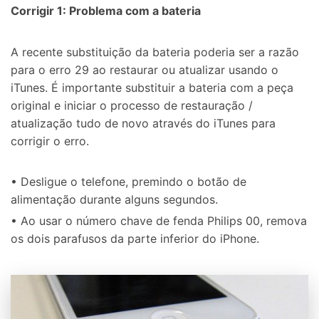
Corrigir 1: Problema com a bateria
A recente substituição da bateria poderia ser a razão
para o erro 29 ao restaurar ou atualizar usando o
iTunes. É importante substituir a bateria com a peça
original e iniciar o processo de restauração /
atualização tudo de novo através do iTunes para
corrigir o erro.
• Desligue o telefone, premindo o botão de
alimentação durante alguns segundos.
• Ao usar o número chave de fenda Philips 00, remova
os dois parafusos da parte inferior do iPhone.