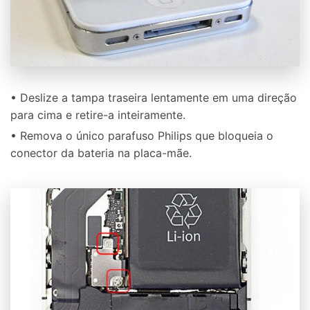
• Deslize a tampa traseira lentamente em uma direção
para cima e retire-a inteiramente.
• Remova o único parafuso Philips que bloqueia o
conector da bateria na placa-mãe.