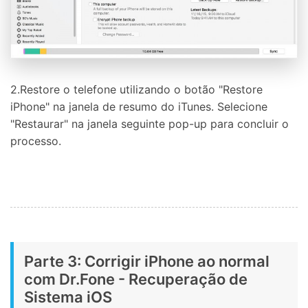
2.Restore o telefone utilizando o botão "Restore
iPhone" na janela de resumo do iTunes. Selecione
"Restaurar" na janela seguinte pop-up para concluir o
processo.
Parte 3: Corrigir iPhone ao normal
com Dr.Fone - Recuperação de
Sistema iOS