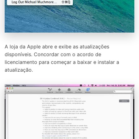
A loja da Apple abre e exibe as atualizações
disponíveis. Concordar com o acordo de
licenciamento para começar a baixar e instalar a
atualização.