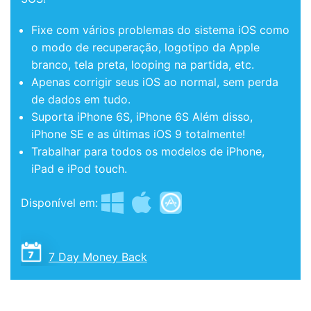
Fixe com vários problemas do sistema iOS como
o modo de recuperação, logotipo da Apple
branco, tela preta, looping na partida, etc.
Apenas corrigir seus iOS ao normal, sem perda
de dados em tudo.
Suporta iPhone 6S, iPhone 6S Além disso,
iPhone SE e as últimas iOS 9 totalmente!
Trabalhar para todos os modelos de iPhone,
iPad e iPod touch.
Disponível em:
7 Day Money Back