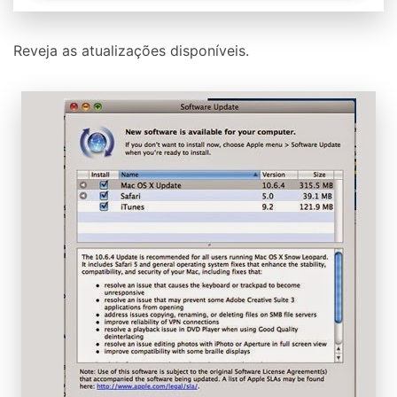
Reveja as atualizações disponíveis.