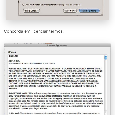
Concorda em licenciar termos.