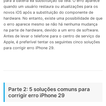
para a bateria ea substituição da tela. O erro aparece
quando um usuário restaura ou atualizações para os
novos iOS após a substituição do componente de
hardware. No entanto, existe uma possibilidade de que
o erro aparece mesmo se não há nenhuma mudança
na parte de hardware, devido a um erro de software.
Antes de levar o telefone para o centro de serviço da
Apple, é preferível tentar os seguintes cinco soluções
para corrigir erro iPhone 29.
Parte 2: 5 soluções comuns para
corrigir erro iPhone 29