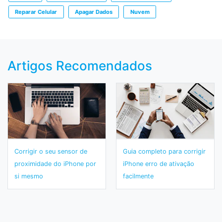
Reparar Celular
Apagar Dados
Nuvem
Artigos Recomendados
Corrigir o seu sensor de
Guia completo para corrigir
proximidade do iPhone por
iPhone erro de ativação
si mesmo
facilmente