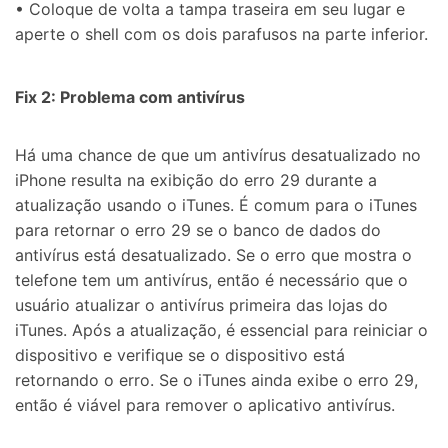
• Coloque de volta a tampa traseira em seu lugar e
aperte o shell com os dois parafusos na parte inferior.
Fix 2: Problema com antivírus
Há uma chance de que um antivírus desatualizado no
iPhone resulta na exibição do erro 29 durante a
atualização usando o iTunes. É comum para o iTunes
para retornar o erro 29 se o banco de dados do
antivírus está desatualizado. Se o erro que mostra o
telefone tem um antivírus, então é necessário que o
usuário atualizar o antivírus primeira das lojas do
iTunes. Após a atualização, é essencial para reiniciar o
dispositivo e verifique se o dispositivo está
retornando o erro. Se o iTunes ainda exibe o erro 29,
então é viável para remover o aplicativo antivírus.