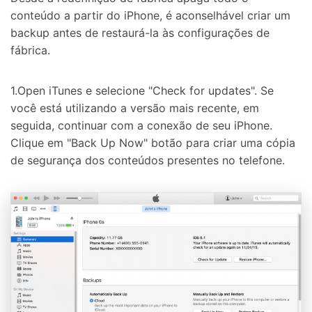
conteúdo a partir do iPhone, é aconselhável criar um
backup antes de restaurá-la às configurações de
fábrica.
1.Open iTunes e selecione "Check for updates". Se
você está utilizando a versão mais recente, em
seguida, continuar com a conexão de seu iPhone.
Clique em "Back Up Now" botão para criar uma cópia
de segurança dos conteúdos presentes no telefone.