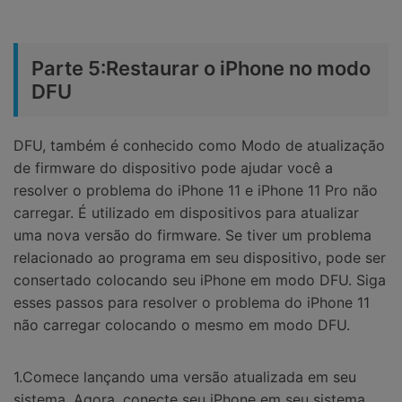
Parte 5:Restaurar o iPhone no modo
DFU
DFU, também é conhecido como Modo de atualização
de firmware do dispositivo pode ajudar você a
resolver o problema do iPhone 11 e iPhone 11 Pro não
carregar. É utilizado em dispositivos para atualizar
uma nova versão do firmware. Se tiver um problema
relacionado ao programa em seu dispositivo, pode ser
consertado colocando seu iPhone em modo DFU. Siga
esses passos para resolver o problema do iPhone 11
não carregar colocando o mesmo em modo DFU.
1.Comece lançando uma versão atualizada em seu
sistema. Agora, conecte seu iPhone em seu sistema