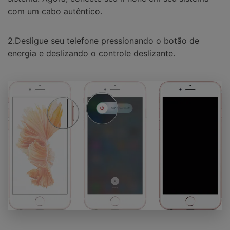
com um cabo autêntico.
2.Desligue seu telefone pressionando o botão de
energia e deslizando o controle deslizante.