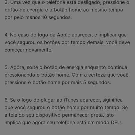
3. Uma vez que o telefone está desligado, pressione o
botão de energia e o botão home ao mesmo tempo
por pelo menos 10 segundos.
4. No caso do logo da Apple aparecer, e implicar que
você segurou os botões por tempo demais, você deve
começar novamente.
5. Agora, solte o botão de energia enquanto continua
pressionando o botão home. Com a certeza que você
pressione o botão home por mais 5 segundos.
6. Se o logo de plugar ao iTunes aparecer, siginifica
que você segurou o botão home por muito tempo. Se
a tela do seu dispositivo permanecer preta, isto
implica que agora seu telefone está em modo DFU.