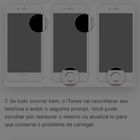
7. Se tudo ocorrer bem, o iTunes vai reconhecer seu
telefone e exibir o seguinte prompt. Você pode
escolher por restaurar o mesmo ou atualizá-lo para
que conserte o problema de carregar.