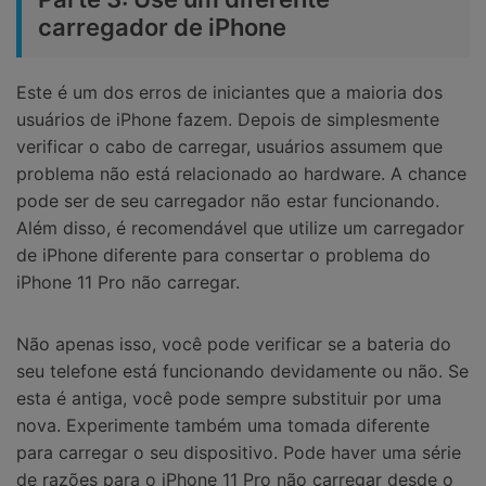
carregador de iPhone
Este é um dos erros de iniciantes que a maioria dos
usuários de iPhone fazem. Depois de simplesmente
verificar o cabo de carregar, usuários assumem que
problema não está relacionado ao hardware. A chance
pode ser de seu carregador não estar funcionando.
Além disso, é recomendável que utilize um carregador
de iPhone diferente para consertar o problema do
iPhone 11 Pro não carregar.
Não apenas isso, você pode verificar se a bateria do
seu telefone está funcionando devidamente ou não. Se
esta é antiga, você pode sempre substituir por uma
nova. Experimente também uma tomada diferente
para carregar o seu dispositivo. Pode haver uma série
de razões para o iPhone 11 Pro não carregar desde o