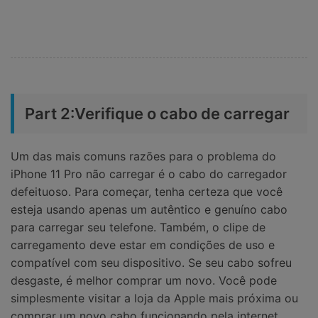
Part 2:Verifique o cabo de carregar
Um das mais comuns razões para o problema do
iPhone 11 Pro não carregar é o cabo do carregador
defeituoso. Para começar, tenha certeza que você
esteja usando apenas um autêntico e genuíno cabo
para carregar seu telefone. Também, o clipe de
carregamento deve estar em condições de uso e
compatível com seu dispositivo. Se seu cabo sofreu
desgaste, é melhor comprar um novo. Você pode
simplesmente visitar a loja da Apple mais próxima ou
comprar um novo cabo funcionando pela internet