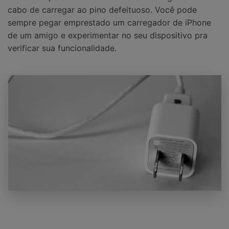
cabo de carregar ao pino defeituoso. Você pode
sempre pegar emprestado um carregador de iPhone
de um amigo e experimentar no seu dispositivo pra
verificar sua funcionalidade.