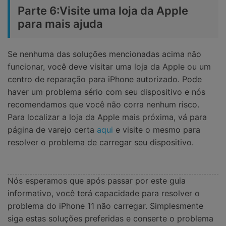
Parte 6:Visite uma loja da Apple
para mais ajuda
Se nenhuma das soluções mencionadas acima não
funcionar, você deve visitar uma loja da Apple ou um
centro de reparação para iPhone autorizado. Pode
haver um problema sério com seu dispositivo e nós
recomendamos que você não corra nenhum risco.
Para localizar a loja da Apple mais próxima, vá para
página de varejo certa
aqui
e visite o mesmo para
resolver o problema de carregar seu dispositivo.
Nós esperamos que após passar por este guia
informativo, você terá capacidade para resolver o
problema do iPhone 11 não carregar. Simplesmente
siga estas soluções preferidas e conserte o problema