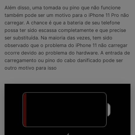
Além disso, uma tomada ou pino que não funcione
também pode ser um motivo para o iPhone 11 Pro não
carregar. A chance é que a bateria de seu telefone
possa ter sido escassa completamente e que precise
ser substituída. Na maioria das vezes, tem sido
observado que o problema do iPhone 11 não carregar
ocorre devido ao problema do hardware. A entrada de
carregamento ou pino do cabo danificado pode ser
outro motivo para isso