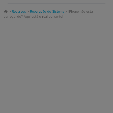
>
Recursos
>
Reparação do Sistema
> iPhone não está
carregando? Aqui está o real conserto!