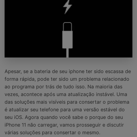
Apesar, se a bateria de seu iphone ter sido escassa de
forma rápida, pode ter sido um problema relacionado
ao programa por trás de tudo isso. Na maioria das
vezes, acontece após uma atualização instável. Uma
das soluções mais visíveis para consertar o problema
é atualizar seu telefone para uma versão estável do
seu iOS. Agora quando você sabe o porque do seu
iPhone 11 não carregar, vamos prosseguir e discutir
várias soluções para consertar o mesmo.