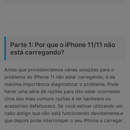
Parte 1: Por que o iPhone 11/11 não
está carregando?
Antes que providenciemos várias soluções para o
problema do iPhone 11 não estar carregando, é de
máxima importância diagnosticar o problema. Pode
haver uma série de razões para isto estar ocorrendo.
Uma das mais comuns razões é ter hardware ou
acessórios defeituosos. Se você estiver utilizando um
cabo antigo que não está funcionando devidamente,e
que depois pode interromper o seu iPhone a carregar.