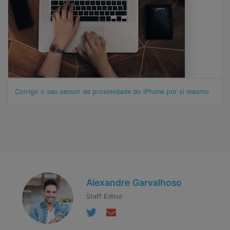
Corrigir o seu sensor de proximidade do iPhone por si mesmo
Alexandre Garvalhoso
Staff Editor