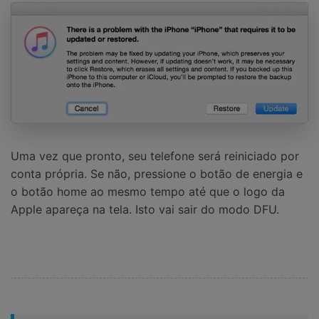
Uma vez que pronto, seu telefone será reiniciado por
conta própria. Se não, pressione o botão de energia e
o botão home ao mesmo tempo até que o logo da
Apple apareça na tela. Isto vai sair do modo DFU.