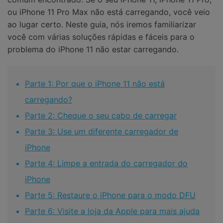
ou iPhone 11 Pro Max não está carregando, você veio
ao lugar certo. Neste guia, nós iremos familiarizar
você com várias soluções rápidas e fáceis para o
problema do iPhone 11 não estar carregando.
Parte 1: Por que o iPhone 11 não está
carregando?
Parte 2: Cheque o seu cabo de carregar
Parte 3: Use um diferente carregador de
iPhone
Parte 4: Limpe a entrada do carregador do
iPhone
Parte 5: Restaure o iPhone para o modo DFU
Parte 6: Visite a loja da Apple para mais ajuda