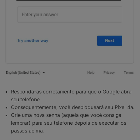
Responda-as corretamente para que o Google abra
seu telefone
Consequentemente, você desbloqueará seu Pixel 4a.
Crie uma nova senha (aquela que você consiga
lembrar) para seu telefone depois de executar os
passos acima.