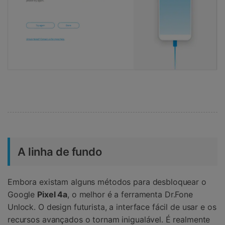
A linha de fundo
Embora existam alguns métodos para desbloquear o
Google
Pixel 4a
, o melhor é a ferramenta Dr.Fone
Unlock. O design futurista, a interface fácil de usar e os
recursos avançados o tornam inigualável. É realmente