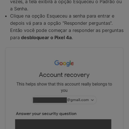
vezes, a tela exibirá a opção Esqueceu o Padrão ou
a Senha.
Clique na opção Esqueceu a senha para entrar e
depois vá para a opção "Responder perguntas".
Então você pode começar a responder as perguntas
para
desbloquear o Pixel 4a
.