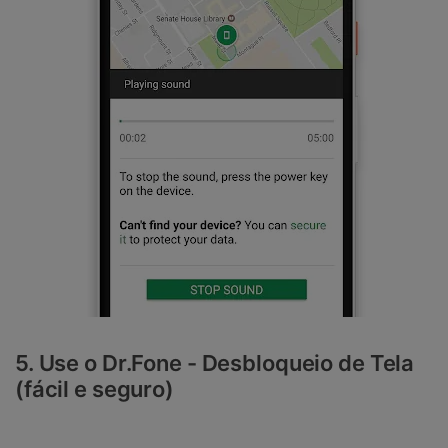
5. Use o Dr.Fone - Desbloqueio de Tela
(fácil e seguro)