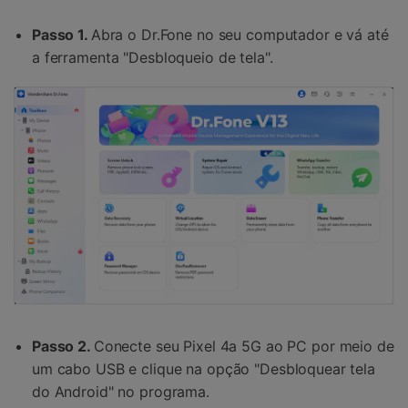
Passo 1.
Abra o Dr.Fone no seu computador e vá até
a ferramenta "Desbloqueio de tela".
Passo 2.
Conecte seu Pixel 4a 5G ao PC por meio de
um cabo USB e clique na opção "Desbloquear tela
do Android" no programa.