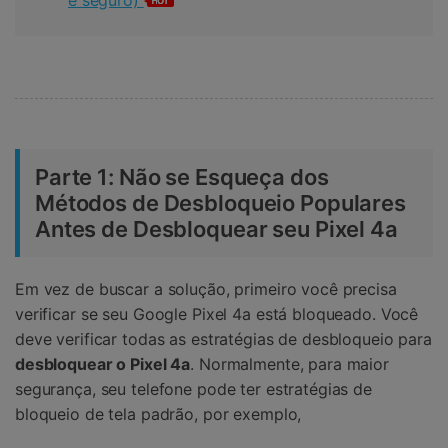
Parte 1: Não se Esqueça dos
Métodos de Desbloqueio Populares
Antes de Desbloquear seu Pixel 4a
Em vez de buscar a solução, primeiro você precisa
verificar se seu Google Pixel 4a está bloqueado. Você
deve verificar todas as estratégias de desbloqueio para
desbloquear o Pixel 4a
. Normalmente, para maior
segurança, seu telefone pode ter estratégias de
bloqueio de tela padrão, por exemplo,