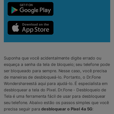
Suponha que você acidentalmente digite errado ou
esqueça a senha da tela de bloqueio; seu telefone pode
ser bloqueado para sempre. Nesse caso, você precisa
de maneiras de desbloqueá-lo. Portanto, o Dr.Fone
Wondershareestá aqui para ajudá-lo. É especialista em
desbloquear a tela do Pixel. Dr.Fone - Desbloqueio de
Tela é uma ferramenta fácil de usar para desbloquear
seu telefone. Abaixo estão os passos simples que você
precisa seguir para
desbloquear o Pixel 4a 5G
: