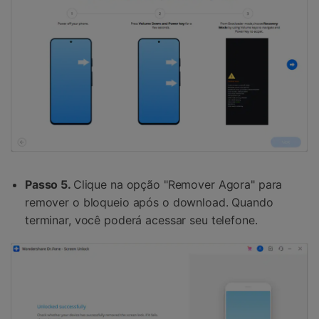
Passo 5.
Clique na opção "Remover Agora" para
remover o bloqueio após o download. Quando
terminar, você poderá acessar seu telefone.