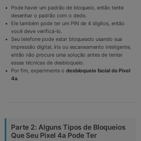
Pode haver um padrão de bloqueio, então tente
desenhar o padrão com o dedo.
Ele também pode ter um PIN de 4 dígitos, então
você deve verificá-lo.
Seu telefone pode estar bloqueado usando sua
impressão digital, íris ou escaneamento inteligente,
então não procure uma solução antes de tentar
essas técnicas de desbloqueio.
Por fim, experimente o
desbloqueio facial do Pixel
4a
.
Parte 2: Alguns Tipos de Bloqueios
Que Seu Pixel 4a Pode Ter