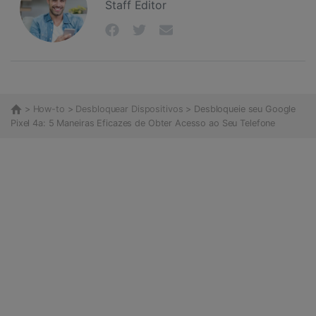
Staff Editor
>
How-to
>
Desbloquear Dispositivos
> Desbloqueie seu Google
Pixel 4a: 5 Maneiras Eficazes de Obter Acesso ao Seu Telefone