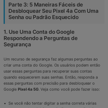
Parte 3: 5 Maneiras Fáceis de
Desbloquear Seu Pixel 4a Com Uma
Senha ou Padrão Esquecido
1. Use Uma Conta do Google
Respondendo a Perguntas de
Segurança
Um recurso de segurança faz algumas perguntas ao
criar uma conta do Google. Os usuários podem então
usar essas perguntas para recuperar suas contas
quando esquecerem suas senhas. Então, responda a
essas perguntas com precisão para desbloquear o
Google
Pixel 4a 5G
. Veja como você pode fazer isso:
Se você não tentar digitar a senha correta várias