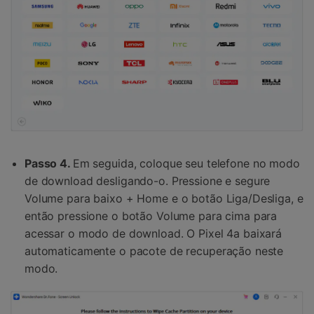
Passo 4.
Em seguida, coloque seu telefone no modo
de download desligando-o. Pressione e segure
Volume para baixo + Home e o botão Liga/Desliga, e
então pressione o botão Volume para cima para
acessar o modo de download. O Pixel 4a baixará
automaticamente o pacote de recuperação neste
modo.