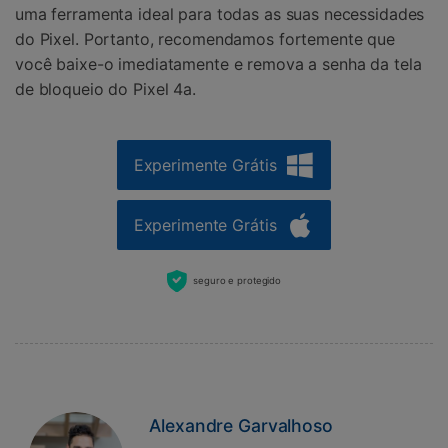
uma ferramenta ideal para todas as suas necessidades
do Pixel. Portanto, recomendamos fortemente que
você baixe-o imediatamente e remova a senha da tela
de bloqueio do Pixel 4a.
Experimente Grátis
Experimente Grátis
seguro e protegido
Alexandre Garvalhoso