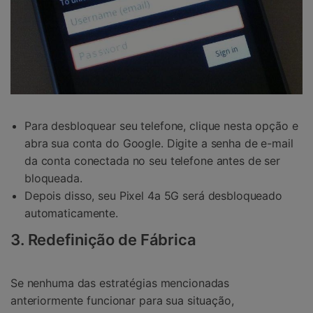
Para desbloquear seu telefone, clique nesta opção e
abra sua conta do Google. Digite a senha de e-mail
da conta conectada no seu telefone antes de ser
bloqueada.
Depois disso, seu Pixel 4a 5G será desbloqueado
automaticamente.
3. Redefinição de Fábrica
Se nenhuma das estratégias mencionadas
anteriormente funcionar para sua situação,