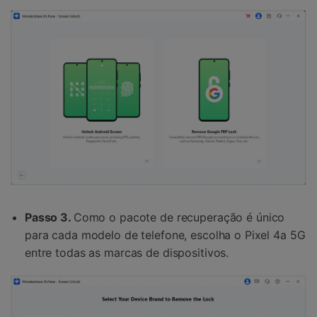
Passo 3.
Como o pacote de recuperação é único
para cada modelo de telefone, escolha o Pixel 4a 5G
entre todas as marcas de dispositivos.