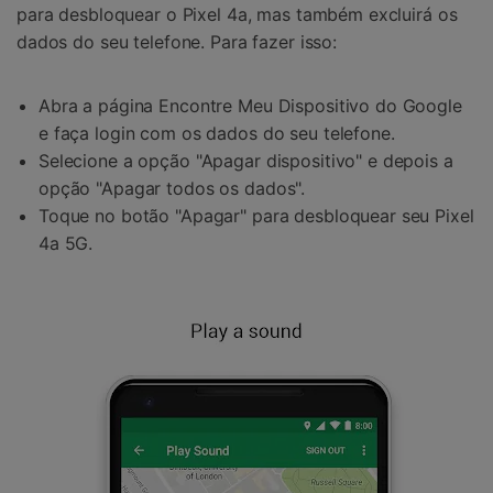
para desbloquear o Pixel 4a, mas também excluirá os
dados do seu telefone. Para fazer isso:
Abra a página Encontre Meu Dispositivo do Google
e faça login com os dados do seu telefone.
Selecione a opção "Apagar dispositivo" e depois a
opção "Apagar todos os dados".
Toque no botão "Apagar" para desbloquear seu Pixel
4a 5G.