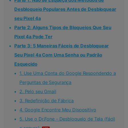
Desbloqueio Populares Antes de Desbloquear
seu Pixel 4a
Parte 2: Alguns Tipos de Bloqueios Que Seu
Pixel 4a Pode Ter
Parte 3: 5 Maneiras Fáceis de Desbloquear
Seu Pixel 4a Com Uma Senha ou Padrão
Esquecido
1. Use Uma Conta do Google Respondendo a
Perguntas de Segurança
2. Pelo seu Gmail
3. Redefinição de Fábrica
4. Google Encontre Meu Dispositivo
5. Use o Dr.Fone - Desbloqueio de Tela (fácil
e seguro)