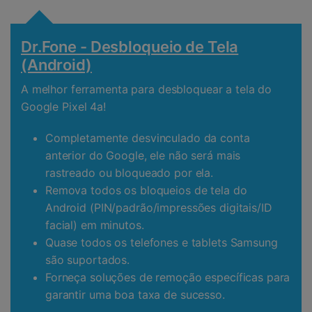
Dr.Fone - Desbloqueio de Tela
(Android)
A melhor ferramenta para desbloquear a tela do
Google Pixel 4a!
Completamente desvinculado da conta
anterior do Google, ele não será mais
rastreado ou bloqueado por ela.
Remova todos os bloqueios de tela do
Android (PIN/padrão/impressões digitais/ID
facial) em minutos.
Quase todos os telefones e tablets Samsung
são suportados.
Forneça soluções de remoção específicas para
garantir uma boa taxa de sucesso.