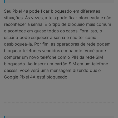
Seu Pixel 4a pode ficar bloqueado em diferentes
situações. Às vezes, a tela pode ficar bloqueada e não
reconhecer a senha. É o tipo de bloqueio mais comum
e acontece em quase todos os casos. Fora isso, o
usuário pode esquecer a senha e não ter como
desbloqueá-la. Por fim, as operadoras de rede podem
bloquear telefones vendidos em pacote. Você pode
comprar um novo telefone com o PIN da rede SIM
bloqueado. Ao inserir um cartão SIM em um telefone
desses, você verá uma mensagem dizendo que o
Google Pixel 4A está bloqueado.