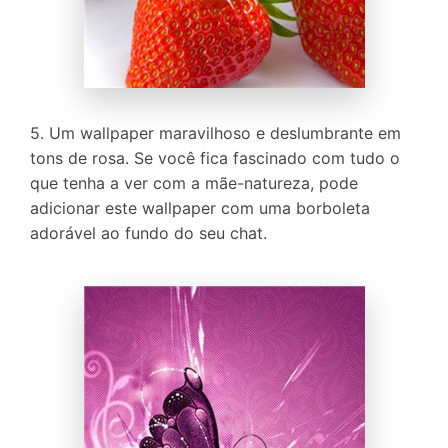
5. Um wallpaper maravilhoso e deslumbrante em
tons de rosa. Se você fica fascinado com tudo o
que tenha a ver com a mãe-natureza, pode
adicionar este wallpaper com uma borboleta
adorável ao fundo do seu chat.