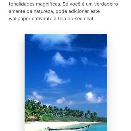
tonalidades magníficas. Se você é um verdadeiro
amante da natureza, pode adicionar este
wallpaper cativante à tela do seu chat.