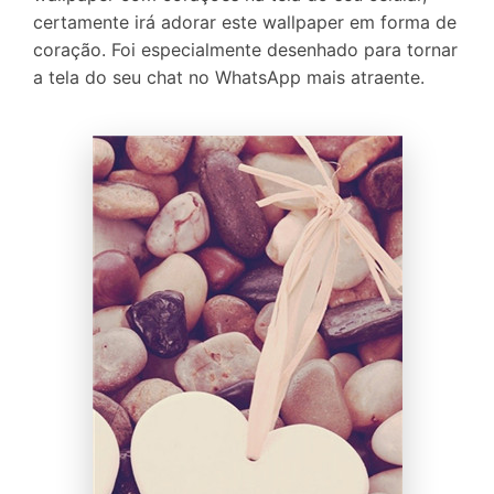
certamente irá adorar este wallpaper em forma de
coração. Foi especialmente desenhado para tornar
a tela do seu chat no WhatsApp mais atraente.