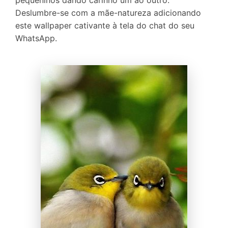
Deslumbre-se com a mãe-natureza adicionando
este wallpaper cativante à tela do chat do seu
WhatsApp.