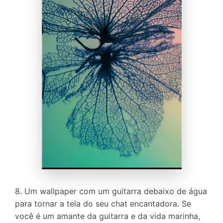
8. Um wallpaper com um guitarra debaixo de água
para tornar a tela do seu chat encantadora. Se
você é um amante da guitarra e da vida marinha,