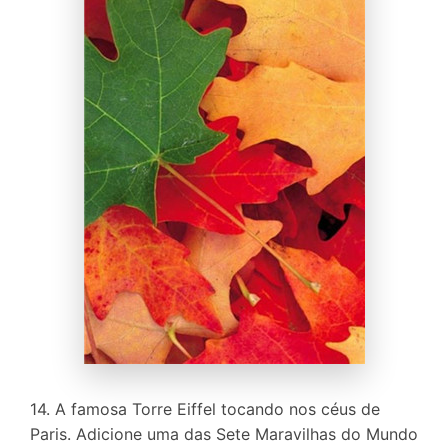
14. A famosa Torre Eiffel tocando nos céus de
Paris. Adicione uma das Sete Maravilhas do Mundo