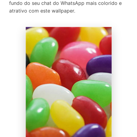
fundo do seu chat do WhatsApp mais colorido e
atrativo com este wallpaper.