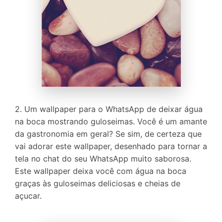
2. Um wallpaper para o WhatsApp de deixar água
na boca mostrando guloseimas. Você é um amante
da gastronomia em geral? Se sim, de certeza que
vai adorar este wallpaper, desenhado para tornar a
tela no chat do seu WhatsApp muito saborosa.
Este wallpaper deixa você com água na boca
graças às guloseimas deliciosas e cheias de
açucar.