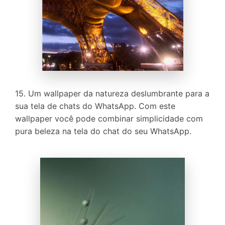
15. Um wallpaper da natureza deslumbrante para a
sua tela de chats do WhatsApp. Com este
wallpaper você pode combinar simplicidade com
pura beleza na tela do chat do seu WhatsApp.