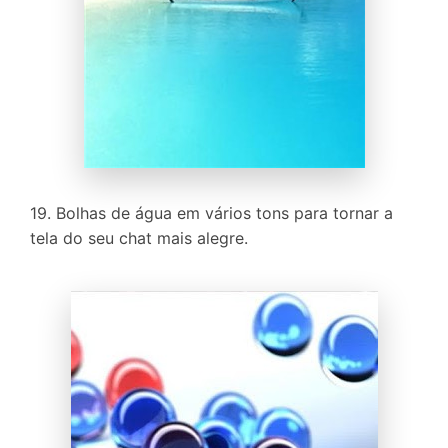
19. Bolhas de água em vários tons para tornar a
tela do seu chat mais alegre.