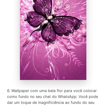
6. Wallpaper com uma bela flor para você colocar
como fundo no seu chat do WhatsApp. Você pode
dar um toque de magnificiência ao fundo do seu