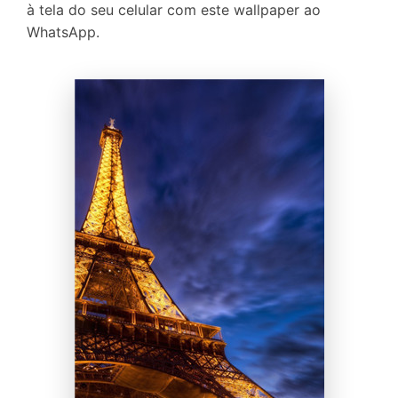
à tela do seu celular com este wallpaper ao
WhatsApp.