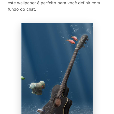
este wallpaper é perfeito para você definir com
fundo do chat.