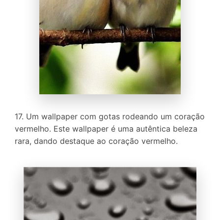
17. Um wallpaper com gotas rodeando um coração
vermelho. Este wallpaper é uma autêntica beleza
rara, dando destaque ao coração vermelho.