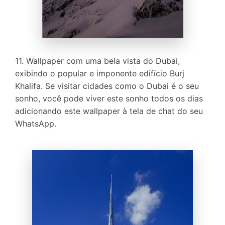
11. Wallpaper com uma bela vista do Dubai,
exibindo o popular e imponente edifício Burj
Khalifa. Se visitar cidades como o Dubai é o seu
sonho, você pode viver este sonho todos os dias
adicionando este wallpaper à tela de chat do seu
WhatsApp.