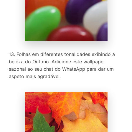
13. Folhas em diferentes tonalidades exibindo a
beleza do Outono. Adicione este wallpaper
sazonal ao seu chat do WhatsApp para dar um
aspeto mais agradável.