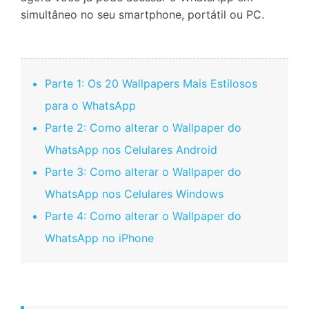
simultâneo no seu smartphone, portátil ou PC.
Parte 1: Os 20 Wallpapers Mais Estilosos
para o WhatsApp
Parte 2: Como alterar o Wallpaper do
WhatsApp nos Celulares Android
Parte 3: Como alterar o Wallpaper do
WhatsApp nos Celulares Windows
Parte 4: Como alterar o Wallpaper do
WhatsApp no iPhone