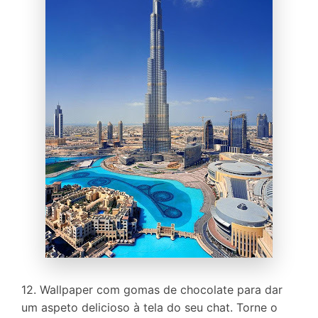
12. Wallpaper com gomas de chocolate para dar
um aspeto delicioso à tela do seu chat. Torne o