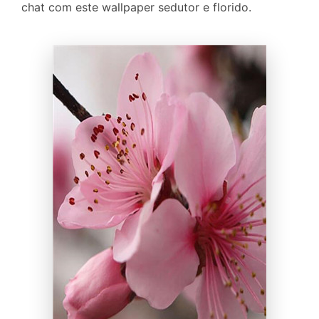
chat com este wallpaper sedutor e florido.