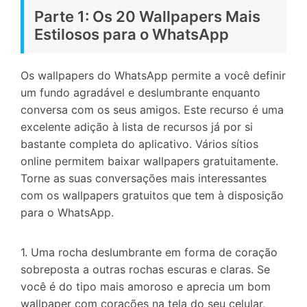
Parte 1: Os 20 Wallpapers Mais
Estilosos para o WhatsApp
Os wallpapers do WhatsApp permite a você definir
um fundo agradável e deslumbrante enquanto
conversa com os seus amigos. Este recurso é uma
excelente adição à lista de recursos já por si
bastante completa do aplicativo. Vários sítios
online permitem baixar wallpapers gratuitamente.
Torne as suas conversações mais interessantes
com os wallpapers gratuitos que tem à disposição
para o WhatsApp.
1. Uma rocha deslumbrante em forma de coração
sobreposta a outras rochas escuras e claras. Se
você é do tipo mais amoroso e aprecia um bom
wallpaper com corações na tela do seu celular,