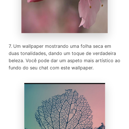
7. Um wallpaper mostrando uma folha seca em
duas tonalidades, dando um toque de verdadeira
beleza. Você pode dar um aspeto mais artístico ao
fundo do seu chat com este wallpaper.