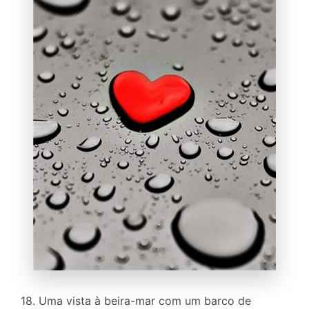
18. Uma vista à beira-mar com um barco de