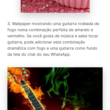
3. Wallpaper mostrando uma guitarra rodeada de
fogo numa combinação perfeita de amarelo e
vermelho. Se você gosta de música e sabe tocar
guitarra, pode adicionar esta combinação
dramática com fogo e uma guitarra como fundo
da tela do chat do seu WhatsApp.