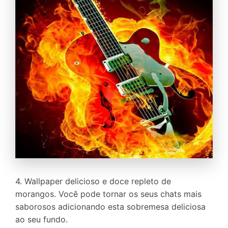
4. Wallpaper delicioso e doce repleto de
morangos. Você pode tornar os seus chats mais
saborosos adicionando esta sobremesa deliciosa
ao seu fundo.