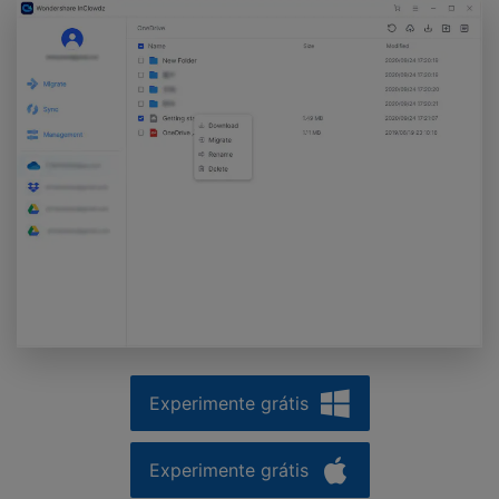
Experimente grátis
Experimente grátis