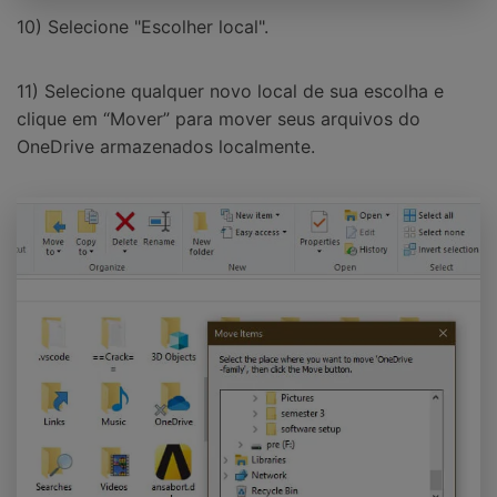
10) Selecione "Escolher local".
11) Selecione qualquer novo local de sua escolha e
clique em “Mover” para mover seus arquivos do
OneDrive armazenados localmente.