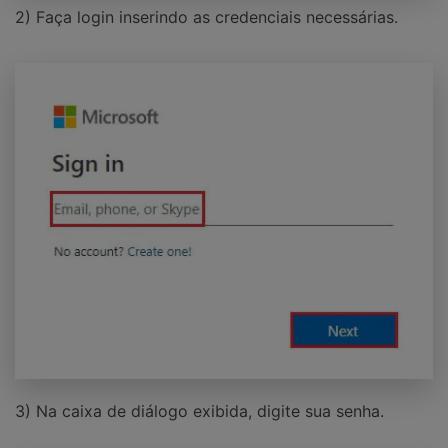
2) Faça login inserindo as credenciais necessárias.
3) Na caixa de diálogo exibida, digite sua senha.