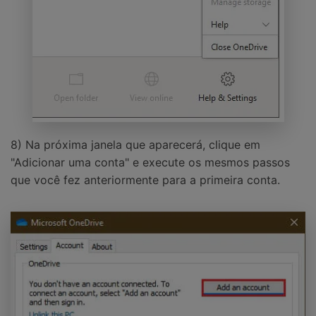
8) Na próxima janela que aparecerá, clique em
"Adicionar uma conta" e execute os mesmos passos
que você fez anteriormente para a primeira conta.