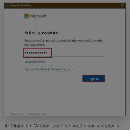
4) Clique em “Alterar local” se você planeja alterar o