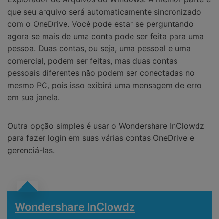
que seu arquivo será automaticamente sincronizado
com o OneDrive. Você pode estar se perguntando
agora se mais de uma conta pode ser feita para uma
pessoa. Duas contas, ou seja, uma pessoal e uma
comercial, podem ser feitas, mas duas contas
pessoais diferentes não podem ser conectadas no
mesmo PC, pois isso exibirá uma mensagem de erro
em sua janela.
Outra opção simples é usar o Wondershare InClowdz
para fazer login em suas várias contas OneDrive e
gerenciá-las.
Wondershare InClowdz