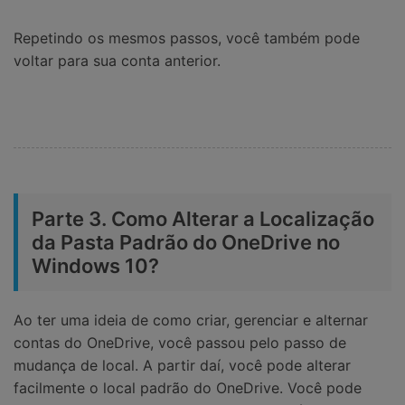
Repetindo os mesmos passos, você também pode
voltar para sua conta anterior.
Parte 3. Como Alterar a Localização
da Pasta Padrão do OneDrive no
Windows 10?
Ao ter uma ideia de como criar, gerenciar e alternar
contas do OneDrive, você passou pelo passo de
mudança de local. A partir daí, você pode alterar
facilmente o local padrão do OneDrive. Você pode