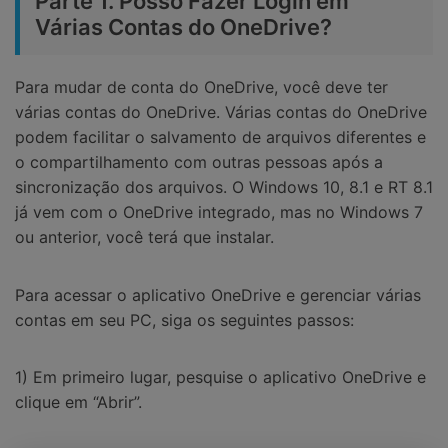
Parte 1. Posso Fazer Login em
Várias Contas do OneDrive?
Para mudar de conta do OneDrive, você deve ter
várias contas do OneDrive. Várias contas do OneDrive
podem facilitar o salvamento de arquivos diferentes e
o compartilhamento com outras pessoas após a
sincronização dos arquivos. O Windows 10, 8.1 e RT 8.1
já vem com o OneDrive integrado, mas no Windows 7
ou anterior, você terá que instalar.
Para acessar o aplicativo OneDrive e gerenciar várias
contas em seu PC, siga os seguintes passos:
1) Em primeiro lugar, pesquise o aplicativo OneDrive e
clique em “Abrir”.