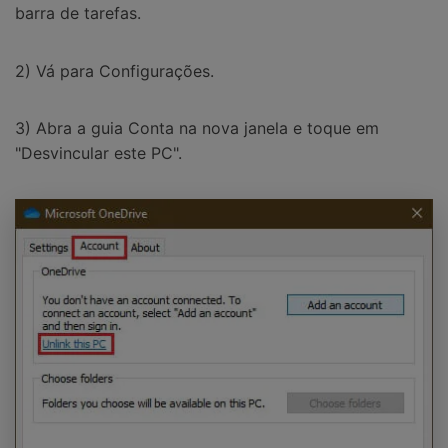
barra de tarefas.
2) Vá para Configurações.
3) Abra a guia Conta na nova janela e toque em
"Desvincular este PC".