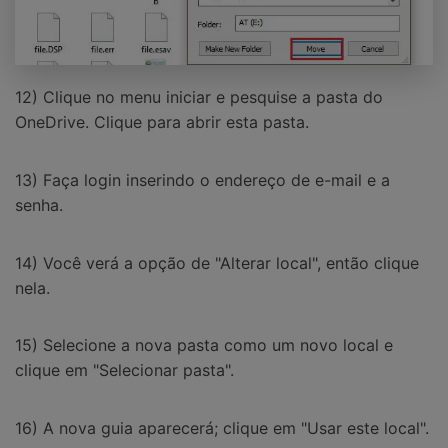
12) Clique no menu iniciar e pesquise a pasta do
OneDrive. Clique para abrir esta pasta.
13) Faça login inserindo o endereço de e-mail e a
senha.
14) Você verá a opção de "Alterar local", então clique
nela.
15) Selecione a nova pasta como um novo local e
clique em "Selecionar pasta".
16) A nova guia aparecerá; clique em "Usar este local".