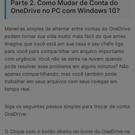
Parte 2. Como Mudar de Conta do
OneDrive no PC com Windows 10?
Maneiras simples de alternar entre contas do OneDrive
podem tornar sua vida muito mais fácil do que antes.
Imagine que você está em sua casa e seu chefe liga
para você para compartilhar um arquivo importante
com urgência. Você não se sente na nuvem quando
pode resolver esse problema em alguns minutos? Não
apenas compartilhando, mas você também pode
trabalhar em seus arquivos com seus colegas em
tempo real.
Siga os seguintes passos simples para trocar de conta
OneDrive:
1) Clique com o botão direito no ícone do OneDrive na