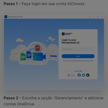
Passo 1 -
Faça login em sua conta InClowdz.
Passo 2 -
Escolha a opção 'Gerenciamento' e adicione
contas OneDrive.