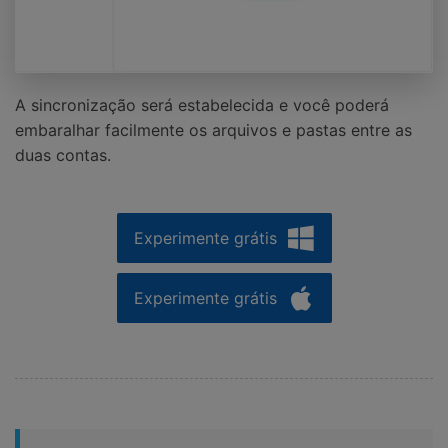
A sincronização será estabelecida e você poderá
embaralhar facilmente os arquivos e pastas entre as
duas contas.
Experimente grátis
Experimente grátis