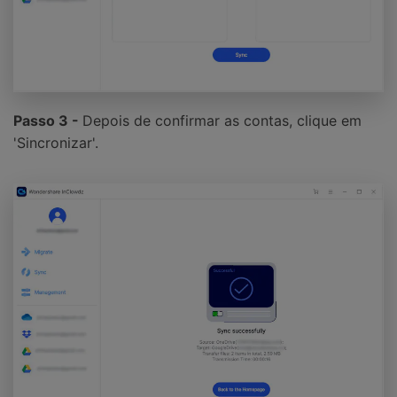
Passo 3 -
Depois de confirmar as contas, clique em
'Sincronizar'.