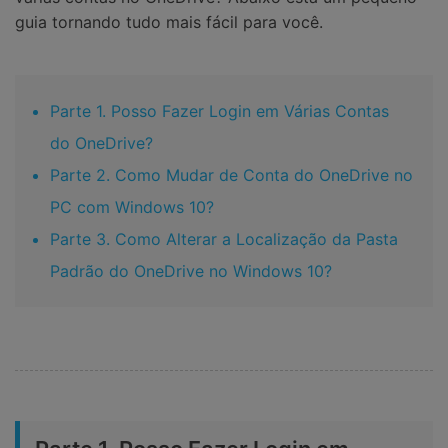
guia tornando tudo mais fácil para você.
Parte 1. Posso Fazer Login em Várias Contas
do OneDrive?
Parte 2. Como Mudar de Conta do OneDrive no
PC com Windows 10?
Parte 3. Como Alterar a Localização da Pasta
Padrão do OneDrive no Windows 10?