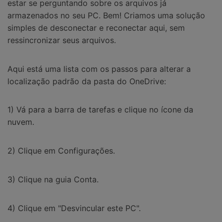
estar se perguntando sobre os arquivos já
armazenados no seu PC. Bem! Criamos uma solução
simples de desconectar e reconectar aqui, sem
ressincronizar seus arquivos.
Aqui está uma lista com os passos para alterar a
localização padrão da pasta do OneDrive:
1) Vá para a barra de tarefas e clique no ícone da
nuvem.
2) Clique em Configurações.
3) Clique na guia Conta.
4) Clique em "Desvincular este PC".