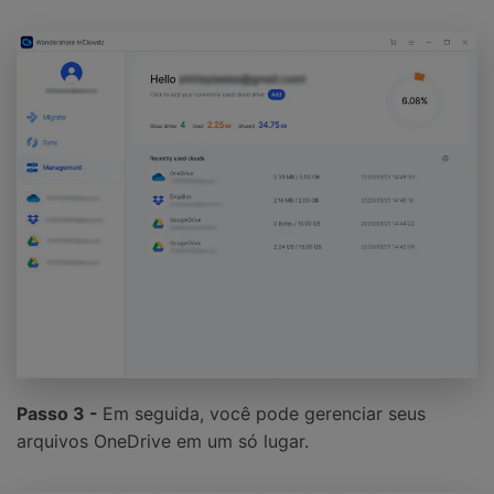
Passo 3 -
Em seguida, você pode gerenciar seus
arquivos OneDrive em um só lugar.