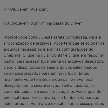
17) Clique em "Avançar".
18) Clique em "Abrir minha pasta do Drive".
Pronto! Você concluiu esta tarefa complicada. Para a
sincronização de arquivos, você terá que selecionar os
arquivos necessários e abrir as configurações do
OneDrive. Clique na guia "Conta" e clique em "escolher
pasta" para acessar localmente os arquivos desejados.
Depois disso, todos os seus arquivos selecionados
serão sincronizados para um novo local. Então,
finalmente você tem seus arquivos no novo local
desejado com a sincronização. Tenha cuidado, se
você não cuidar de seus arquivos, é provável que, de
um local recém-selecionado, ele também vá para as
mãos erradas. Você deve executar todas esses passos