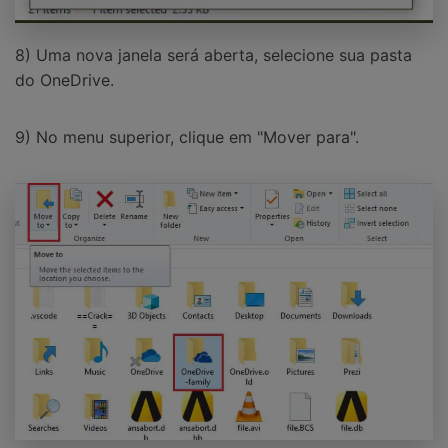
8) Uma nova janela será aberta, selecione sua pasta
do OneDrive.
9) No menu superior, clique em "Mover para".