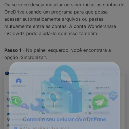
Ou se você deseja mesclar ou sincronizar as contas do
OneDrive usando um programa para que possa
acessar automaticamente arquivos ou pastas
mutuamente entre as contas. A conta Wondershare
InClowdz pode ajudá-lo com isso também.
Passo 1 -
No painel esquerdo, você encontrará a
opção 'Sincronizar'.