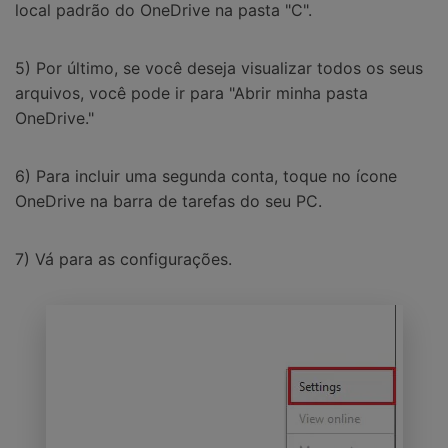
local padrão do OneDrive na pasta "C".
5) Por último, se você deseja visualizar todos os seus
arquivos, você pode ir para "Abrir minha pasta
OneDrive."
6) Para incluir uma segunda conta, toque no ícone
OneDrive na barra de tarefas do seu PC.
7) Vá para as configurações.