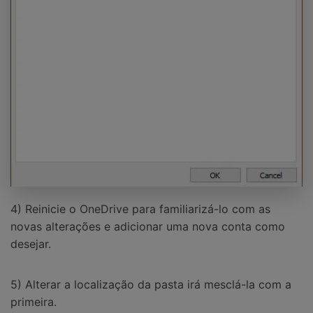
4) Reinicie o OneDrive para familiarizá-lo com as
novas alterações e adicionar uma nova conta como
desejar.
5) Alterar a localização da pasta irá mesclá-la com a
primeira.