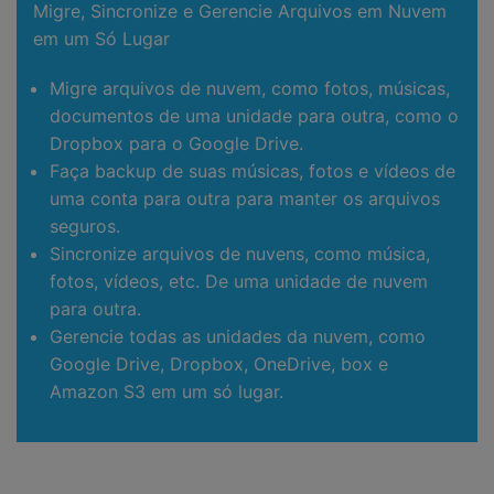
Migre, Sincronize e Gerencie Arquivos em Nuvem
em um Só Lugar
Migre arquivos de nuvem, como fotos, músicas,
documentos de uma unidade para outra, como o
Dropbox para o Google Drive.
Faça backup de suas músicas, fotos e vídeos de
uma conta para outra para manter os arquivos
seguros.
Sincronize arquivos de nuvens, como música,
fotos, vídeos, etc. De uma unidade de nuvem
para outra.
Gerencie todas as unidades da nuvem, como
Google Drive, Dropbox, OneDrive, box e
Amazon S3 em um só lugar.