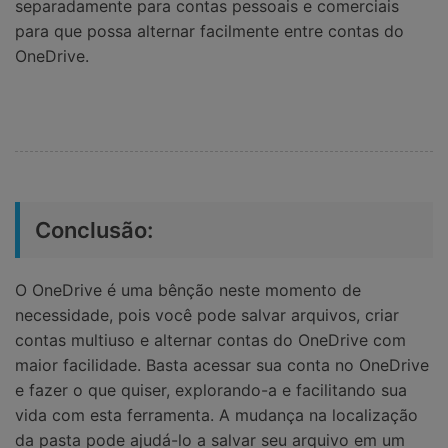
separadamente para contas pessoais e comerciais
para que possa alternar facilmente entre contas do
OneDrive.
Conclusão:
O OneDrive é uma bênção neste momento de
necessidade, pois você pode salvar arquivos, criar
contas multiuso e alternar contas do OneDrive com
maior facilidade. Basta acessar sua conta no OneDrive
e fazer o que quiser, explorando-a e facilitando sua
vida com esta ferramenta. A mudança na localização
da pasta pode ajudá-lo a salvar seu arquivo em um