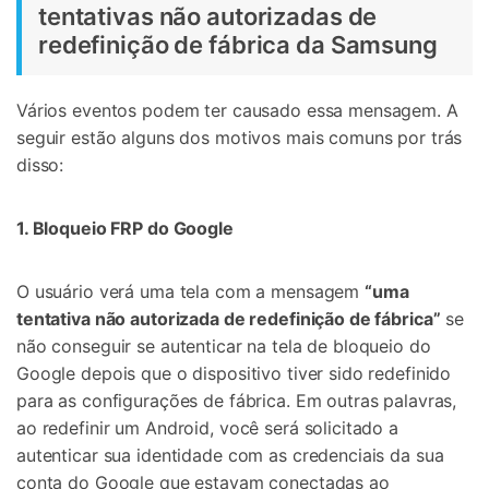
tentativas não autorizadas de
redefinição de fábrica da Samsung
Vários eventos podem ter causado essa mensagem. A
seguir estão alguns dos motivos mais comuns por trás
disso:
1. Bloqueio FRP do Google
O usuário verá uma tela com a mensagem
“uma
tentativa não autorizada de redefinição de fábrica”
se
não conseguir se autenticar na tela de bloqueio do
Google depois que o dispositivo tiver sido redefinido
para as configurações de fábrica. Em outras palavras,
ao redefinir um Android, você será solicitado a
autenticar sua identidade com as credenciais da sua
conta do Google que estavam conectadas ao