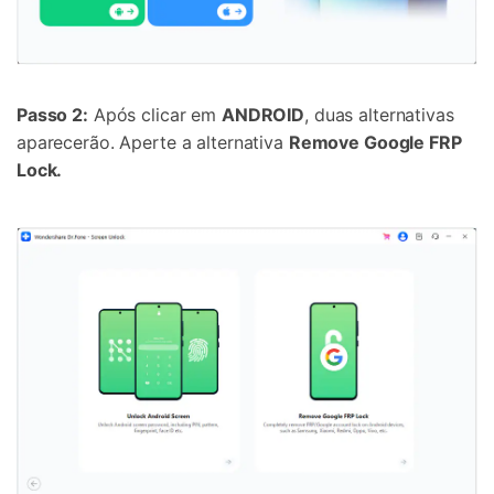
Passo 2:
Após clicar em
ANDROID
, duas alternativas
aparecerão. Aperte a alternativa
Remove Google FRP
Lock.