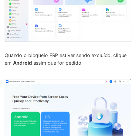
Quando o bloqueio FRP estiver sendo excluído, clique
em
Android
assim que for pedido.