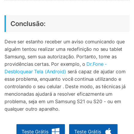
Conclusão:
Deve ser estanho receber um aviso comunicando que
alguém tentou realizar uma redefinição no seu tablet
Samsung, sem sua autorização. Portanto, tome as
providências certas. Por exemplo, o
Dr.Fone -
Desbloquear Tela (Android)
será capaz de ajudar com
esse problema, enquanto você continua utilizando e
controlando o seu celular . Deste modo, as técnicas já
mencionadas ajudará a resolver eficazmente um
problema, seja em um Samsung S21 ou S20 - ou em
qualquer outro aparelho.
Teste Grátis
Teste Grátis