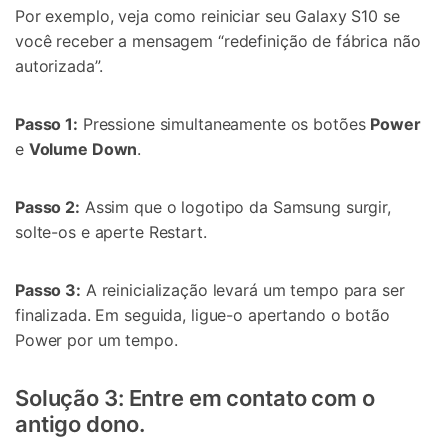
Por exemplo, veja como reiniciar seu Galaxy S10 se
você receber a mensagem “redefinição de fábrica não
autorizada”.
Passo 1:
Pressione simultaneamente os botões
Power
e
Volume Down
.
Passo 2:
Assim que o logotipo da Samsung surgir,
solte-os e aperte Restart.
Passo 3:
A reinicialização levará um tempo para ser
finalizada. Em seguida, ligue-o apertando o botão
Power por um tempo.
Solução 3: Entre em contato com o
antigo dono.