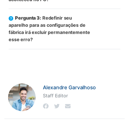
Pergunta 3:
Redefinir seu
aparelho para as configurações de
fábrica irá excluir permanentemente
esse erro?
Alexandre Garvalhoso
Staff Editor