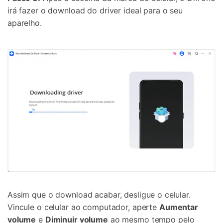
irá fazer o download do driver ideal para o seu
aparelho.
Assim que o download acabar, desligue o celular.
Vincule o celular ao computador, aperte
Aumentar
volume
e
Diminuir volume
ao mesmo tempo pelo