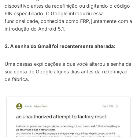
dispositivo antes da redefinição ou digitando o código
PIN especificado. O Google introduziu essa
funcionalidade, conhecida como FRP, juntamente com a
introdução do Android 5.1.
2. A senha do Gmail foi recentemente alterada:
Uma dessas explicações é que você alterou a senha da
sua conta do Google alguns dias antes da redefinição
de fábrica.