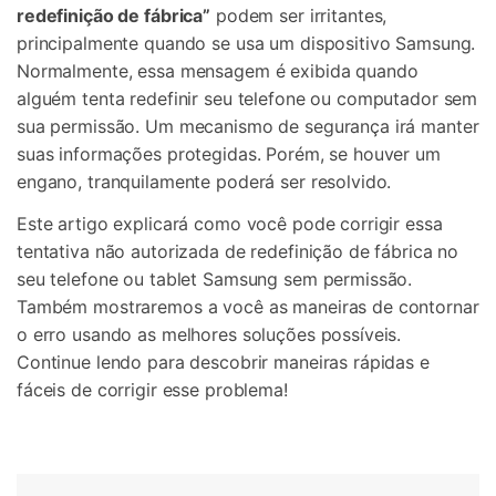
redefinição de fábrica”
podem ser irritantes,
principalmente quando se usa um dispositivo Samsung.
Normalmente, essa mensagem é exibida quando
alguém tenta redefinir seu telefone ou computador sem
sua permissão. Um mecanismo de segurança irá manter
suas informações protegidas. Porém, se houver um
engano, tranquilamente poderá ser resolvido.
Este artigo explicará como você pode corrigir essa
tentativa não autorizada de redefinição de fábrica no
seu telefone ou tablet Samsung sem permissão.
Também mostraremos a você as maneiras de contornar
o erro usando as melhores soluções possíveis.
Continue lendo para descobrir maneiras rápidas e
fáceis de corrigir esse problema!