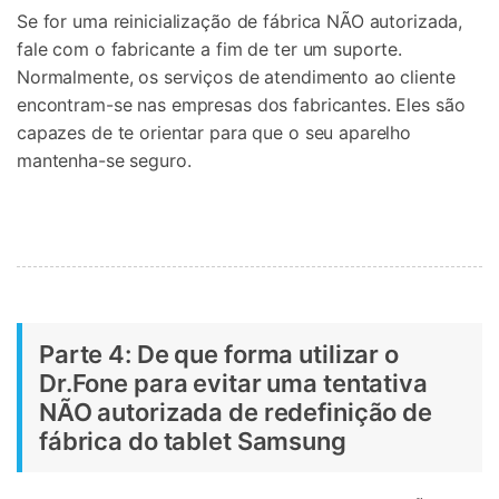
Se for uma reinicialização de fábrica NÃO autorizada,
fale com o fabricante a fim de ter um suporte.
Normalmente, os serviços de atendimento ao cliente
encontram-se nas empresas dos fabricantes. Eles são
capazes de te orientar para que o seu aparelho
mantenha-se seguro.
Parte 4: De que forma utilizar o
Dr.Fone para evitar uma tentativa
NÃO autorizada de redefinição de
fábrica do tablet Samsung