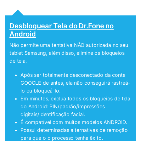
Desbloquear Tela do Dr.Fone no
Android
Não permite uma tentativa NÃO autorizada no seu
tablet Samsung, além disso, elimine os bloqueios
de tela.
Após ser totalmente desconectado da conta
GOOGLE de antes, ela não conseguirá rastreá-
lo ou bloqueá-lo.
Em minutos, exclua todos os bloqueios de tela
do Android: PIN/padrão/impressões
digitais/identificação facial.
É compatível com muitos modelos ANDROID.
Possui determinadas alternativas de remoção
para que o o processo tenha êxito.