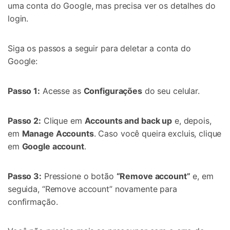
uma conta do Google, mas precisa ver os detalhes do
login.
Siga os passos a seguir para deletar a conta do
Google:
Passo 1:
Acesse as
Configurações
do seu celular.
Passo 2:
Clique em
Accounts and back up
e, depois,
em
Manage Accounts
. Caso você queira excluis, clique
em
Google account
.
Passo 3:
Pressione o botão
“Remove account”
e, em
seguida, “Remove account” novamente para
confirmação.