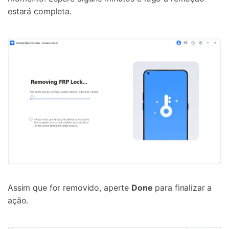
estará completa.
Assim que for removido, aperte
Done
para finalizar a
ação.