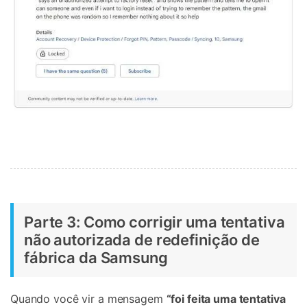
Parte 3: Como corrigir uma tentativa
não autorizada de redefinição de
fábrica da Samsung
Quando você vir a mensagem
“foi feita uma tentativa