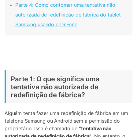
Parte 4: Como contornar uma tentativa não
autorizada de redefinição de fábrica do tablet
Samsung usando o Dr.Fone
Parte 1: O que significa uma
tentativa não autorizada de
redefinição de fábrica?
Alguém tenta fazer uma redefinição de fábrica em um
telefone Samsung ou Android sem a permissão do
proprietário. Isso é chamado de
“tentativa não
autorizada de redefinição de fábrica”
. No entanto, o