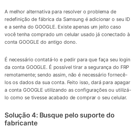
A melhor alternativa para resolver o problema de
redefinição de fábrica da Samsung é adicionar o seu ID
e a senha do GOOGLE. Existe apenas um jeito caso
você tenha comprado um celular usado já conectado à
conta GOOGLE do antigo dono.
É necessário contatá-lo e pedir para que faça seu login
da conta GOOGLE. É possível tirar a segurança do FRP
remotamente; sendo assim, não é necessário fornecê-
los os dados da sua conta. Feito isso, dará para apagar
a conta GOOGLE utilizando as configurações ou utilizá-
lo como se tivesse acabado de comprar o seu celular.
Solução 4: Busque pelo suporte do
fabricante