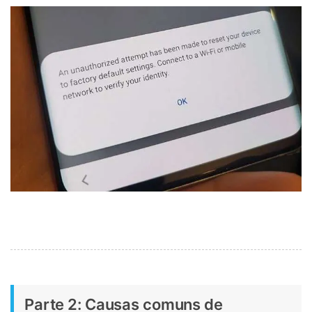
Parte 2: Causas comuns de