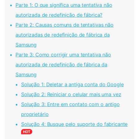
Parte 1: O que significa uma tentativa não
autorizada de redefinição de fábrica?
Parte 2: Causas comuns de tentativas não
autorizadas de redefinição de fábrica da
Samsung
Parte 3: Como corrigir uma tentativa não
autorizada de redefinição de fábrica da
Samsung
Solução 1: Deletar a antiga conta do Google
Solução 2: Reiniciar o celular mais uma vez
Solução 3: Entre em contato com o antigo
proprietário
Solução 4: Busque pelo suporte do fabricante