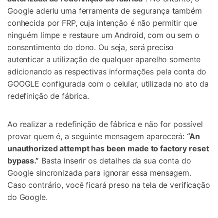
Google aderiu uma ferramenta de segurança também
conhecida por FRP, cuja intenção é não permitir que
ninguém limpe e restaure um Android, com ou sem o
consentimento do dono. Ou seja, será preciso
autenticar a utilização de qualquer aparelho somente
adicionando as respectivas informações pela conta do
GOOGLE configurada com o celular, utilizada no ato da
redefinição de fábrica.
Ao realizar a redefinição de fábrica e não for possível
provar quem é, a seguinte mensagem aparecerá:
“An
unauthorized attempt has been made to factory reset
bypass.”
Basta inserir os detalhes da sua conta do
Google sincronizada para ignorar essa mensagem.
Caso contrário, você ficará preso na tela de verificação
do Google.