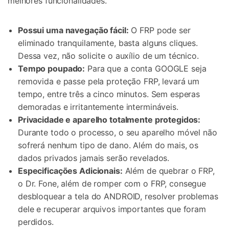
melhores funcionalidades.
Possui uma navegação fácil:
O FRP pode ser
eliminado tranquilamente, basta alguns cliques.
Dessa vez, não solicite o auxílio de um técnico.
Tempo poupado:
Para que a conta GOOGLE seja
removida e passe pela proteção FRP, levará um
tempo, entre três a cinco minutos. Sem esperas
demoradas e irritantemente intermináveis.
Privacidade e aparelho totalmente protegidos:
Durante todo o processo, o seu aparelho móvel não
sofrerá nenhum tipo de dano. Além do mais, os
dados privados jamais serão revelados.
Especificações Adicionais:
Além de quebrar o FRP,
o Dr. Fone, além de romper com o FRP, consegue
desbloquear a tela do ANDROID, resolver problemas
dele e recuperar arquivos importantes que foram
perdidos.