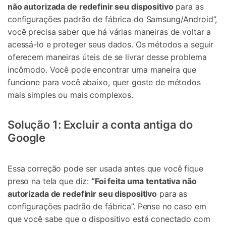
não autorizada de redefinir seu dispositivo
para as
configurações padrão de fábrica do Samsung/Android”,
você precisa saber que há várias maneiras de voltar a
acessá-lo e proteger seus dados. Os métodos a seguir
oferecem maneiras úteis de se livrar desse problema
incômodo. Você pode encontrar uma maneira que
funcione para você abaixo, quer goste de métodos
mais simples ou mais complexos.
Solução 1: Excluir a conta antiga do
Google
Essa correção pode ser usada antes que você fique
preso na tela que diz:
“Foi feita uma tentativa não
autorizada de redefinir seu dispositivo
para as
configurações padrão de fábrica”. Pense no caso em
que você sabe que o dispositivo está conectado com