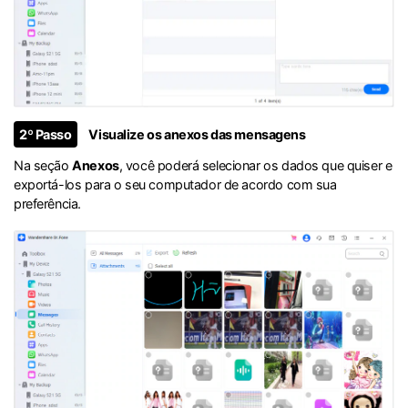
2º Passo
Visualize os anexos das mensagens
Na seção
Anexos
, você poderá selecionar os dados que quiser e
exportá-los para o seu computador de acordo com sua
preferência.