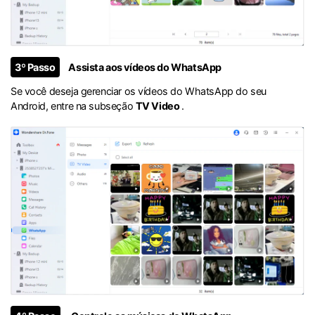
3º Passo
Assista aos vídeos do WhatsApp
Se você deseja gerenciar os vídeos do WhatsApp do seu
Android, entre na subseção
TV Video
.