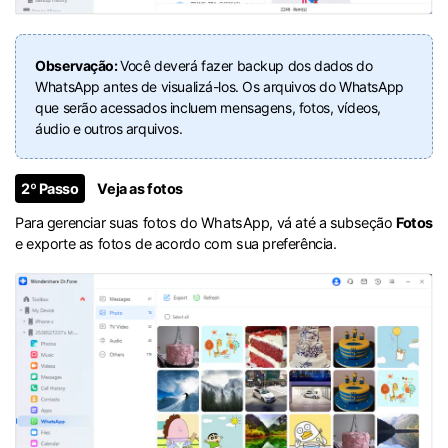
Observação:
Você deverá fazer backup dos dados do
WhatsApp antes de visualizá-los. Os arquivos do WhatsApp
que serão acessados incluem mensagens, fotos, vídeos,
áudio e outros arquivos.
2º Passo
Veja as fotos
Para gerenciar suas fotos do WhatsApp, vá até a subseção
Fotos
e exporte as fotos de acordo com sua preferência.