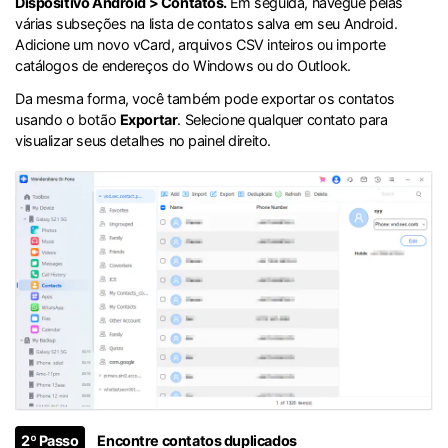
Dispositivo Android > Contatos.
Em seguida, navegue pelas
várias subseções na lista de contatos salva em seu Android.
Adicione um novo vCard, arquivos CSV inteiros ou importe
catálogos de endereços do Windows ou do Outlook.
Da mesma forma, você também pode exportar os contatos
usando o botão
Exportar
. Selecione qualquer contato para
visualizar seus detalhes no painel direito.
2º Passo
Encontre contatos duplicados