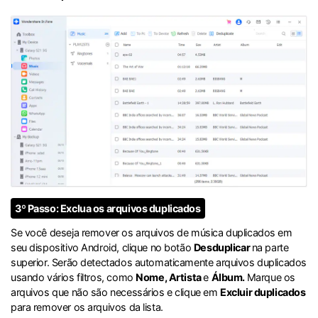
3º Passo: Exclua os arquivos duplicados
Se você deseja remover os arquivos de música duplicados em
seu dispositivo Android, clique no botão
Desduplicar
na parte
superior. Serão detectados automaticamente arquivos duplicados
usando vários filtros, como
Nome, Artista
e
Álbum.
Marque os
arquivos que não são necessários e clique em
Excluir duplicados
para remover os arquivos da lista.