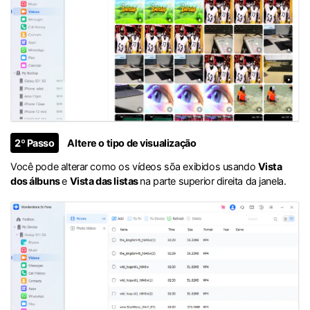
2º Passo
Altere o tipo de visualização
Você pode alterar como os vídeos sõa exibidos usando
Vista
dos álbuns
e
Vista das listas
na parte superior direita da janela.