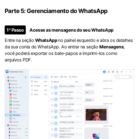
Parte 5: Gerenciamento do WhatsApp
1º Passo
Acesse as mensagens do seu WhatsApp
Entre na seção
WhatsApp
no painel esquerdo e abra os detalhes
da sua conta do WhatsApp. Ao entrar na seção
Mensagens
,
você poderá exportar os bate-papos e imprimi-los como
arquivos PDF.