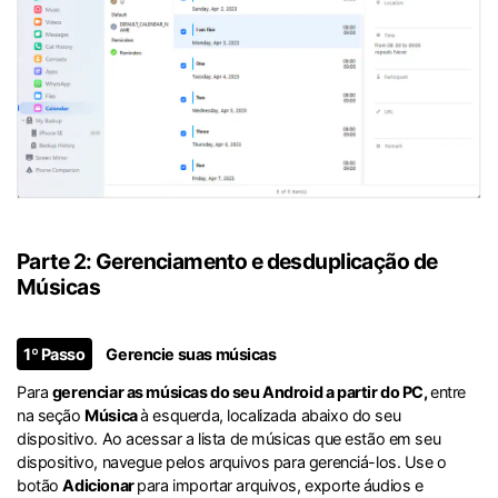
Parte 2: Gerenciamento e desduplicação de
Músicas
1º Passo
Gerencie suas músicas
Para
gerenciar as músicas do seu Android a partir do PC,
entre
na seção
Música
à esquerda, localizada abaixo do seu
dispositivo. Ao acessar a lista de músicas que estão em seu
dispositivo, navegue pelos arquivos para gerenciá-los. Use o
botão
Adicionar
para importar arquivos, exporte áudios e