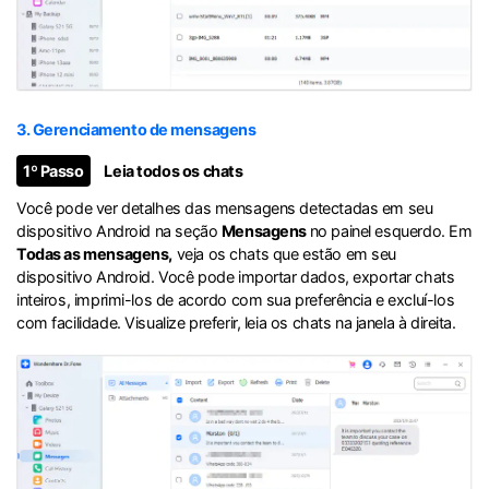
3. Gerenciamento de mensagens
1º Passo
Leia todos os chats
Você pode ver detalhes das mensagens detectadas em seu
dispositivo Android na seção
Mensagens
no painel esquerdo. Em
Todas as mensagens,
veja os chats que estão em seu
dispositivo Android. Você pode importar dados, exportar chats
inteiros, imprimi-los de acordo com sua preferência e excluí-los
com facilidade. Visualize preferir, leia os chats na janela à direita.