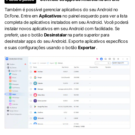
Também é possível gerenciar aplicativos do seu Android no
Dr.Fone. Entre em
Aplicativos
no painel esquerdo para ver a lista
completa de aplicativos instalados em seu Android. Você poderá
instalar novos aplicativos em seu Android com facilidade. Se
preferir, use o botão
Desinstalar
na parte superior para
desinstalar apps do seu Android. Exporte aplicativos específicos
e suas configurações usando o botão
Exportar
.