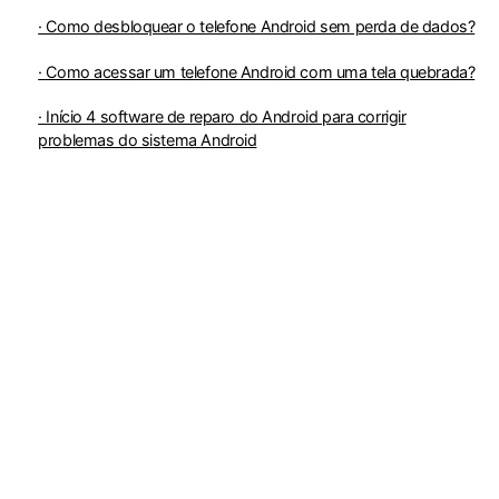
· Como desbloquear o telefone Android sem perda de dados?
· Como acessar um telefone Android com uma tela quebrada?
· Início 4 software de reparo do Android para corrigir
problemas do sistema Android