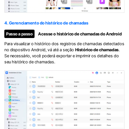
4. Gerenciamento do histórico de chamadas
Passo a passo
Acesse o histórico de chamadas do Android
Para visualizar o histórico dos registros de chamadas detectados
no dispositivo Android, vá até a seção
Histórico de chamadas
.
Se necessário, você poderá exportar e imprimir os detalhes do
seu histórico de chamadas.