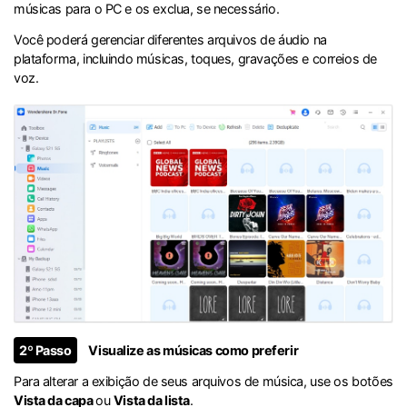
músicas para o PC e os exclua, se necessário.
Você poderá gerenciar diferentes arquivos de áudio na
plataforma, incluindo músicas, toques, gravações e correios de
voz.
2º Passo
Visualize as músicas como preferir
Para alterar a exibição de seus arquivos de música, use os botões
Vista da capa
ou
Vista da lista
.