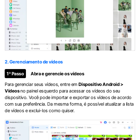
2. Gerenciamento de vídeos
1º Passo
Abra e gerencie os vídeos
Para gerenciar seus vídeos, entre em
Dispositivo Android >
Vídeos
no painel esquerdo para acessar os vídeos do seu
dispositivo. Você pode importar e exportar os vídeos de acordo
com sua preferência. Da mesma forma, é possível atualizar a lista
de vídeos e exclui-los como quiser.