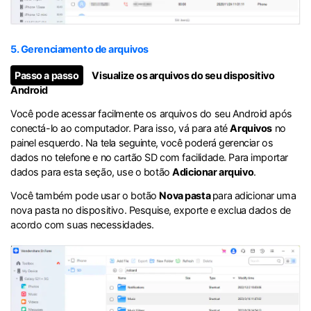
5. Gerenciamento de arquivos
Passo a passo
Visualize os arquivos do seu dispositivo
Android
Você pode acessar facilmente os arquivos do seu Android após
conectá-lo ao computador. Para isso, vá para até
Arquivos
no
painel esquerdo. Na tela seguinte, você poderá gerenciar os
dados no telefone e no cartão SD com facilidade. Para importar
dados para esta seção, use o botão
Adicionar arquivo
.
Você também pode usar o botão
Nova pasta
para adicionar uma
nova pasta no dispositivo. Pesquise, exporte e exclua dados de
acordo com suas necessidades.