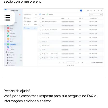
seção conforme preferir.
Precisa de ajuda?
Você pode encontrar a resposta para sua pergunta no FAQ ou
informações adicionais abaixo: