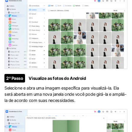
2º Passo
Visualize as fotos do Android
Selecione e abra uma imagem específica para visualizá-la. Ela
será aberta em uma nova janela onde você pode girá-la e ampliá-
la de acordo com suas necessidades.