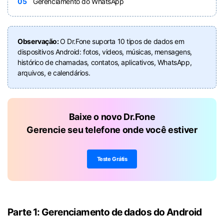
05
Gerenciamento do WhatsApp
Observação:
O Dr.Fone suporta 10 tipos de dados em
dispositivos Android: fotos, videos, músicas, mensagens,
histórico de chamadas, contatos, aplicativos, WhatsApp,
arquivos, e calendários.
Baixe o novo Dr.Fone
Gerencie seu telefone onde você estiver
Teste Grátis
Parte 1: Gerenciamento de dados do Android