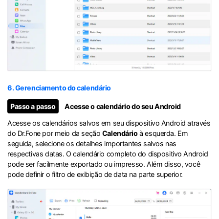
6. Gerenciamento do calendário
Passo a passo
Acesse o calendário do seu Android
Acesse os calendários salvos em seu dispositivo Android através
do Dr.Fone por meio da seção
Calendário
à esquerda. Em
seguida, selecione os detalhes importantes salvos nas
respectivas datas. O calendário completo do dispositivo Android
pode ser facilmente exportado ou impresso. Além disso, você
pode definir o filtro de exibição de data na parte superior.