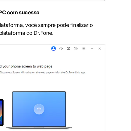
 PC com sucesso
lataforma, você sempre pode finalizar o
plataforma do Dr.Fone.