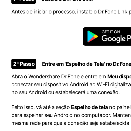
Antes de iniciar o processo, instale o Dr.Fone Link 
2º Passo
Entre em 'Espelho de Tela' no Dr.Fon
Abra o Wondershare Dr.Fone e entre em
Meu dispo
conectar seu dispositivo Android ao Wi-Fi digitaliz
no seu Android ou estabelecerá uma conexão.
Feito isso, vá até a seção
Espelho de tela
no painel
para espelhar seu Android no computador. Manten
mesma rede para que a conexão seja estabelecida