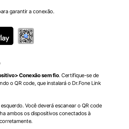
para garantir a conexão.
e
sitivo> Conexão sem fio
. Certifique-se de
ando o QR code, que instalará o Dr.Fone Link
 esquerdo. Você deverá escanear o QR code
ha ambos os dispositivos conectados à
 corretamente.