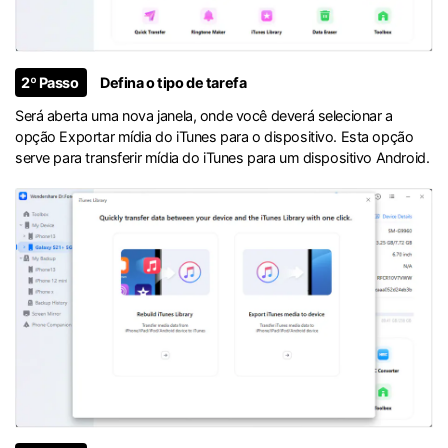
2º Passo
Defina o tipo de tarefa
Será aberta uma nova janela, onde você deverá selecionar a
opção Exportar mídia do iTunes para o dispositivo. Esta opção
serve para transferir mídia do iTunes para um dispositivo Android.