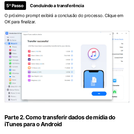
5º Passo
Concluindo a transferência
O próximo prompt exibirá a conclusão do processo. Clique em
OK para finalizar.
Parte 2. Como transferir dados de mídia do
iTunes para o Android