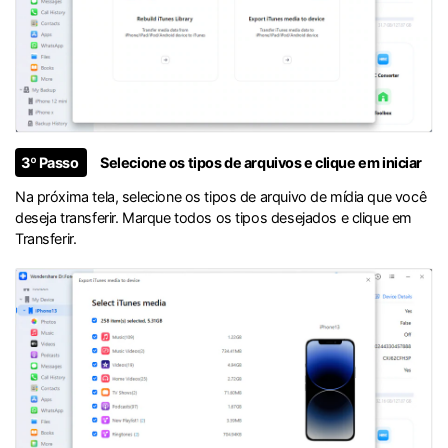
3º Passo
Selecione os tipos de arquivos e clique em iniciar
Na próxima tela, selecione os tipos de arquivo de mídia que você
deseja transferir. Marque todos os tipos desejados e clique em
Transferir.