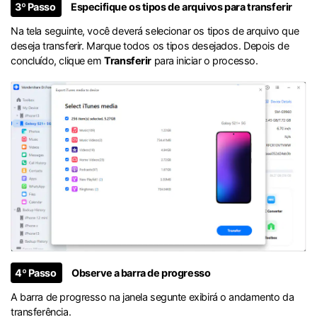
3º Passo
Especifique os tipos de arquivos para transferir
Na tela seguinte, você deverá selecionar os tipos de arquivo que
deseja transferir. Marque todos os tipos desejados. Depois de
concluído, clique em
Transferir
para iniciar o processo.
4º Passo
Observe a barra de progresso
A barra de progresso na janela segunte exibirá o andamento da
transferência.