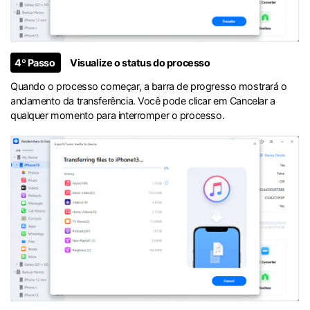
4º Passo
Visualize o status do processo
Quando o processo começar, a barra de progresso mostrará o
andamento da transferência. Você pode clicar em Cancelar a
qualquer momento para interromper o processo.