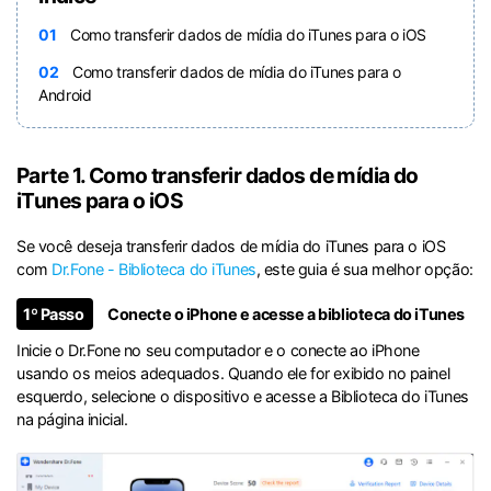
01
Como transferir dados de mídia do iTunes para o iOS
02
Como transferir dados de mídia do iTunes para o
Android
Parte 1. Como transferir dados de mídia do
iTunes para o iOS
Se você deseja transferir dados de mídia do iTunes para o iOS
com
Dr.Fone - Biblioteca do iTunes
, este guia é sua melhor opção:
1º Passo
Conecte o iPhone e acesse a biblioteca do iTunes
Inicie o Dr.Fone no seu computador e o conecte ao iPhone
usando os meios adequados. Quando ele for exibido no painel
esquerdo, selecione o dispositivo e acesse a Biblioteca do iTunes
na página inicial.