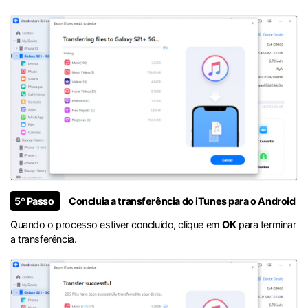
5º Passo
Concluia a transferência do iTunes para o Android
Quando o processo estiver concluído, clique em
OK
para terminar
a transferência.