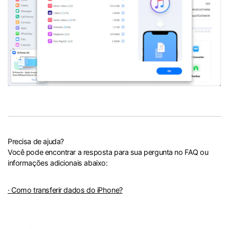
Precisa de ajuda?
Você pode encontrar a resposta para sua pergunta no FAQ ou
informações adicionais abaixo:
· Como transferir dados do iPhone?