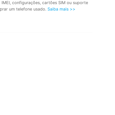
 IMEI, configurações, cartões SIM ou suporte
mprar um telefone usado.
Saiba mais >>