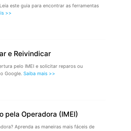
Leia este guia para encontrar as ferramentas
is >>
ar e Reivindicar
rtura pelo IMEI e solicitar reparos ou
 do Google.
Saiba mais >>
o pela Operadora (IMEI)
adora? Aprenda as maneiras mais fáceis de