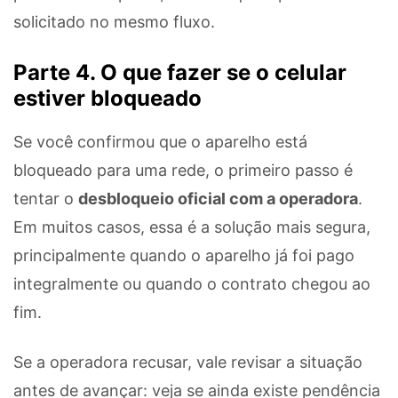
solicitado no mesmo fluxo.
Parte 4. O que fazer se o celular
estiver bloqueado
Se você confirmou que o aparelho está
bloqueado para uma rede, o primeiro passo é
tentar o
desbloqueio oficial com a operadora
.
Em muitos casos, essa é a solução mais segura,
principalmente quando o aparelho já foi pago
integralmente ou quando o contrato chegou ao
fim.
Se a operadora recusar, vale revisar a situação
antes de avançar: veja se ainda existe pendência