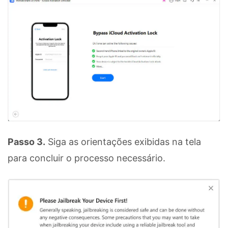
Passo 3.
Siga as orientações exibidas na tela
para concluir o processo necessário.