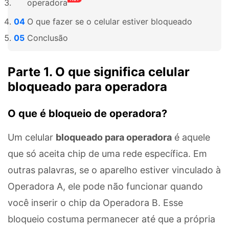
operadora
O que fazer se o celular estiver bloqueado
Conclusão
Parte 1. O que significa celular
bloqueado para operadora
O que é bloqueio de operadora?
Um celular
bloqueado para operadora
é aquele
que só aceita chip de uma rede específica. Em
outras palavras, se o aparelho estiver vinculado à
Operadora A, ele pode não funcionar quando
você inserir o chip da Operadora B. Esse
bloqueio costuma permanecer até que a própria