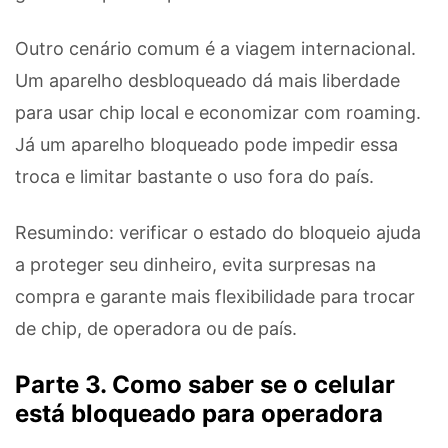
Outro cenário comum é a viagem internacional.
Um aparelho desbloqueado dá mais liberdade
para usar chip local e economizar com roaming.
Já um aparelho bloqueado pode impedir essa
troca e limitar bastante o uso fora do país.
Resumindo: verificar o estado do bloqueio ajuda
a proteger seu dinheiro, evita surpresas na
compra e garante mais flexibilidade para trocar
de chip, de operadora ou de país.
Parte 3. Como saber se o celular
está bloqueado para operadora