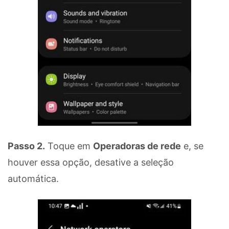
Passo 2.
Toque em
Operadoras de rede
e, se
houver essa opção, desative a seleção
automática.