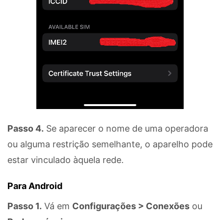
Passo 4.
Se aparecer o nome de uma operadora
ou alguma restrição semelhante, o aparelho pode
estar vinculado àquela rede.
Para Android
Passo 1.
Vá em
Configurações > Conexões
ou