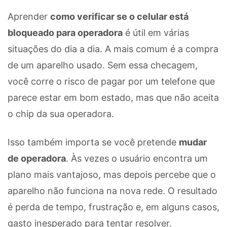
Aprender
como verificar se o celular está
bloqueado para operadora
é útil em várias
situações do dia a dia. A mais comum é a compra
de um aparelho usado. Sem essa checagem,
você corre o risco de pagar por um telefone que
parece estar em bom estado, mas que não aceita
o chip da sua operadora.
Isso também importa se você pretende
mudar
de operadora
. Às vezes o usuário encontra um
plano mais vantajoso, mas depois percebe que o
aparelho não funciona na nova rede. O resultado
é perda de tempo, frustração e, em alguns casos,
gasto inesperado para tentar resolver.