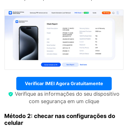
Verificar IMEI Agora Gratuitamente
Verifique as informações do seu dispositivo
com segurança em um clique
Método 2: checar nas configurações do
celular