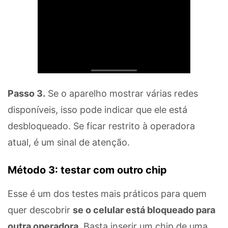
Passo 3.
Se o aparelho mostrar várias redes
disponíveis, isso pode indicar que ele está
desbloqueado. Se ficar restrito à operadora
atual, é um sinal de atenção.
Método 3: testar com outro chip
Esse é um dos testes mais práticos para quem
quer descobrir
se o celular está bloqueado para
outra operadora
. Basta inserir um chip de uma