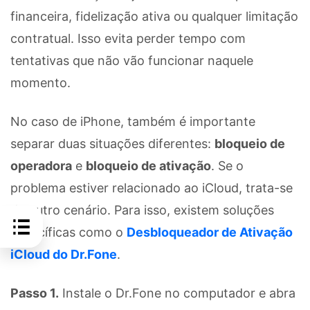
financeira, fidelização ativa ou qualquer limitação
contratual. Isso evita perder tempo com
tentativas que não vão funcionar naquele
momento.
No caso de iPhone, também é importante
separar duas situações diferentes:
bloqueio de
operadora
e
bloqueio de ativação
. Se o
problema estiver relacionado ao iCloud, trata-se
de outro cenário. Para isso, existem soluções
específicas como o
Desbloqueador de Ativação
iCloud do Dr.Fone
.
Passo 1.
Instale o Dr.Fone no computador e abra