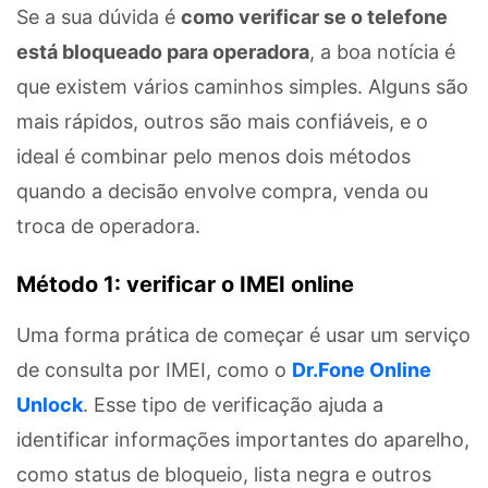
Se a sua dúvida é
como verificar se o telefone
está bloqueado para operadora
, a boa notícia é
que existem vários caminhos simples. Alguns são
mais rápidos, outros são mais confiáveis, e o
ideal é combinar pelo menos dois métodos
quando a decisão envolve compra, venda ou
troca de operadora.
Método 1: verificar o IMEI online
Uma forma prática de começar é usar um serviço
de consulta por IMEI, como o
Dr.Fone Online
Unlock
. Esse tipo de verificação ajuda a
identificar informações importantes do aparelho,
como status de bloqueio, lista negra e outros