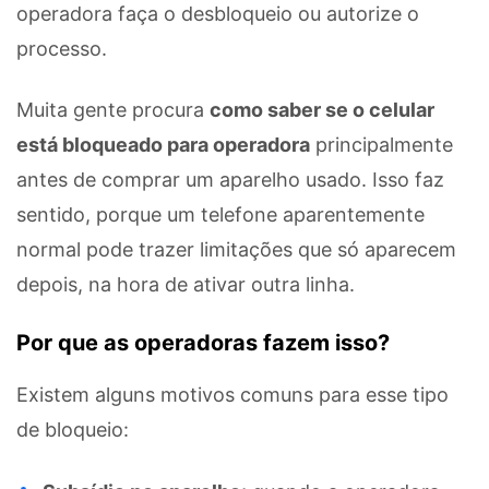
operadora faça o desbloqueio ou autorize o
processo.
Muita gente procura
como saber se o celular
está bloqueado para operadora
principalmente
antes de comprar um aparelho usado. Isso faz
sentido, porque um telefone aparentemente
normal pode trazer limitações que só aparecem
depois, na hora de ativar outra linha.
Por que as operadoras fazem isso?
Existem alguns motivos comuns para esse tipo
de bloqueio: