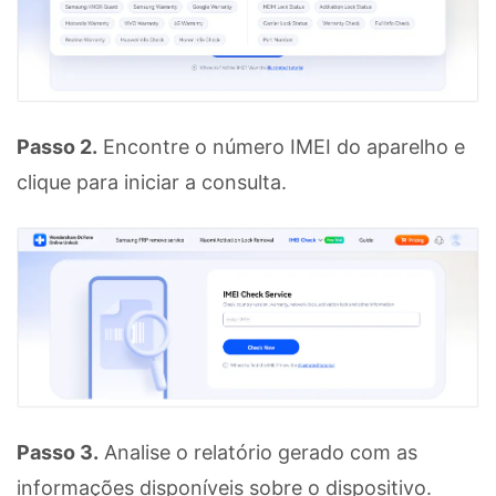
Passo 2.
Encontre o número IMEI do aparelho e
clique para iniciar a consulta.
Passo 3.
Analise o relatório gerado com as
informações disponíveis sobre o dispositivo.