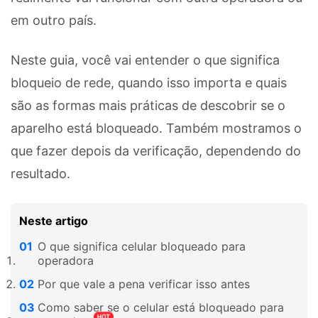
em outro país.
Neste guia, você vai entender o que significa
bloqueio de rede, quando isso importa e quais
são as formas mais práticas de descobrir se o
aparelho está bloqueado. Também mostramos o
que fazer depois da verificação, dependendo do
resultado.
Neste artigo
O que significa celular bloqueado para
operadora
Por que vale a pena verificar isso antes
Como saber se o celular está bloqueado para