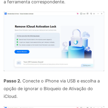
a ferramenta correspondente.
Passo 2.
Conecte o iPhone via USB e escolha a
opção de ignorar o Bloqueio de Ativação do
iCloud.