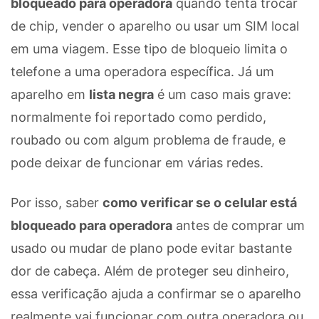
bloqueado para operadora
quando tenta trocar
de chip, vender o aparelho ou usar um SIM local
em uma viagem. Esse tipo de bloqueio limita o
telefone a uma operadora específica. Já um
aparelho em
lista negra
é um caso mais grave:
normalmente foi reportado como perdido,
roubado ou com algum problema de fraude, e
pode deixar de funcionar em várias redes.
Por isso, saber
como verificar se o celular está
bloqueado para operadora
antes de comprar um
usado ou mudar de plano pode evitar bastante
dor de cabeça. Além de proteger seu dinheiro,
essa verificação ajuda a confirmar se o aparelho
realmente vai funcionar com outra operadora ou