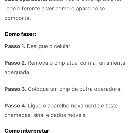
rede diferente e ver como o aparelho se
comporta.
Como fazer:
Passo 1.
Desligue o celular.
Passo 2.
Remova o chip atual com a ferramenta
adequada.
Passo 3.
Coloque um chip de outra operadora.
Passo 4.
Ligue o aparelho novamente e teste
chamadas, sinal e dados móveis.
Como interpretar