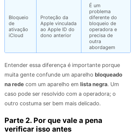
É um
problema
Bloqueio
Proteção da
diferente do
de
Apple vinculada
bloqueio de
ativação
ao Apple ID do
operadora e
iCloud
dono anterior
precisa de
outra
abordagem
Entender essa diferença é importante porque
muita gente confunde um aparelho
bloqueado
na rede
com um aparelho em
lista negra
. Um
caso pode ser resolvido com a operadora; o
outro costuma ser bem mais delicado.
Parte 2. Por que vale a pena
verificar isso antes