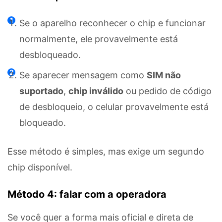
Se o aparelho reconhecer o chip e funcionar
normalmente, ele provavelmente está
desbloqueado.
Se aparecer mensagem como
SIM não
suportado
,
chip inválido
ou pedido de código
de desbloqueio, o celular provavelmente está
bloqueado.
Esse método é simples, mas exige um segundo
chip disponível.
Método 4: falar com a operadora
Se você quer a forma mais oficial e direta de