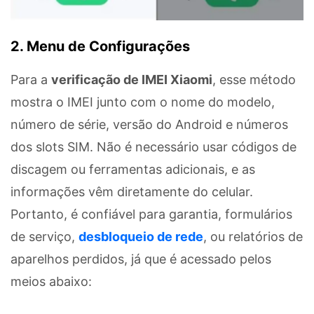
2. Menu de Configurações
Para a
verificação de IMEI Xiaomi
, esse método
mostra o IMEI junto com o nome do modelo,
número de série, versão do Android e números
dos slots SIM. Não é necessário usar códigos de
discagem ou ferramentas adicionais, e as
informações vêm diretamente do celular.
Portanto, é confiável para garantia, formulários
de serviço,
desbloqueio de rede
, ou relatórios de
aparelhos perdidos, já que é acessado pelos
meios abaixo: