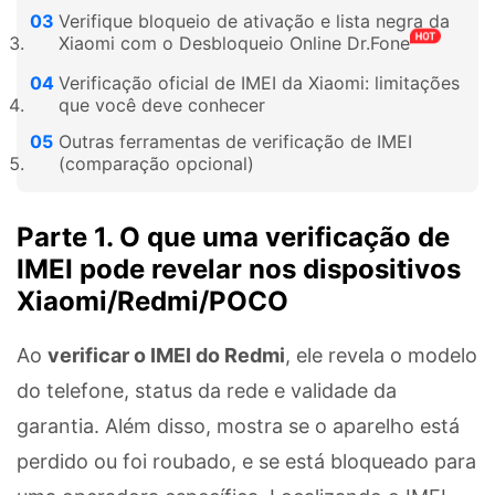
Verifique bloqueio de ativação e lista negra da
Xiaomi com o Desbloqueio Online Dr.Fone
Verificação oficial de IMEI da Xiaomi: limitações
que você deve conhecer
Outras ferramentas de verificação de IMEI
(comparação opcional)
Parte 1. O que uma verificação de
IMEI pode revelar nos dispositivos
Xiaomi/Redmi/POCO
Ao
verificar o IMEI do Redmi
, ele revela o modelo
do telefone, status da rede e validade da
garantia. Além disso, mostra se o aparelho está
perdido ou foi roubado, e se está bloqueado para