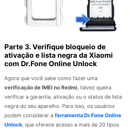
Parte 3. Verifique bloqueio de
ativação e lista negra da Xiaomi
com Dr.Fone Online Unlock
Agora que você sabe como fazer uma
verificação de IMEI no Redmi
, talvez queira
verificar a garantia, ativação ou o status de lista
negra do seu aparelho. Para isso, os usuários
podem considerar a
ferramenta Dr.Fone Online
Unlock
, que oferece acesso a mais de 20 tipos