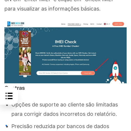
para visualizar as informações básicas.
Contras
Opções de suporte ao cliente são limitadas
para corrigir dados incorretos do relatório.
Precisão reduzida por bancos de dados