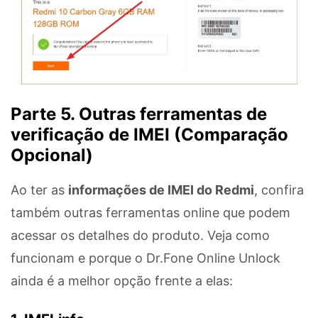
Parte 5. Outras ferramentas de
verificação de IMEI (Comparação
Opcional)
Ao ter as
informações de IMEI do Redmi
, confira
também outras ferramentas online que podem
acessar os detalhes do produto. Veja como
funcionam e porque o Dr.Fone Online Unlock
ainda é a melhor opção frente a elas: