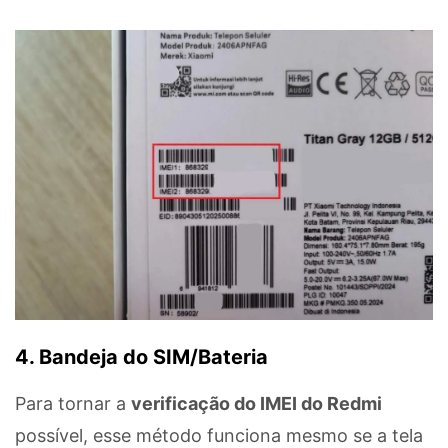
4. Bandeja do SIM/Bateria
Para tornar a
verificação do IMEI do Redmi
possível, esse método funciona mesmo se a tela