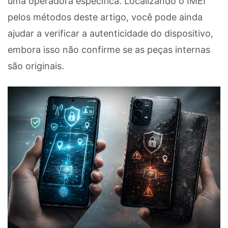
uma operadora específica. Localizando o IMEI
pelos métodos deste artigo, você pode ainda
ajudar a verificar a autenticidade do dispositivo,
embora isso não confirme se as peças internas
são originais.