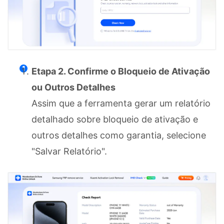
Etapa 2. Confirme o Bloqueio de Ativação
ou Outros Detalhes
Assim que a ferramenta gerar um relatório
detalhado sobre bloqueio de ativação e
outros detalhes como garantia, selecione
"Salvar Relatório".