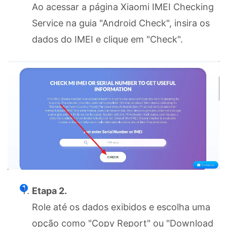
Ao acessar a página Xiaomi IMEI Checking
Service na guia "Android Check", insira os
dados do IMEI e clique em "Check".
Etapa 2.
Role até os dados exibidos e escolha uma
opção como "Copy Report" ou "Download