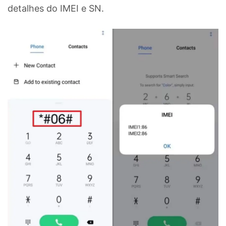
detalhes do IMEI e SN.