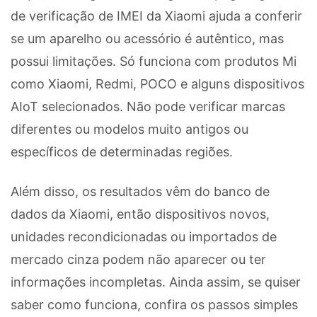
de verificação de IMEI da Xiaomi ajuda a conferir
se um aparelho ou acessório é autêntico, mas
possui limitações. Só funciona com produtos Mi
como Xiaomi, Redmi, POCO e alguns dispositivos
AIoT selecionados. Não pode verificar marcas
diferentes ou modelos muito antigos ou
específicos de determinadas regiões.
Além disso, os resultados vêm do banco de
dados da Xiaomi, então dispositivos novos,
unidades recondicionadas ou importados de
mercado cinza podem não aparecer ou ter
informações incompletas. Ainda assim, se quiser
saber como funciona, confira os passos simples