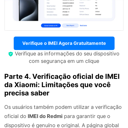
Verifique o IMEI Agora Gratuitamente
Verifique as informações do seu dispositivo
com segurança em um clique
Parte 4. Verificação oficial de IMEI
da Xiaomi: Limitações que você
precisa saber
Os usuários também podem utilizar a verificação
oficial do
IMEI do Redmi
para garantir que o
dispositivo é genuíno e original. A página global