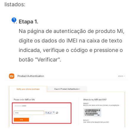
listados:
Etapa 1.
Na página de autenticação de produto Mi,
digite os dados do IMEI na caixa de texto
indicada, verifique o código e pressione o
botão "Verificar".