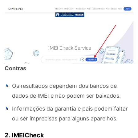
Contras
Os resultados dependem dos bancos de
dados de IMEI e não podem ser baixados.
Informações da garantia e país podem faltar
ou ser imprecisas para alguns aparelhos.
2. IMEICheck