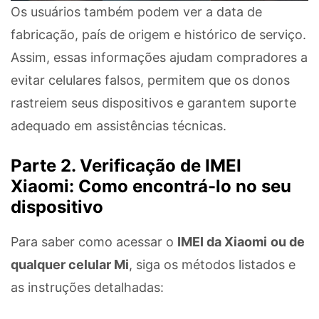
Os usuários também podem ver a data de
fabricação, país de origem e histórico de serviço.
Assim, essas informações ajudam compradores a
evitar celulares falsos, permitem que os donos
rastreiem seus dispositivos e garantem suporte
adequado em assistências técnicas.
Parte 2. Verificação de IMEI
Xiaomi: Como encontrá-lo no seu
dispositivo
Para saber como acessar o
IMEI da Xiaomi
ou de
qualquer celular Mi
, siga os métodos listados e
as instruções detalhadas: