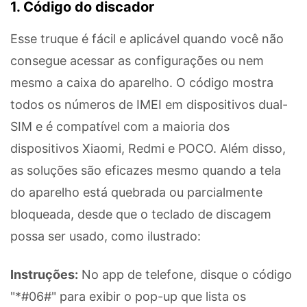
1. Código do discador
Esse truque é fácil e aplicável quando você não
consegue acessar as configurações ou nem
mesmo a caixa do aparelho. O código mostra
todos os números de IMEI em dispositivos dual-
SIM e é compatível com a maioria dos
dispositivos Xiaomi, Redmi e POCO. Além disso,
as soluções são eficazes mesmo quando a tela
do aparelho está quebrada ou parcialmente
bloqueada, desde que o teclado de discagem
possa ser usado, como ilustrado:
Instruções:
No app de telefone, disque o código
"*#06#" para exibir o pop-up que lista os