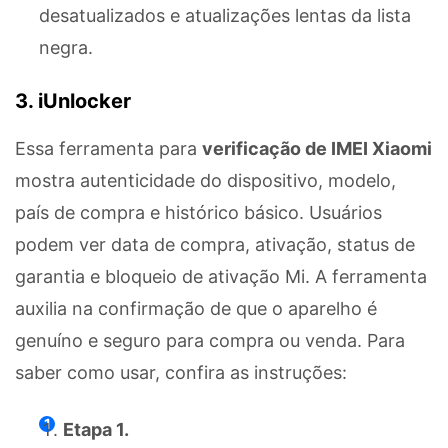
desatualizados e atualizações lentas da lista
negra.
3. iUnlocker
Essa ferramenta para
verificação de IMEI Xiaomi
mostra autenticidade do dispositivo, modelo,
país de compra e histórico básico. Usuários
podem ver data de compra, ativação, status de
garantia e bloqueio de ativação Mi. A ferramenta
auxilia na confirmação de que o aparelho é
genuíno e seguro para compra ou venda. Para
saber como usar, confira as instruções:
Etapa 1.