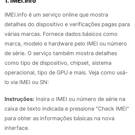
1. IMEI.info
IMEI.info é um serviço online que mostra
detalhes do dispositivo e verificações pagas para
várias marcas. Fornece dados básicos como
marca, modelo e hardware pelo IMEI ou número
de série. O serviço também mostra detalhes
como tipo de dispositivo, chipset, sistema
operacional, tipo de GPU e mais. Veja como usá-
lo via IMEI ou SN:
Instruções:
Insira o IMEI ou número de série na
caixa de texto indicada e pressione "Check IMEI"
para obter as informações básicas na nova
interface.