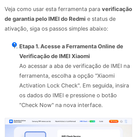
Veja como usar esta ferramenta para
verificação
de garantia pelo IMEI do Redmi
e status de
ativação, siga os passos simples abaixo:
Etapa 1. Acesse a Ferramenta Online de
Verificação de IMEI Xiaomi
Ao acessar a aba de verificação de IMEI na
ferramenta, escolha a opção "Xiaomi
Activation Lock Check". Em seguida, insira
os dados do IMEI e pressione o botão
"Check Now" na nova interface.