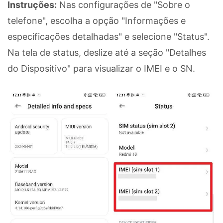
Instruções:
Nas configurações de "Sobre o
telefone", escolha a opção "Informações e
especificações detalhadas" e selecione "Status".
Na tela de status, deslize até a seção "Detalhes
do Dispositivo" para visualizar o IMEI e o SN.