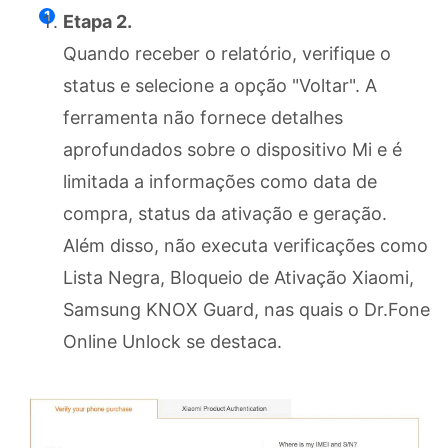
Etapa 2.
Quando receber o relatório, verifique o
status e selecione a opção "Voltar". A
ferramenta não fornece detalhes
aprofundados sobre o dispositivo Mi e é
limitada a informações como data de
compra, status da ativação e geração.
Além disso, não executa verificações como
Lista Negra, Bloqueio de Ativação Xiaomi,
Samsung KNOX Guard, nas quais o Dr.Fone
Online Unlock se destaca.