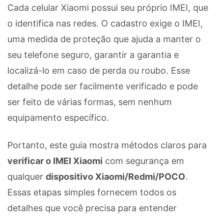
Cada celular Xiaomi possui seu próprio IMEI, que
o identifica nas redes. O cadastro exige o IMEI,
uma medida de proteção que ajuda a manter o
seu telefone seguro, garantir a garantia e
localizá-lo em caso de perda ou roubo. Esse
detalhe pode ser facilmente verificado e pode
ser feito de várias formas, sem nenhum
equipamento específico.
Portanto, este guia mostra métodos claros para
verificar o IMEI Xiaomi
com segurança em
qualquer
dispositivo Xiaomi/Redmi/POCO
.
Essas etapas simples fornecem todos os
detalhes que você precisa para entender