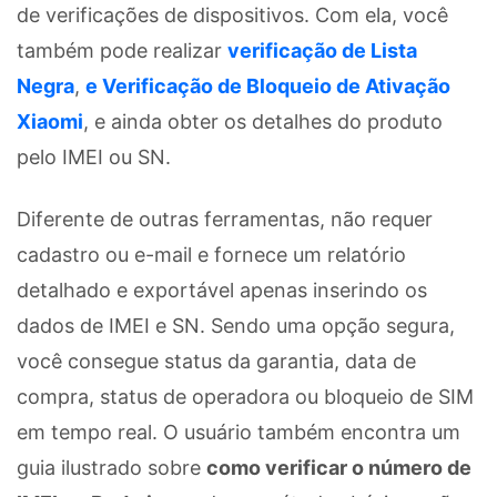
de verificações de dispositivos. Com ela, você
também pode realizar
verificação de Lista
Negra
,
e Verificação de Bloqueio de Ativação
Xiaomi
, e ainda obter os detalhes do produto
pelo IMEI ou SN.
Diferente de outras ferramentas, não requer
cadastro ou e-mail e fornece um relatório
detalhado e exportável apenas inserindo os
dados de IMEI e SN. Sendo uma opção segura,
você consegue status da garantia, data de
compra, status de operadora ou bloqueio de SIM
em tempo real. O usuário também encontra um
guia ilustrado sobre
como verificar o número de