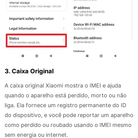
3. Caixa Original
A caixa original Xiaomi mostra o IMEI e ajuda
quando o aparelho está perdido, morto ou não
liga. Ela fornece um registro permanente do ID
do dispositivo, e você pode reportar um aparelho
como perdido ou roubado usando o IMEI mesmo
sem energia ou internet.