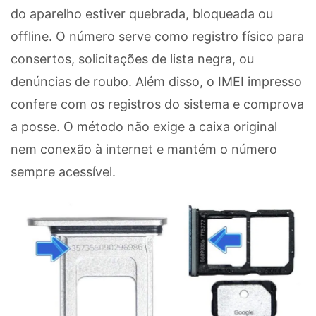
do aparelho estiver quebrada, bloqueada ou
offline. O número serve como registro físico para
consertos, solicitações de lista negra, ou
denúncias de roubo. Além disso, o IMEI impresso
confere com os registros do sistema e comprova
a posse. O método não exige a caixa original
nem conexão à internet e mantém o número
sempre acessível.