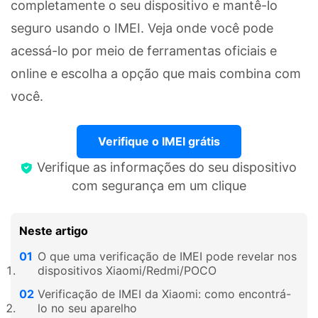
completamente o seu dispositivo e mantê-lo
seguro usando o IMEI. Veja onde você pode
acessá-lo por meio de ferramentas oficiais e
online e escolha a opção que mais combina com
você.
Verifique o IMEI grátis
Verifique as informações do seu dispositivo
com segurança em um clique
Neste artigo
O que uma verificação de IMEI pode revelar nos
dispositivos Xiaomi/Redmi/POCO
Verificação de IMEI da Xiaomi: como encontrá-
lo no seu aparelho