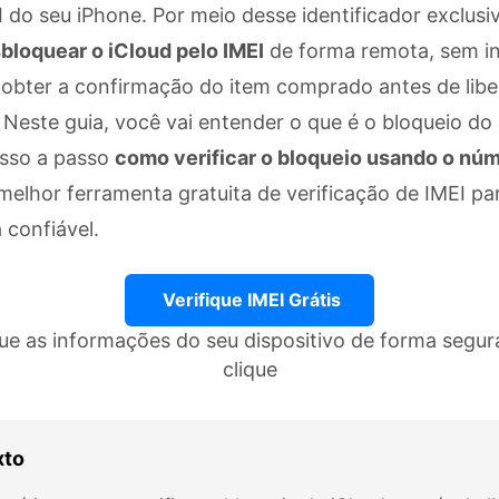
do seu iPhone. Por meio desse identificador exclusiv
bloquear o iCloud pelo IMEI
de forma remota, sem in
 obter a confirmação do item comprado antes de libe
este guia, você vai entender o que é o bloqueio do 
sso a passo
como verificar o bloqueio usando o núm
elhor ferramenta gratuita de verificação de IMEI par
confiável.
Verifique IMEI Grátis
que as informações do seu dispositivo de forma segu
clique
xto