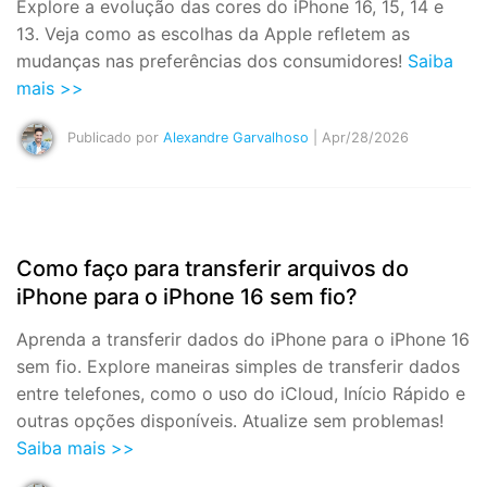
Explore a evolução das cores do iPhone 16, 15, 14 e
13. Veja como as escolhas da Apple refletem as
mudanças nas preferências dos consumidores!
Saiba
mais >>
Publicado por
Alexandre Garvalhoso
| Apr/28/2026
Como faço para transferir arquivos do
iPhone para o iPhone 16 sem fio?
Aprenda a transferir dados do iPhone para o iPhone 16
sem fio. Explore maneiras simples de transferir dados
entre telefones, como o uso do iCloud, Início Rápido e
outras opções disponíveis. Atualize sem problemas!
Saiba mais >>