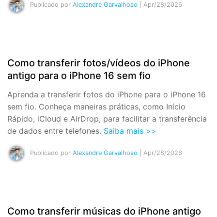
Publicado por
Alexandre Garvalhoso
| Apr/28/2026
Como transferir fotos/vídeos do iPhone
antigo para o iPhone 16 sem fio
Aprenda a transferir fotos do iPhone para o iPhone 16
sem fio. Conheça maneiras práticas, como Início
Rápido, iCloud e AirDrop, para facilitar a transferência
de dados entre telefones.
Saiba mais >>
Publicado por
Alexandre Garvalhoso
| Apr/28/2026
Como transferir músicas do iPhone antigo