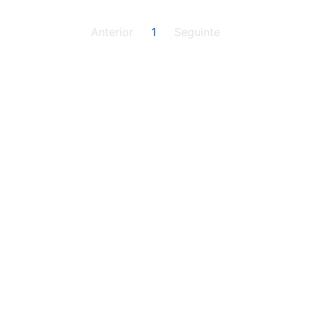
Anterior
1
Seguinte