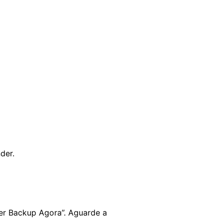
der.
er Backup Agora”. Aguarde a