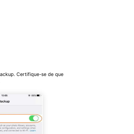
ackup. Certifique-se de que
.