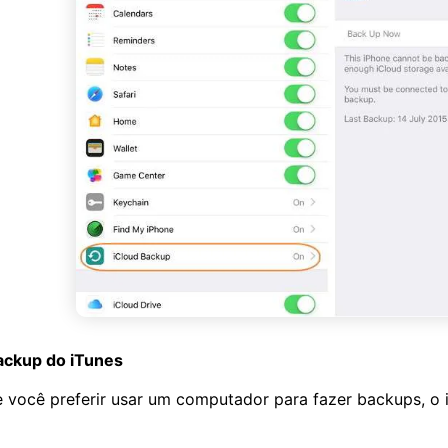
ackup do iTunes
 você preferir usar um computador para fazer backups, o 