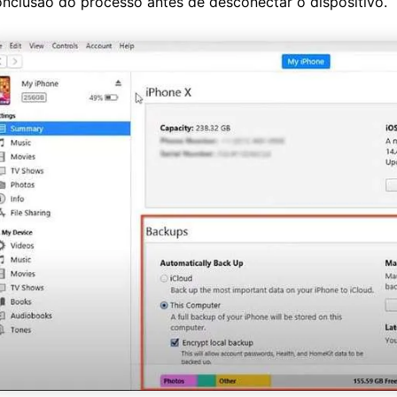
nclusão do processo antes de desconectar o dispositivo.