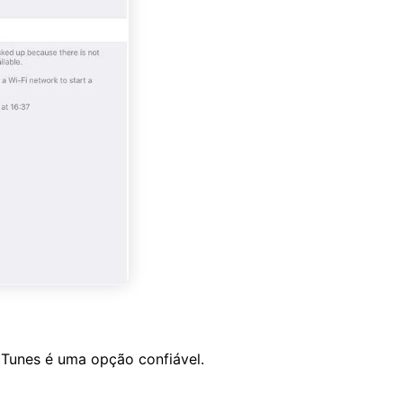
iTunes é uma opção confiável.