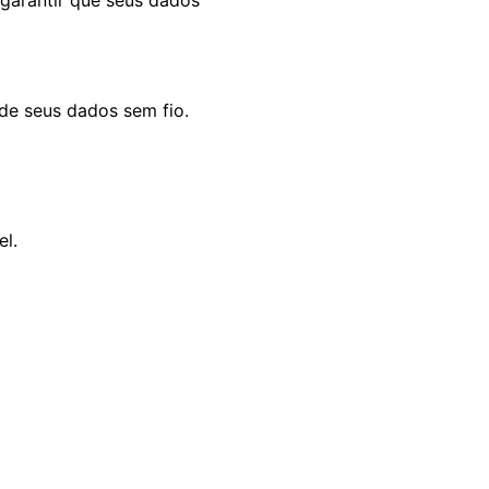
de seus dados sem fio.
el.