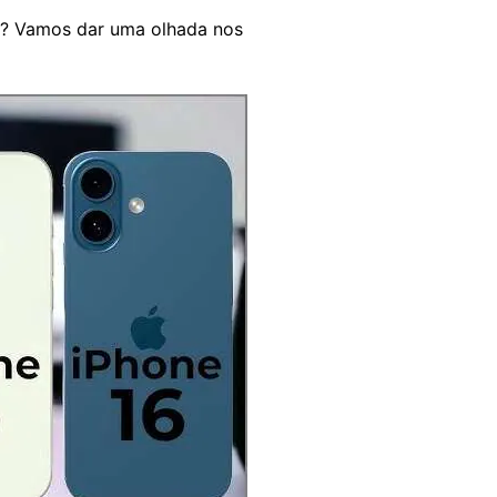
? Vamos dar uma olhada nos