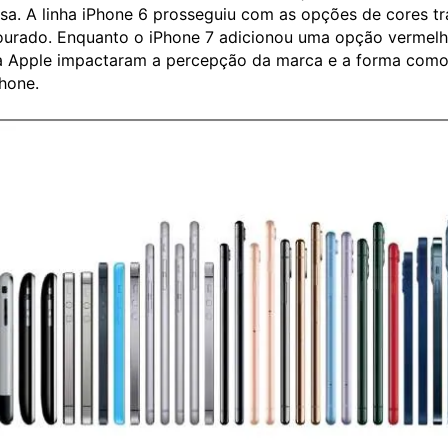
sa. A linha iPhone 6 prosseguiu com as opções de cores tr
urado. Enquanto o iPhone 7 adicionou uma opção vermelh
a Apple impactaram a percepção da marca e a forma com
hone.