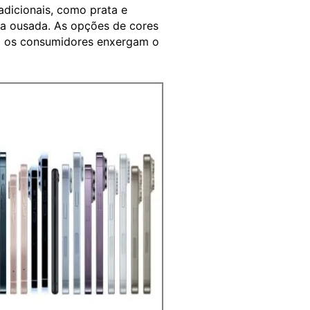
adicionais, como prata e
a ousada. As opções de cores
o os consumidores enxergam o