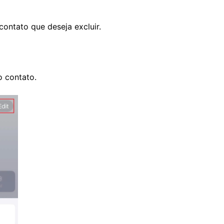
contato que deseja excluir.
o contato.