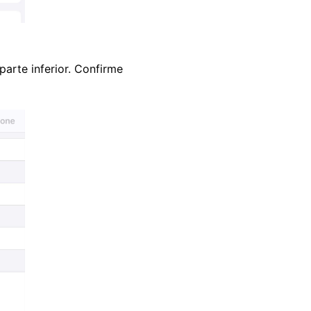
arte inferior. Confirme