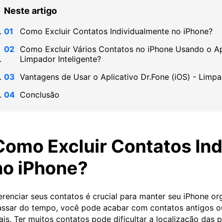
Neste artigo
Como Excluir Contatos Individualmente no iPhone?
Como Excluir Vários Contatos no iPhone Usando o Apl
Limpador Inteligente?
Vantagens de Usar o Aplicativo Dr.Fone (iOS) - Limpa
Conclusão
Como Excluir Contatos In
no iPhone?
renciar seus contatos é crucial para manter seu iPhone or
ssar do tempo, você pode acabar com contatos antigos o
is. Ter muitos contatos pode dificultar a localização das