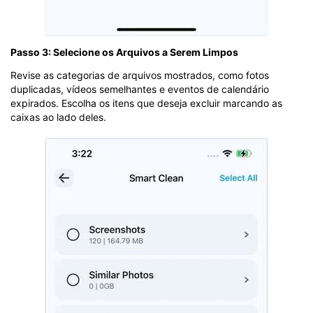
Passo 3: Selecione os Arquivos a Serem Limpos
Revise as categorias de arquivos mostrados, como fotos
duplicadas, vídeos semelhantes e eventos de calendário
expirados. Escolha os itens que deseja excluir marcando as
caixas ao lado deles.