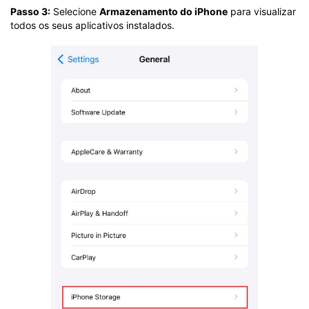
Passo 3:
Selecione
Armazenamento do iPhone
para visualizar
todos os seus aplicativos instalados.