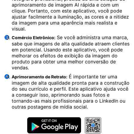
aprimoramento de imagem AI rápida e com um
clique. Portanto, com este aplicativo, você pode
ajustar facilmente a iluminação, as cores e a nitidez
da imagem para uma aparência mais realista e
visual.
Se você administra uma marca,
Comércio Eletrônico:
sabe que imagens de alta qualidade atraem clientes
em potencial. Usando este aplicativo, você pode
melhorar os efeitos de exibição da imagem do
produto para obter uma melhor conversão de
vendas.
É importante ter uma
Aprimoramento de Retrato:
imagem de alta qualidade pronta para a construção
do seu currículo e perfil. Este aplicativo ajuda você
a conseguir isso, aprimorando suas fotos e
tornando-as mais profissionais para o LinkedIn ou
outras postagens de mídia social.