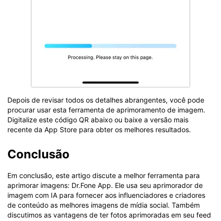
Depois de revisar todos os detalhes abrangentes, você pode
procurar usar esta ferramenta de aprimoramento de imagem.
Digitalize este código QR abaixo ou baixe a versão mais
recente da App Store para obter os melhores resultados.
Conclusão
Em conclusão, este artigo discute a melhor ferramenta para
aprimorar imagens: Dr.Fone App. Ele usa seu aprimorador de
imagem com IA para fornecer aos influenciadores e criadores
de conteúdo as melhores imagens de mídia social. Também
discutimos as vantagens de ter fotos aprimoradas em seu feed