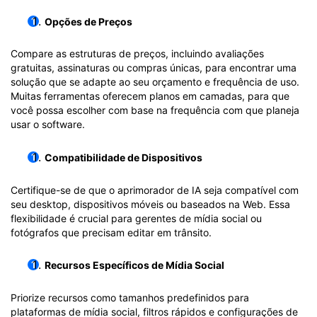
Opções de Preços
Compare as estruturas de preços, incluindo avaliações
gratuitas, assinaturas ou compras únicas, para encontrar uma
solução que se adapte ao seu orçamento e frequência de uso.
Muitas ferramentas oferecem planos em camadas, para que
você possa escolher com base na frequência com que planeja
usar o software.
Compatibilidade de Dispositivos
Certifique-se de que o aprimorador de IA seja compatível com
seu desktop, dispositivos móveis ou baseados na Web. Essa
flexibilidade é crucial para gerentes de mídia social ou
fotógrafos que precisam editar em trânsito.
Recursos Específicos de Mídia Social
Priorize recursos como tamanhos predefinidos para
plataformas de mídia social, filtros rápidos e configurações de