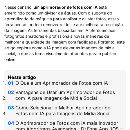
Nesse cenário, um
aprimorador de fotos com IA
está
emergindo como um divisor de águas. Com o suporte do
aprendizado de máquina para analisar e ajustar fotos, essas
ferramentas podem remover ruídos e até melhorar a resolução
da imagem. As ferramentas baseadas em IA oferecem aos
fotógrafos amadores e profissionais novas maneiras de
melhorar a qualidade da imagem com facilidade. Portanto, este
artigo explora como a IA pode elevar as imagens de mídia
social, o que as torna visualmente atraentes para o público
online.
Neste artigo
O Que é um Aprimorador de Fotos com IA
Vantagens de Usar um Aprimorador de Fotos
com IA para Imagens de Mídia Social
Como Selecionar o Melhor Aprimorador de
Fotos com IA para Imagens de Mídia Social
O Aprimorador de Fotos com IA mais Inovador
com Algoritmos Avançados - Dr.Fone App [iOS -