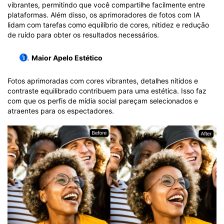
vibrantes, permitindo que você compartilhe facilmente entre
plataformas. Além disso, os aprimoradores de fotos com IA
lidam com tarefas como equilíbrio de cores, nitidez e redução
de ruído para obter os resultados necessários.
Maior Apelo Estético
Fotos aprimoradas com cores vibrantes, detalhes nítidos e
contraste equilibrado contribuem para uma estética. Isso faz
com que os perfis de mídia social pareçam selecionados e
atraentes para os espectadores.