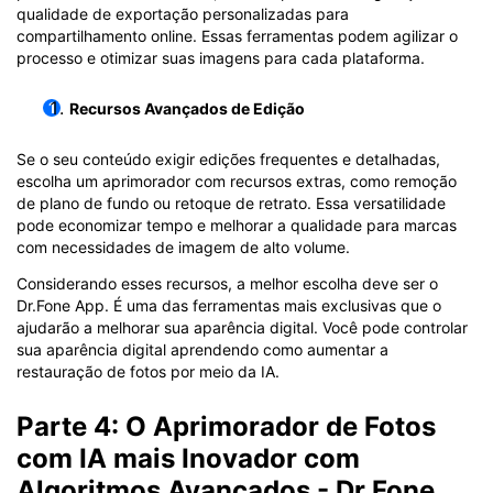
qualidade de exportação personalizadas para
compartilhamento online. Essas ferramentas podem agilizar o
processo e otimizar suas imagens para cada plataforma.
Recursos Avançados de Edição
Se o seu conteúdo exigir edições frequentes e detalhadas,
escolha um aprimorador com recursos extras, como remoção
de plano de fundo ou retoque de retrato. Essa versatilidade
pode economizar tempo e melhorar a qualidade para marcas
com necessidades de imagem de alto volume.
Considerando esses recursos, a melhor escolha deve ser o
Dr.Fone App. É uma das ferramentas mais exclusivas que o
ajudarão a melhorar sua aparência digital. Você pode controlar
sua aparência digital aprendendo como aumentar a
restauração de fotos por meio da IA.
Parte 4: O Aprimorador de Fotos
com IA mais Inovador com
Algoritmos Avançados - Dr.Fone