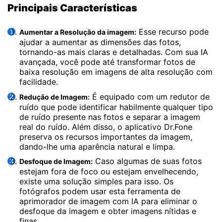
Principais Características
Esse recurso pode
Aumentar a Resolução da imagem:
ajudar a aumentar as dimensões das fotos,
tornando-as mais claras e detalhadas. Com sua IA
avançada, você pode até transformar fotos de
baixa resolução em imagens de alta resolução com
facilidade.
É equipado com um redutor de
Redução de Imagem:
ruído que pode identificar habilmente qualquer tipo
de ruído presente nas fotos e separar a imagem
real do ruído. Além disso, o aplicativo Dr.Fone
preserva os recursos importantes da imagem,
dando-lhe uma aparência natural e limpa.
Caso algumas de suas fotos
Desfoque de Imagem:
estejam fora de foco ou estejam envelhecendo,
existe uma solução simples para isso. Os
fotógrafos podem usar esta ferramenta de
aprimorador de imagem com IA para eliminar o
desfoque da imagem e obter imagens nítidas e
finas.