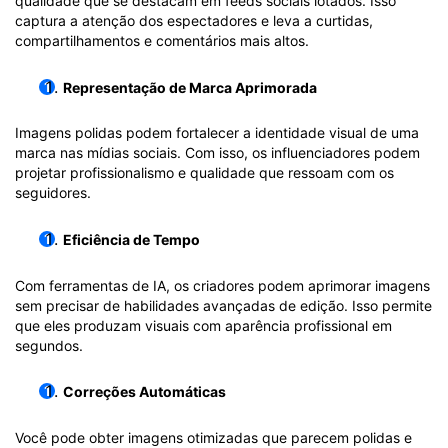
qualidade que se destacam em feeds sociais lotados. Isso
captura a atenção dos espectadores e leva a curtidas,
compartilhamentos e comentários mais altos.
Representação de Marca Aprimorada
Imagens polidas podem fortalecer a identidade visual de uma
marca nas mídias sociais. Com isso, os influenciadores podem
projetar profissionalismo e qualidade que ressoam com os
seguidores.
Eficiência de Tempo
Com ferramentas de IA, os criadores podem aprimorar imagens
sem precisar de habilidades avançadas de edição. Isso permite
que eles produzam visuais com aparência profissional em
segundos.
Correções Automáticas
Você pode obter imagens otimizadas que parecem polidas e