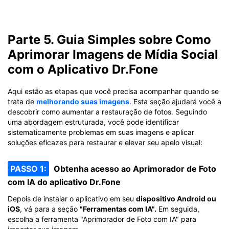
Parte 5. Guia Simples sobre Como
Aprimorar Imagens de Mídia Social
com o Aplicativo Dr.Fone
Aqui estão as etapas que você precisa acompanhar quando se
trata de
melhorando suas imagens
. Esta seção ajudará você a
descobrir como aumentar a restauração de fotos. Seguindo
uma abordagem estruturada, você pode identificar
sistematicamente problemas em suas imagens e aplicar
soluções eficazes para restaurar e elevar seu apelo visual:
PASSO 1:
Obtenha acesso ao Aprimorador de Foto
com IA do aplicativo Dr.Fone
Depois de instalar o aplicativo em seu
dispositivo Android ou
iOS
, vá para a seção
"Ferramentas com IA".
Em seguida,
escolha a ferramenta "Aprimorador de Foto com IA" para