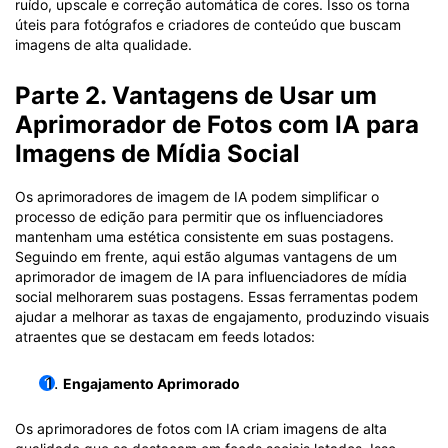
ruído, upscale e correção automática de cores. Isso os torna
úteis para fotógrafos e criadores de conteúdo que buscam
imagens de alta qualidade.
Parte 2. Vantagens de Usar um
Aprimorador de Fotos com IA para
Imagens de Mídia Social
Os aprimoradores de imagem de IA podem simplificar o
processo de edição para permitir que os influenciadores
mantenham uma estética consistente em suas postagens.
Seguindo em frente, aqui estão algumas vantagens de um
aprimorador de imagem de IA para influenciadores de mídia
social melhorarem suas postagens. Essas ferramentas podem
ajudar a melhorar as taxas de engajamento, produzindo visuais
atraentes que se destacam em feeds lotados:
Engajamento Aprimorado
Os aprimoradores de fotos com IA criam imagens de alta