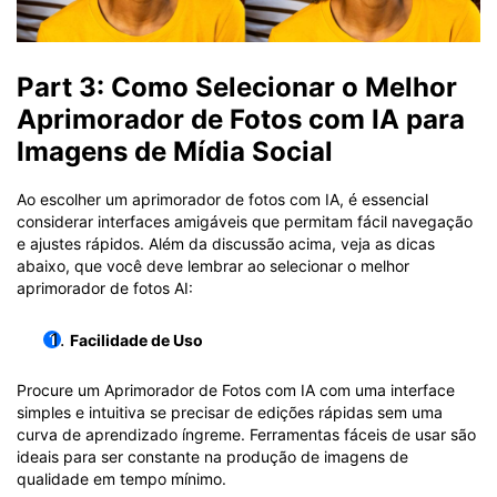
Part 3: Como Selecionar o Melhor
Aprimorador de Fotos com IA para
Imagens de Mídia Social
Ao escolher um aprimorador de fotos com IA, é essencial
considerar interfaces amigáveis que permitam fácil navegação
e ajustes rápidos. Além da discussão acima, veja as dicas
abaixo, que você deve lembrar ao selecionar o melhor
aprimorador de fotos AI:
Facilidade de Uso
Procure um Aprimorador de Fotos com IA com uma interface
simples e intuitiva se precisar de edições rápidas sem uma
curva de aprendizado íngreme. Ferramentas fáceis de usar são
ideais para ser constante na produção de imagens de
qualidade em tempo mínimo.