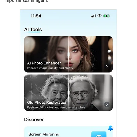
importar sua imagem.