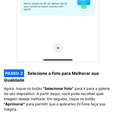
PASSO 2
Selecione a Foto para Melhorar sua
Qualidade
Agora, toque no botão
"Selecionar Foto"
para ir para a galeria
do seu dispositivo. A partir daqui, você pode escolher qual
imagem deseja melhorar. Em seguida, clique no botão
"Aprimorar"
para permitir que o aplicativo Dr.Fone faça sua
mágica.