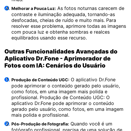
As fotos noturnas carecem de
Melhorar a Pouca Luz:
contraste e iluminação adequada, tornando-as
desfocadas, cheias de ruído e muito mais. Para
resolver esse problema, aprimore todas as imagens
com pouca luz e obtenha sombras e realces
equilibrados usando esse recurso.
Outras Funcionalidades Avançadas do
Aplicativo Dr.Fone - Aprimorador de
Fotos com IA: Cenários do Usuário
O aplicativo Dr.Fone
Produção de Conteúdo UGC:
pode aprimorar o conteúdo gerado pelo usuário,
como fotos, em uma imagem mais polida e
profissional. Produção de Conteúdo UGC: O
aplicativo Dr.Fone pode aprimorar o conteúdo
gerado pelo usuário, como fotos, em uma imagem
mais polida e profissional.
Quando você é um
Pós-Produção de Fotografia:
fotógrafo profissional, precisa de uma solução de