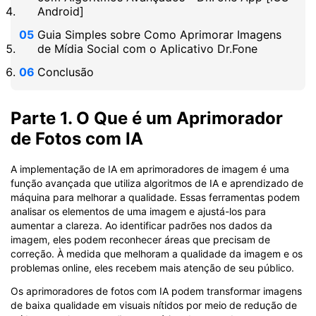
Android]
Guia Simples sobre Como Aprimorar Imagens
de Mídia Social com o Aplicativo Dr.Fone
Conclusão
Parte 1. O Que é um Aprimorador
de Fotos com IA
A implementação de IA em aprimoradores de imagem é uma
função avançada que utiliza algoritmos de IA e aprendizado de
máquina para melhorar a qualidade. Essas ferramentas podem
analisar os elementos de uma imagem e ajustá-los para
aumentar a clareza. Ao identificar padrões nos dados da
imagem, eles podem reconhecer áreas que precisam de
correção. À medida que melhoram a qualidade da imagem e os
problemas online, eles recebem mais atenção de seu público.
Os aprimoradores de fotos com IA podem transformar imagens
de baixa qualidade em visuais nítidos por meio de redução de