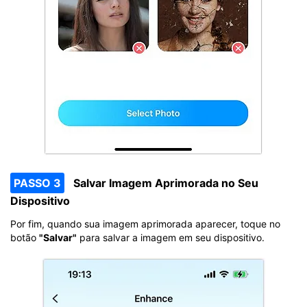
PASSO 3
Salvar Imagem Aprimorada no Seu
Dispositivo
Por fim, quando sua imagem aprimorada aparecer, toque no
botão
"Salvar"
para salvar a imagem em seu dispositivo.