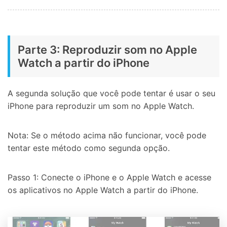
Parte 3: Reproduzir som no Apple
Watch a partir do iPhone
A segunda solução que você pode tentar é usar o seu
iPhone para reproduzir um som no Apple Watch.
Nota: Se o método acima não funcionar, você pode
tentar este método como segunda opção.
Passo 1: Conecte o iPhone e o Apple Watch e acesse
os aplicativos no Apple Watch a partir do iPhone.