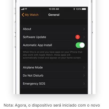
Nota: Agora, o dispositivo será iniciado com o novo