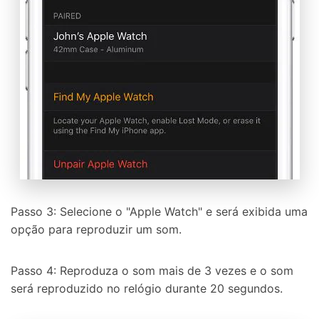
Passo 3: Selecione o "Apple Watch" e será exibida uma
opção para reproduzir um som.
Passo 4: Reproduza o som mais de 3 vezes e o som
será reproduzido no relógio durante 20 segundos.