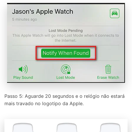
Passo 5: Aguarde 20 segundos e o relógio não estará
mais travado no logotipo da Apple.