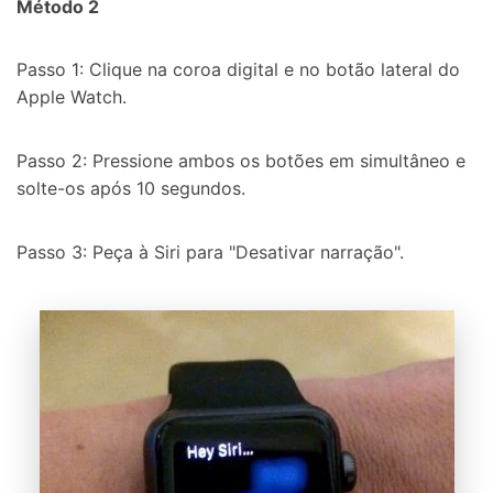
Método 2
Passo 1: Clique na coroa digital e no botão lateral do
Apple Watch.
Passo 2: Pressione ambos os botões em simultâneo e
solte-os após 10 segundos.
Passo 3: Peça à Siri para "Desativar narração".