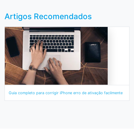
Artigos Recomendados
Guia completo para corrigir iPhone erro de ativação facilmente