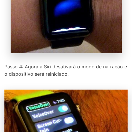
Passo 4: Agora a Siri desativará o modo de narração e
o dispositivo será reiniciado.