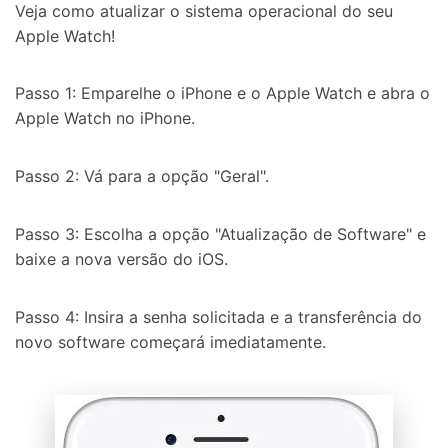
Veja como atualizar o sistema operacional do seu
Apple Watch!
Passo 1: Emparelhe o iPhone e o Apple Watch e abra o
Apple Watch no iPhone.
Passo 2: Vá para a opção "Geral".
Passo 3: Escolha a opção "Atualização de Software" e
baixe a nova versão do iOS.
Passo 4: Insira a senha solicitada e a transferência do
novo software começará imediatamente.