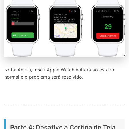
Nota: Agora, o seu Apple Watch voltará ao estado
normal e o problema será resolvido.
Parte 4: Desative a Cortina de Tela