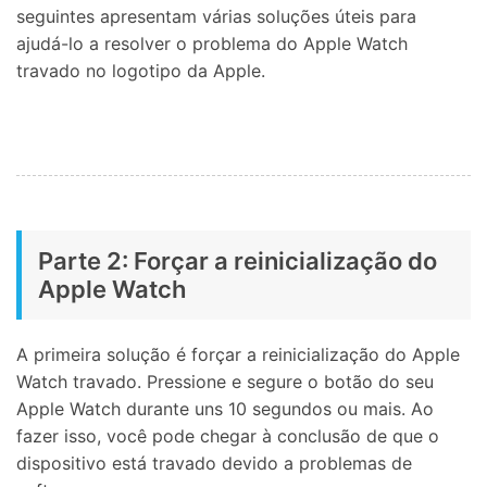
seguintes apresentam várias soluções úteis para
ajudá-lo a resolver o problema do Apple Watch
travado no logotipo da Apple.
Parte 2: Forçar a reinicialização do
Apple Watch
A primeira solução é forçar a reinicialização do Apple
Watch travado. Pressione e segure o botão do seu
Apple Watch durante uns 10 segundos ou mais. Ao
fazer isso, você pode chegar à conclusão de que o
dispositivo está travado devido a problemas de