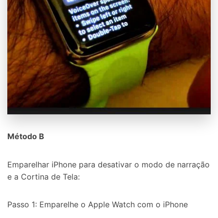
Método B
Emparelhar iPhone para desativar o modo de narração
e a Cortina de Tela:
Passo 1: Emparelhe o Apple Watch com o iPhone