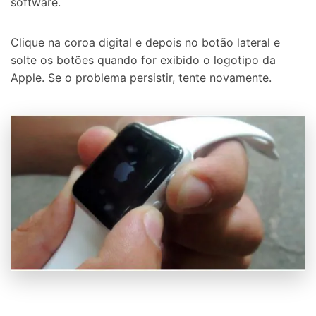
software.
Clique na coroa digital e depois no botão lateral e
solte os botões quando for exibido o logotipo da
Apple. Se o problema persistir, tente novamente.