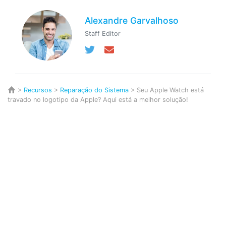
Alexandre Garvalhoso
Staff Editor
>
Recursos
>
Reparação do Sistema
> Seu Apple Watch está
travado no logotipo da Apple? Aqui está a melhor solução!