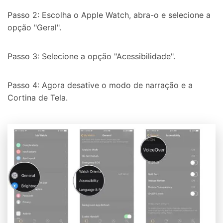
Passo 2: Escolha o Apple Watch, abra-o e selecione a
opção "Geral".
Passo 3: Selecione a opção "Acessibilidade".
Passo 4: Agora desative o modo de narração e a
Cortina de Tela.