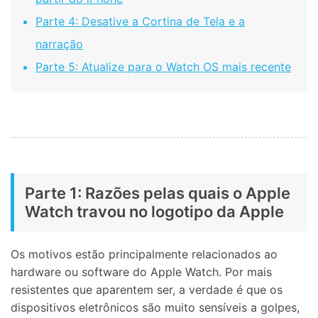
Parte 4: Desative a Cortina de Tela e a
narração
Parte 5: Atualize para o Watch OS mais recente
Parte 1: Razões pelas quais o Apple
Watch travou no logotipo da Apple
Os motivos estão principalmente relacionados ao
hardware ou software do Apple Watch. Por mais
resistentes que aparentem ser, a verdade é que os
dispositivos eletrônicos são muito sensíveis a golpes,