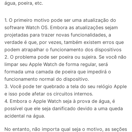
água, poeira, etc.
1. O primeiro motivo pode ser uma atualização do
software Watch OS. Embora as atualizações sejam
projetadas para trazer novas funcionalidades, a
verdade é que, por vezes, também existem erros que
podem atrapalhar o funcionamento dos dispositivos
2. O problema pode ser poeira ou sujeira. Se você não
limpar seu Apple Watch de forma regular, será
formada uma camada de poeira que impedirá o
funcionamento normal do dispositivo.
3. Você pode ter quebrado a tela do seu relógio Apple
e isso pode afetar os circuitos internos.
4. Embora o Apple Watch seja à prova de água, é
possível que ele seja danificado devido a uma queda
acidental na água.
No entanto, não importa qual seja o motivo, as seções