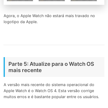
Agora, o Apple Watch não estará mais travado no
logotipo da Apple.
Parte 5: Atualize para o Watch OS
mais recente
A versão mais recente do sistema operacional do
Apple Watch é o Watch OS 4. Esta versão corrige
muitos erros e é bastante popular entre os usuários.