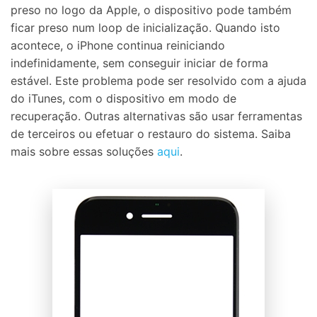
preso no logo da Apple, o dispositivo pode também
ficar preso num loop de inicialização. Quando isto
acontece, o iPhone continua reiniciando
indefinidamente, sem conseguir iniciar de forma
estável. Este problema pode ser resolvido com a ajuda
do iTunes, com o dispositivo em modo de
recuperação. Outras alternativas são usar ferramentas
de terceiros ou efetuar o restauro do sistema. Saiba
mais sobre essas soluções
aqui
.