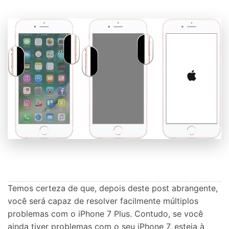
Temos certeza de que, depois deste post abrangente,
você será capaz de resolver facilmente múltiplos
problemas com o iPhone 7 Plus. Contudo, se você
ainda tiver problemas com o seu iPhone 7, esteja à