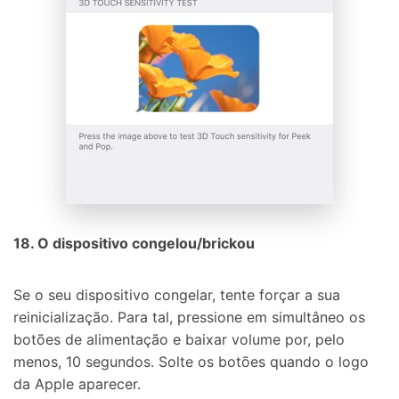
18. O dispositivo congelou/brickou
Se o seu dispositivo congelar, tente forçar a sua
reinicialização. Para tal, pressione em simultâneo os
botões de alimentação e baixar volume por, pelo
menos, 10 segundos. Solte os botões quando o logo
da Apple aparecer.