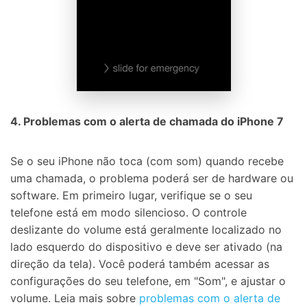
4. Problemas com o alerta de chamada do iPhone 7
Se o seu iPhone não toca (com som) quando recebe
uma chamada, o problema poderá ser de hardware ou
software. Em primeiro lugar, verifique se o seu
telefone está em modo silencioso. O controle
deslizante do volume está geralmente localizado no
lado esquerdo do dispositivo e deve ser ativado (na
direção da tela). Você poderá também acessar as
configurações do seu telefone, em "Som", e ajustar o
volume. Leia mais sobre
problemas com o alerta de