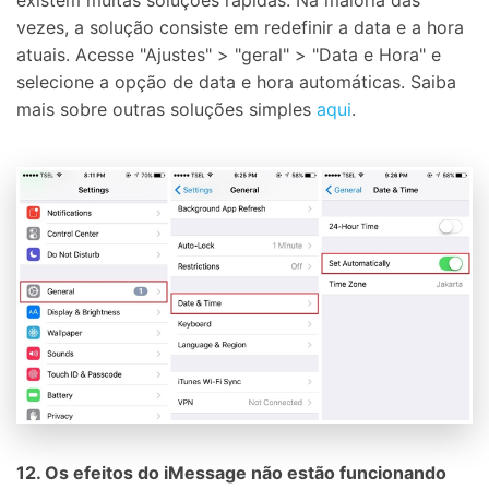
vezes, a solução consiste em redefinir a data e a hora
atuais. Acesse "Ajustes" > "geral" > "Data e Hora" e
selecione a opção de data e hora automáticas. Saiba
mais sobre outras soluções simples
aqui
.
12. Os efeitos do iMessage não estão funcionando