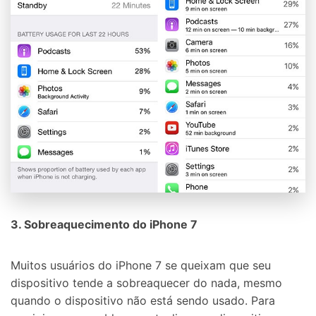
3. Sobreaquecimento do iPhone 7
Muitos usuários do iPhone 7 se queixam que seu
dispositivo tende a sobreaquecer do nada, mesmo
quando o dispositivo não está sendo usado. Para