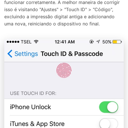
funcionar corretamente. A melhor maneira de corrigir
isso é visitando "Ajustes" > "Touch ID" > "Código",
excluindo a impressão digital antiga e adicionando
uma nova, reiniciando o dispositivo no final.