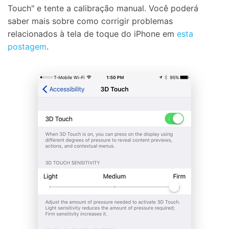
Touch" e tente a calibração manual. Você poderá
saber mais sobre como corrigir problemas
relacionados à tela de toque do iPhone em
esta
postagem
.