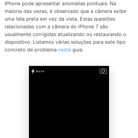
iPhone pode apresentar anomalias pontuais. Na
maioria das vezes, é observado que a câmera exibe
uma tela preta em vez da vista. Estas questões
relacionadas com a câmera do iPhone 7 são
usualmente corrigidas atualizando ou restaurando o
dispositivo. Listamos várias soluções para este tipo
concreto de problema
neste
guia.