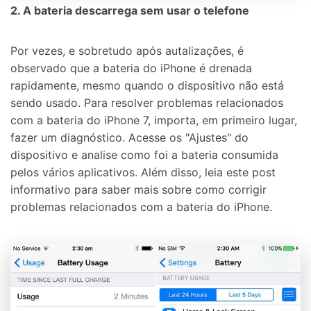
2. A bateria descarrega sem usar o telefone
Por vezes, e sobretudo após autalizações, é
observado que a bateria do iPhone é drenada
rapidamente, mesmo quando o dispositivo não está
sendo usado. Para resolver problemas relacionados
com a bateria do iPhone 7, importa, em primeiro lugar,
fazer um diagnóstico. Acesse os "Ajustes" do
dispositivo e analise como foi a bateria consumida
pelos vários aplicativos. Além disso, leia este post
informativo para saber mais sobre como corrigir
problemas relacionados com a bateria do iPhone.