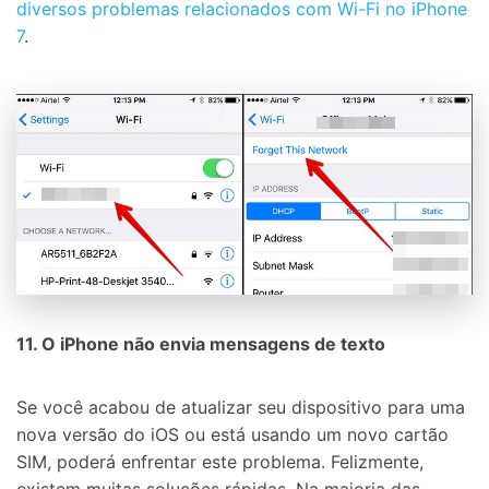
diversos problemas relacionados com Wi-Fi no iPhone
7
.
11. O iPhone não envia mensagens de texto
Se você acabou de atualizar seu dispositivo para uma
nova versão do iOS ou está usando um novo cartão
SIM, poderá enfrentar este problema. Felizmente,
existem muitas soluções rápidas. Na maioria das