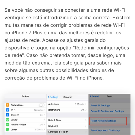
Se você não conseguir se conectar a uma rede Wi-Fi,
verifique se está introduzindo a senha correta. Existem
muitas maneiras de corrigir problemas de rede Wi-Fi
no iPhone 7 Plus e uma das melhores é redefinir os
ajustes de rede. Acesse os ajustes gerais do
dispositivo e toque na opção "Redefinir configurações
de rede". Caso não pretenda tomar, desde logo, uma
medida tão extrema, leia este guia para saber mais
sobre algumas outras possibilidades simples de
correção de problemas de Wi-Fi no iPhone.