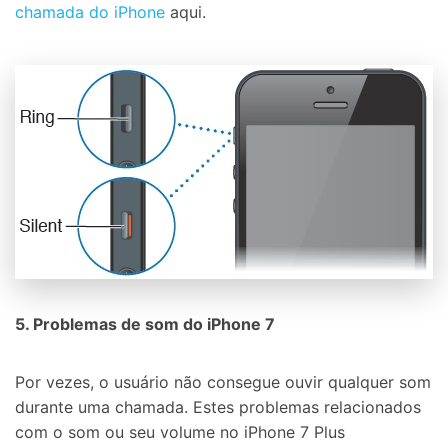
chamada do iPhone
aqui.
5. Problemas de som do iPhone 7
Por vezes, o usuário não consegue ouvir qualquer som
durante uma chamada. Estes problemas relacionados
com o som ou seu volume no iPhone 7 Plus