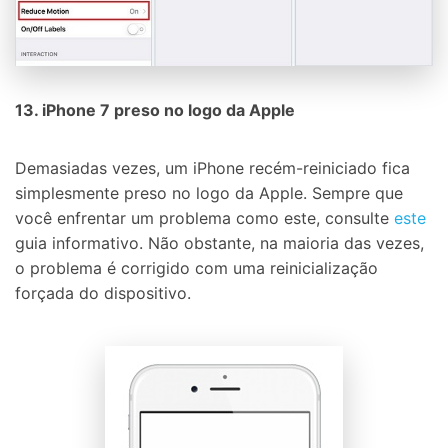
13. iPhone 7 preso no logo da Apple
Demasiadas vezes, um iPhone recém-reiniciado fica
simplesmente preso no logo da Apple. Sempre que
você enfrentar um problema como este, consulte
este
guia informativo. Não obstante, na maioria das vezes,
o problema é corrigido com uma reinicialização
forçada do dispositivo.