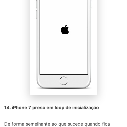
14. iPhone 7 preso em loop de inicialização
De forma semelhante ao que sucede quando fica