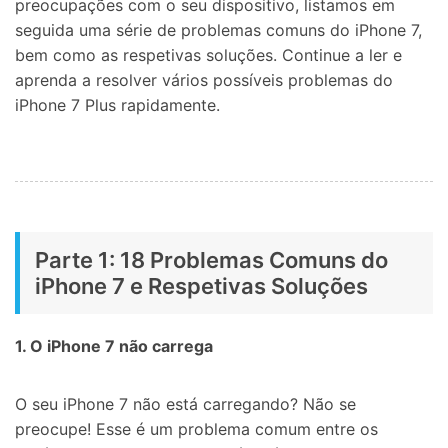
preocupações com o seu dispositivo, listamos em
seguida uma série de problemas comuns do iPhone 7,
bem como as respetivas soluções. Continue a ler e
aprenda a resolver vários possíveis problemas do
iPhone 7 Plus rapidamente.
Parte 1: 18 Problemas Comuns do
iPhone 7 e Respetivas Soluções
1. O iPhone 7 não carrega
O seu iPhone 7 não está carregando? Não se
preocupe! Esse é um problema comum entre os