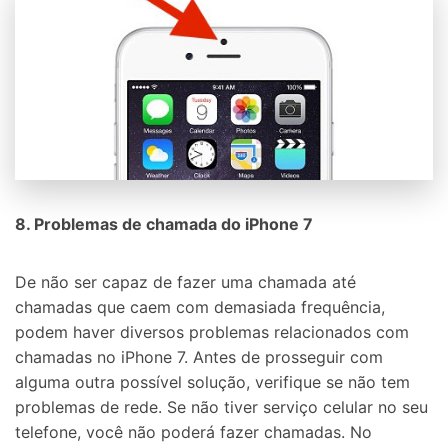
8. Problemas de chamada do iPhone 7
De não ser capaz de fazer uma chamada até
chamadas que caem com demasiada frequência,
podem haver diversos problemas relacionados com
chamadas no iPhone 7. Antes de prosseguir com
alguma outra possível solução, verifique se não tem
problemas de rede. Se não tiver serviço celular no seu
telefone, você não poderá fazer chamadas. No