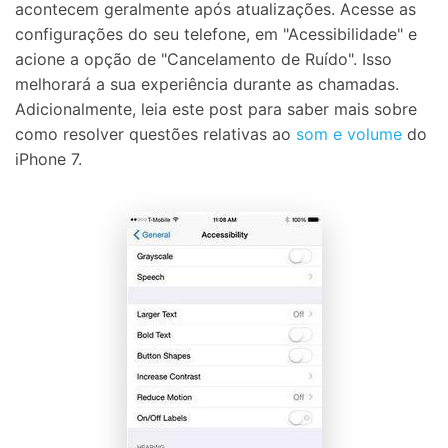
acontecem geralmente após atualizações. Acesse as
configurações do seu telefone, em "Acessibilidade" e
acione a opção de "Cancelamento de Ruído". Isso
melhorará a sua experiência durante as chamadas.
Adicionalmente, leia este post para saber mais sobre
como resolver questões relativas ao
som e volume
do
iPhone 7.