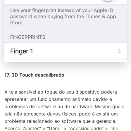
17. 3D Touch descalibrado
A tela sensível ao toque do seu dispositivo poderá
apresentar um funcionamento anómalo devido a
problemas de software ou de hardware. Mesmo que a
tela não apresente danos físicos, poderá existir um
problema relacionado ao software que a gerencia.
Acesse "Ajustes" > "Geral" > "Acessibilidade" > "3D