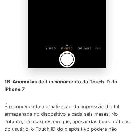
16. Anomalias de funcionamento do Touch ID do
iPhone 7
É recomendada a atualização da impressão digital
armazenada no dispositivo a cada seis meses. No
entanto, há ocasiões em que, apesar das boas práticas
do usuário, o Touch ID do dispositivo poderá não