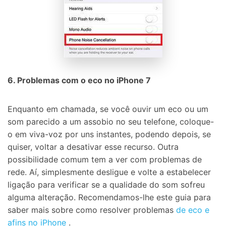
6. Problemas com o eco no iPhone 7
Enquanto em chamada, se você ouvir um eco ou um
som parecido a um assobio no seu telefone, coloque-
o em viva-voz por uns instantes, podendo depois, se
quiser, voltar a desativar esse recurso. Outra
possibilidade comum tem a ver com problemas de
rede. Aí, simplesmente desligue e volte a estabelecer
ligação para verificar se a qualidade do som sofreu
alguma alteração. Recomendamos-lhe este guia para
saber mais sobre como resolver problemas
de eco e
afins no iPhone
.