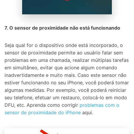
7. O sensor de proximidade não está funcionando
Seja qual for o dispositivo onde está incorporado, o
sensor de proximidade permite ao usuário falar sem
problemas em uma chamada, realizar múltiplas tarefas
em simultâneo, evitar que acione algum comando
inadvertidamente e muito mais. Caso este sensor não
estiver funcionando no seu iPhone, você poderá tomar
algumas medidas. Por exemplo, você poderá reiniciar
seu telefone, efetuar um restauro, colocá-lo em modo
DFU, etc. Aprenda como corrigir
problemas com o
sensor de proximidade do iPhone
aqui.