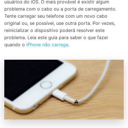
usuários do iOS. O mais provável é existir algum
problema com o cabo ou a porta de carregamento.
Tente carregar seu telefone com um novo cabo
original ou, se possível, use outra porta. Por vezes,
reinicializar o dispositivo poderá resolver este
problema. Leia este guia para saber o que fazer
quando o
iPhone não carrega
.