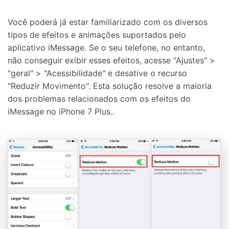
Você poderá já estar familiarizado com os diversos
tipos de efeitos e animações suportados pelo
aplicativo iMessage. Se o seu telefone, no entanto,
não conseguir exibir esses efeitos, acesse "Ajustes" >
"geral" > "Acessibilidade" e desative o recurso
"Reduzir Movimento". Esta solução resolve a maioria
dos problemas relacionados com os efeitos do
iMessage no iPhone 7 Plus..