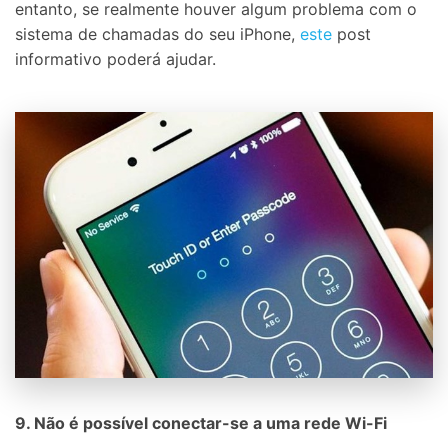
entanto, se realmente houver algum problema com o
sistema de chamadas do seu iPhone,
este
post
informativo poderá ajudar.
9. Não é possível conectar-se a uma rede Wi-Fi