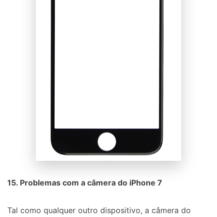
15. Problemas com a câmera do iPhone 7
Tal como qualquer outro dispositivo, a câmera do