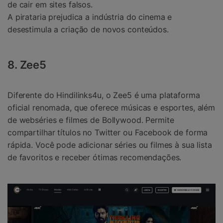
de cair em sites falsos.
A pirataria prejudica a indústria do cinema e
desestimula a criação de novos conteúdos.
8. Zee5
Diferente do Hindilinks4u, o Zee5 é uma plataforma
oficial renomada, que oferece músicas e esportes, além
de webséries e filmes de Bollywood. Permite
compartilhar títulos no Twitter ou Facebook de forma
rápida. Você pode adicionar séries ou filmes à sua lista
de favoritos e receber ótimas recomendações.