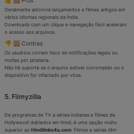
👍 🏼 Prós
Geralmente adiciona lançamentos e filmes antigos em
vários idiomas regionais da Índia.
Downloads com um clique e navegação fácil aceleram
o acesso aos arquivos.
👎 🏼 Contras
Os usuários correm risco de notificações legais ou
multas por pirataria.
Não há suporte se o arquivo estiver corrompido ou o
dispositivo for infectado por vírus.
5. Filmyzilla
De programas de TV a séries indianas e filmes de
Hollywood dublados em hindi, é uma opção muito
superior ao
Hindilinks4u.com
. Filmes e séries têm