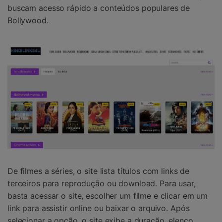
buscam acesso rápido a conteúdos populares de
Bollywood.
De filmes a séries, o site lista títulos com links de
terceiros para reprodução ou download. Para usar,
basta acessar o site, escolher um filme e clicar em um
link para assistir online ou baixar o arquivo. Após
selecionar a opção, o site exibe a duração, elenco,