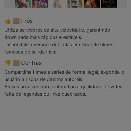
👍 🏼 Prós
Utiliza servidores de alta velocidade, garantindo
downloads mais rápidos e estáveis.
Disponibiliza versões dubladas em hindi de filmes
famosos do sul da Índia.
👎 🏼 Contras
Compartilha filmes e séries de forma ilegal, expondo o
usuário a riscos de direitos autorais.
Alguns arquivos apresentam baixa qualidade de vídeo,
falta de legendas ou links quebrados.