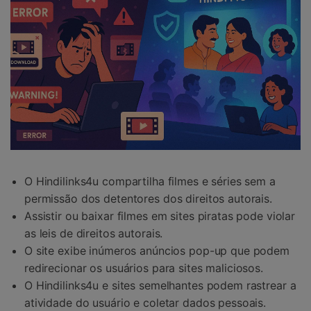
O Hindilinks4u compartilha filmes e séries sem a
permissão dos detentores dos direitos autorais.
Assistir ou baixar filmes em sites piratas pode violar
as leis de direitos autorais.
O site exibe inúmeros anúncios pop-up que podem
redirecionar os usuários para sites maliciosos.
O Hindilinks4u e sites semelhantes podem rastrear a
atividade do usuário e coletar dados pessoais.