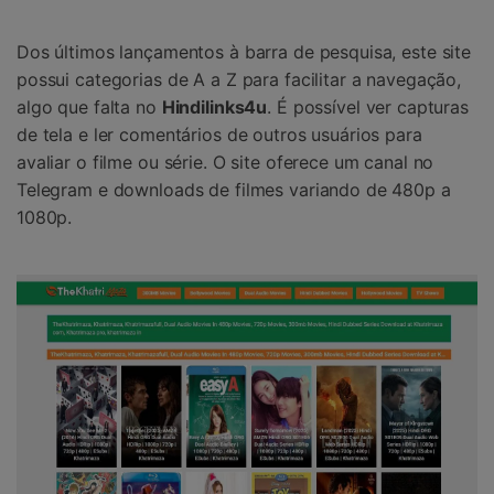
Dos últimos lançamentos à barra de pesquisa, este site
possui categorias de A a Z para facilitar a navegação,
algo que falta no
Hindilinks4u
. É possível ver capturas
de tela e ler comentários de outros usuários para
avaliar o filme ou série. O site oferece um canal no
Telegram e downloads de filmes variando de 480p a
1080p.