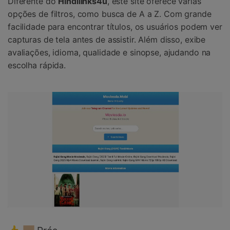
Diferente do
Hindilinks4u
, este site oferece várias
opções de filtros, como busca de A a Z. Com grande
facilidade para encontrar títulos, os usuários podem ver
capturas de tela antes de assistir. Além disso, exibe
avaliações, idioma, qualidade e sinopse, ajudando na
escolha rápida.