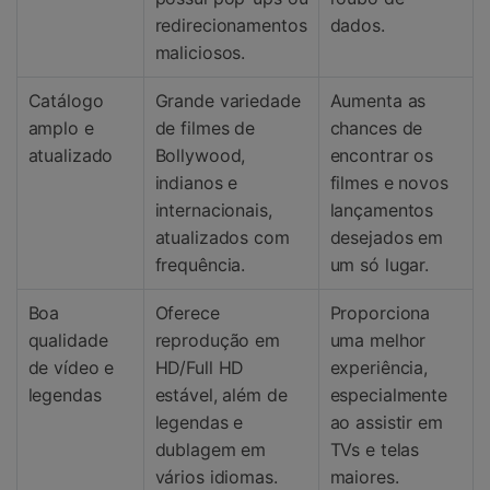
redirecionamentos
dados.
maliciosos.
Catálogo
Grande variedade
Aumenta as
amplo e
de filmes de
chances de
atualizado
Bollywood,
encontrar os
indianos e
filmes e novos
internacionais,
lançamentos
atualizados com
desejados em
frequência.
um só lugar.
Boa
Oferece
Proporciona
qualidade
reprodução em
uma melhor
de vídeo e
HD/Full HD
experiência,
legendas
estável, além de
especialmente
legendas e
ao assistir em
dublagem em
TVs e telas
vários idiomas.
maiores.