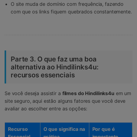
O site muda de domínio com frequência, fazendo
com que os links fiquem quebrados constantemente.
Parte 3. O que faz uma boa
alternativa ao Hindilinks4u:
recursos essenciais
Se você deseja assistir a
filmes do Hindilinks4u
em um
site seguro, aqui estão alguns fatores que você deve
avaliar ao escolher entre as opções:
Recurso
O que significa na
Por que é
Essencial
prática
importante