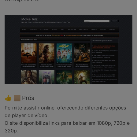
👍 🏼 Prós
Permite assistir online, oferecendo diferentes opções
de player de vídeo.
O site disponibiliza links para baixar em 1080p, 720p e
320p.