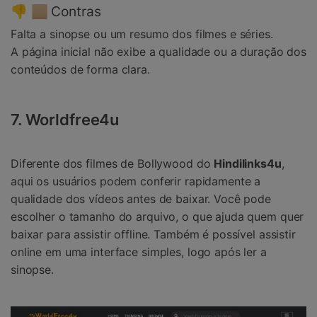
👎 🏼 Contras
Falta a sinopse ou um resumo dos filmes e séries.
A página inicial não exibe a qualidade ou a duração dos
conteúdos de forma clara.
7. Worldfree4u
Diferente dos filmes de Bollywood do
Hindilinks4u
,
aqui os usuários podem conferir rapidamente a
qualidade dos vídeos antes de baixar. Você pode
escolher o tamanho do arquivo, o que ajuda quem quer
baixar para assistir offline. Também é possível assistir
online em uma interface simples, logo após ler a
sinopse.