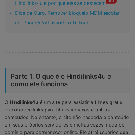
Hindilinks4u e por que elas se destacam
Dica de Ouro. Remover bloqueio MDM escolar
no iPhone/iPad usando o Dr.Fone
Parte 1. O que é o Hindilinks4u e
como ele funciona
O
Hindilinks4u
é um site para assistir a filmes grátis
que oferece links para filmes indianos e outros
conteúdos. No entanto, o site não hospeda o conteúdo
em seus próprios servidores e muitas vezes muda de
domínio para permanecer online. Ele atrai usuários que