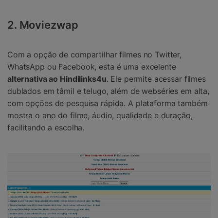
2. Moviezwap
Com a opção de compartilhar filmes no Twitter,
WhatsApp ou Facebook, esta é uma excelente
alternativa ao Hindilinks4u
. Ele permite acessar filmes
dublados em tâmil e telugo, além de webséries em alta,
com opções de pesquisa rápida. A plataforma também
mostra o ano do filme, áudio, qualidade e duração,
facilitando a escolha.