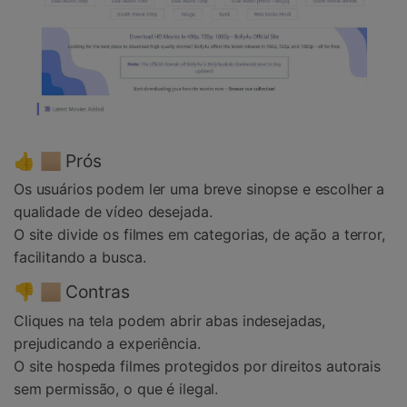
👍 🏼 Prós
Os usuários podem ler uma breve sinopse e escolher a
qualidade de vídeo desejada.
O site divide os filmes em categorias, de ação a terror,
facilitando a busca.
👎 🏼 Contras
Cliques na tela podem abrir abas indesejadas,
prejudicando a experiência.
O site hospeda filmes protegidos por direitos autorais
sem permissão, o que é ilegal.