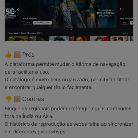
👍 🏼 Prós
A plataforma permite mudar o idioma de navegação
para facilitar o uso.
O catálogo é muito bem organizado, permitindo filtrar
e encontrar qualquer título facilmente.
👎 🏼 Contras
Bloqueios regionais podem restringir alguns conteúdos
fora da Índia ou Ásia.
O histórico de reprodução às vezes falha ao sincronizar
em diferentes dispositivos.