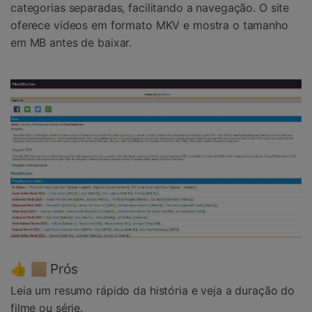
categorias separadas, facilitando a navegação. O site
oferece vídeos em formato MKV e mostra o tamanho
em MB antes de baixar.
👍 🏼 Prós
Leia um resumo rápido da história e veja a duração do
filme ou série.