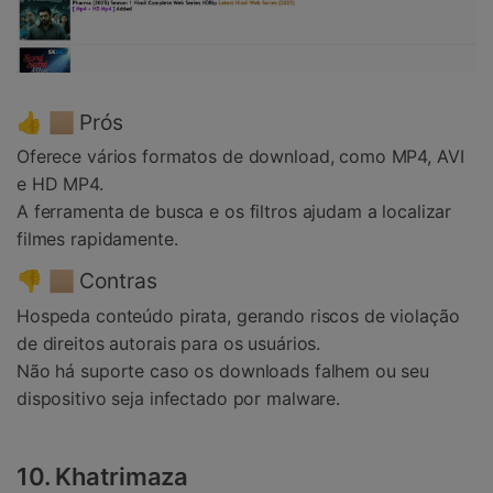
👍 🏼 Prós
Oferece vários formatos de download, como MP4, AVI
e HD MP4.
A ferramenta de busca e os filtros ajudam a localizar
filmes rapidamente.
👎 🏼 Contras
Hospeda conteúdo pirata, gerando riscos de violação
de direitos autorais para os usuários.
Não há suporte caso os downloads falhem ou seu
dispositivo seja infectado por malware.
10. Khatrimaza