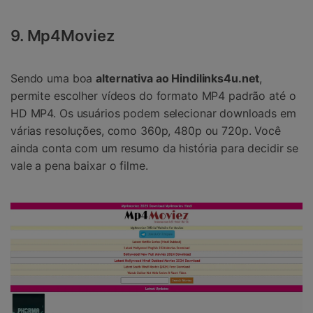
9. Mp4Moviez
Sendo uma boa
alternativa ao Hindilinks4u.net
,
permite escolher vídeos do formato MP4 padrão até o
HD MP4. Os usuários podem selecionar downloads em
várias resoluções, como 360p, 480p ou 720p. Você
ainda conta com um resumo da história para decidir se
vale a pena baixar o filme.