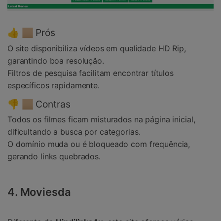
👍 🏼 Prós
O site disponibiliza vídeos em qualidade HD Rip,
garantindo boa resolução.
Filtros de pesquisa facilitam encontrar títulos
específicos rapidamente.
👎 🏼 Contras
Todos os filmes ficam misturados na página inicial,
dificultando a busca por categorias.
O domínio muda ou é bloqueado com frequência,
gerando links quebrados.
4. Moviesda