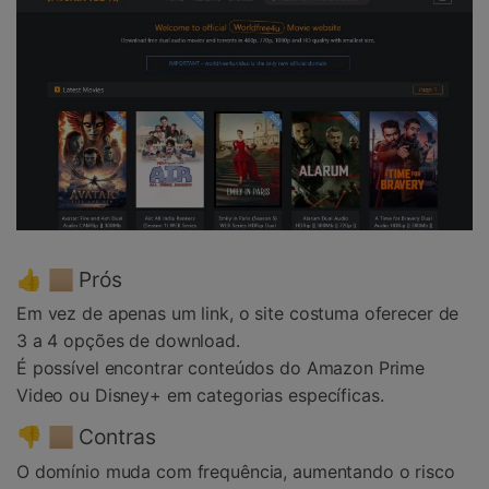
👍 🏼 Prós
Em vez de apenas um link, o site costuma oferecer de
3 a 4 opções de download.
É possível encontrar conteúdos do Amazon Prime
Video ou Disney+ em categorias específicas.
👎 🏼 Contras
O domínio muda com frequência, aumentando o risco