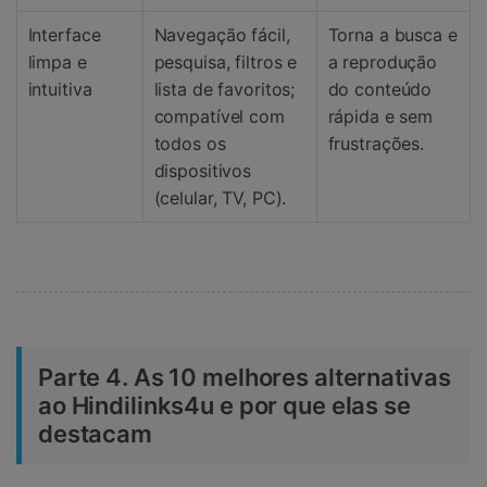
Interface
Navegação fácil,
Torna a busca e
limpa e
pesquisa, filtros e
a reprodução
intuitiva
lista de favoritos;
do conteúdo
compatível com
rápida e sem
todos os
frustrações.
dispositivos
(celular, TV, PC).
Parte 4. As 10 melhores alternativas
ao Hindilinks4u e por que elas se
destacam