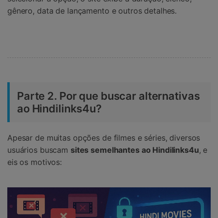
gênero, data de lançamento e outros detalhes.
Parte 2. Por que buscar alternativas
ao Hindilinks4u?
Apesar de muitas opções de filmes e séries, diversos
usuários buscam
sites semelhantes ao Hindilinks4u
, e
eis os motivos: