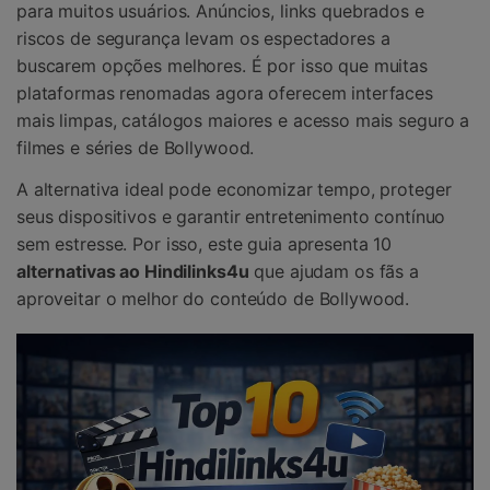
para muitos usuários. Anúncios, links quebrados e
riscos de segurança levam os espectadores a
buscarem opções melhores. É por isso que muitas
plataformas renomadas agora oferecem interfaces
mais limpas, catálogos maiores e acesso mais seguro a
filmes e séries de Bollywood.
A alternativa ideal pode economizar tempo, proteger
seus dispositivos e garantir entretenimento contínuo
sem estresse. Por isso, este guia apresenta 10
alternativas ao Hindilinks4u
que ajudam os fãs a
aproveitar o melhor do conteúdo de Bollywood.