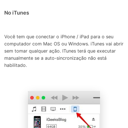
No iTunes
Você tem que conectar o iPhone / iPad para o seu
computador com Mac OS ou Windows. iTunes vai abrir
sem tomar qualquer ação. ITunes terá que executar
manualmente se a auto-sincronização não está
habilitado.