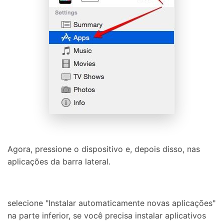
Agora, pressione o dispositivo e, depois disso, nas
aplicações da barra lateral.
selecione "Instalar automaticamente novas aplicações"
na parte inferior, se você precisa instalar aplicativos