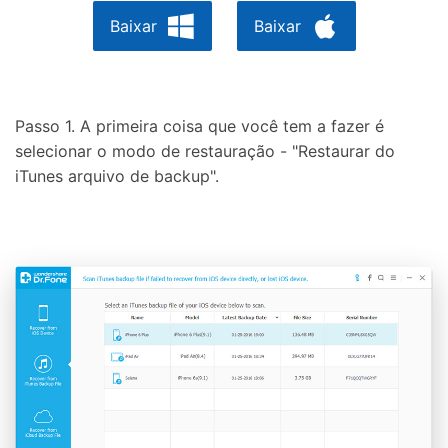
Baixar
Baixar
Passo 1. A primeira coisa que você tem a fazer é
selecionar o modo de restauração - "Restaurar do
iTunes arquivo de backup".