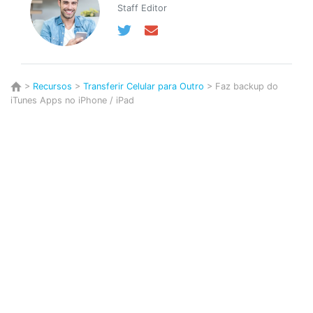
Staff Editor
>
Recursos
>
Transferir Celular para Outro
> Faz backup do
iTunes Apps no iPhone / iPad