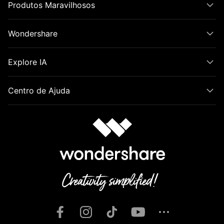
Produtos Maravilhosos
Wondershare
Explore IA
Centro de Ajuda