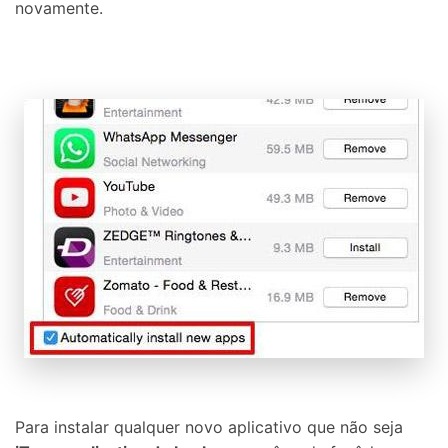
novamente.
Para instalar qualquer novo aplicativo que não seja