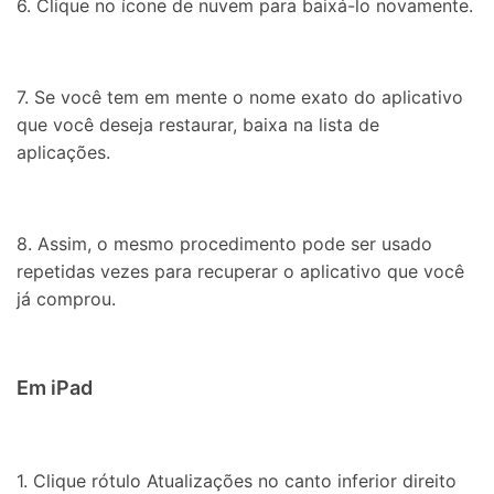
6. Clique no ícone de nuvem para baixá-lo novamente.
7. Se você tem em mente o nome exato do aplicativo
que você deseja restaurar, baixa na lista de
aplicações.
8. Assim, o mesmo procedimento pode ser usado
repetidas vezes para recuperar o aplicativo que você
já comprou.
Em iPad
1. Clique rótulo Atualizações no canto inferior direito