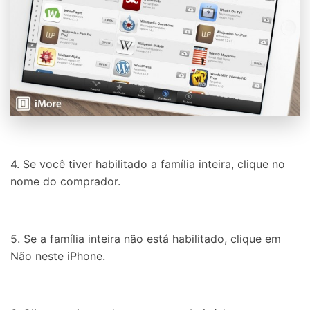
4. Se você tiver habilitado a família inteira, clique no
nome do comprador.
5. Se a família inteira não está habilitado, clique em
Não neste iPhone.