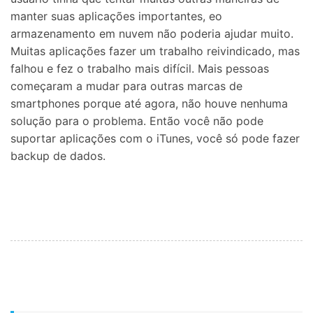
manter suas aplicações importantes, eo
armazenamento em nuvem não poderia ajudar muito.
Muitas aplicações fazer um trabalho reivindicado, mas
falhou e fez o trabalho mais difícil. Mais pessoas
começaram a mudar para outras marcas de
smartphones porque até agora, não houve nenhuma
solução para o problema. Então você não pode
suportar aplicações com o iTunes, você só pode fazer
backup de dados.