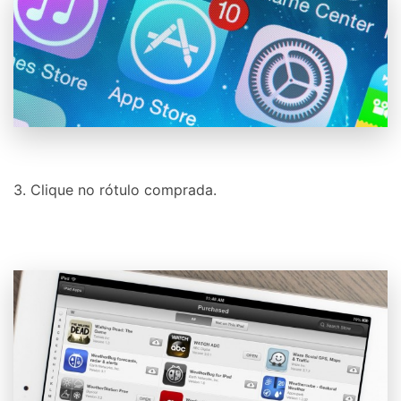
3. Clique no rótulo comprada.