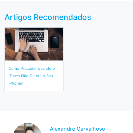
Artigos Recomendados
Como Proceder quando o
iTunes Não Deteta o Seu
iPhone?
Alexandre Garvalhoso