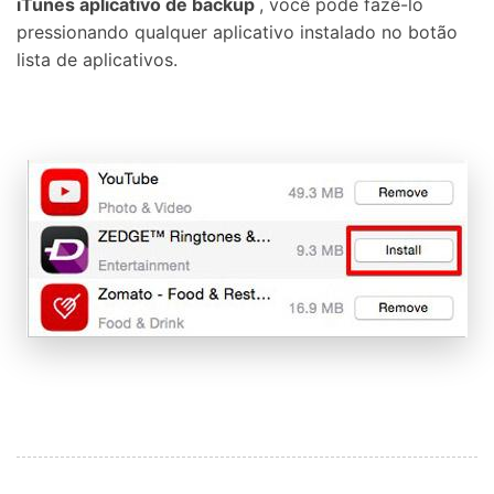
iTunes aplicativo de backup
, você pode fazê-lo
pressionando qualquer aplicativo instalado no botão
lista de aplicativos.