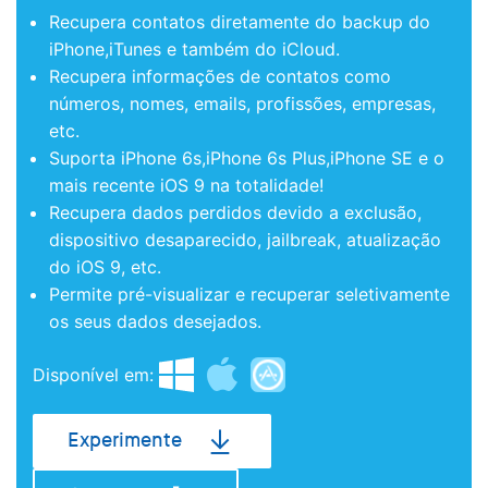
Recupera contatos diretamente do backup do
iPhone,iTunes e também do iCloud.
Recupera informações de contatos como
números, nomes, emails, profissões, empresas,
etc.
Suporta iPhone 6s,iPhone 6s Plus,iPhone SE e o
mais recente iOS 9 na totalidade!
Recupera dados perdidos devido a exclusão,
dispositivo desaparecido, jailbreak, atualização
do iOS 9, etc.
Permite pré-visualizar e recuperar seletivamente
os seus dados desejados.
Disponível em:
Experimente