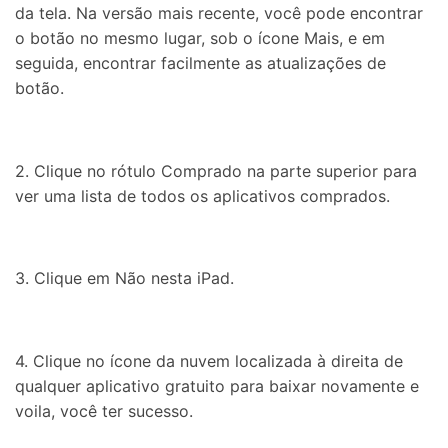
da tela. Na versão mais recente, você pode encontrar
o botão no mesmo lugar, sob o ícone Mais, e em
seguida, encontrar facilmente as atualizações de
botão.
2. Clique no rótulo Comprado na parte superior para
ver uma lista de todos os aplicativos comprados.
3. Clique em Não nesta iPad.
4. Clique no ícone da nuvem localizada à direita de
qualquer aplicativo gratuito para baixar novamente e
voila, você ter sucesso.