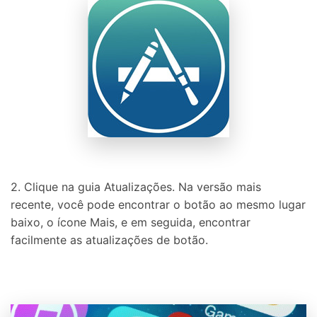
2. Clique na guia Atualizações. Na versão mais
recente, você pode encontrar o botão ao mesmo lugar
baixo, o ícone Mais, e em seguida, encontrar
facilmente as atualizações de botão.