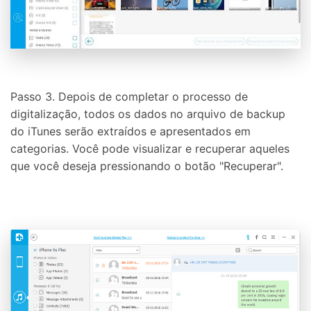
Passo 3. Depois de completar o processo de
digitalização, todos os dados no arquivo de backup
do iTunes serão extraídos e apresentados em
categorias. Você pode visualizar e recuperar aqueles
que você deseja pressionando o botão "Recuperar".