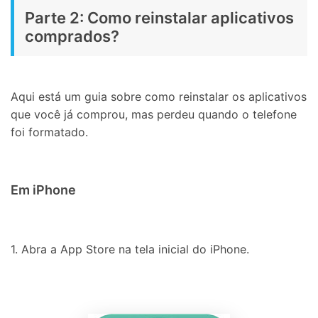
Parte 2: Como reinstalar aplicativos
comprados?
Aqui está um guia sobre como reinstalar os aplicativos
que você já comprou, mas perdeu quando o telefone
foi formatado.
Em iPhone
1. Abra a App Store na tela inicial do iPhone.