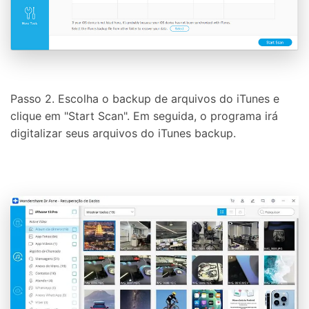
Passo 2. Escolha o backup de arquivos do iTunes e
clique em "Start Scan". Em seguida, o programa irá
digitalizar seus arquivos do iTunes backup.