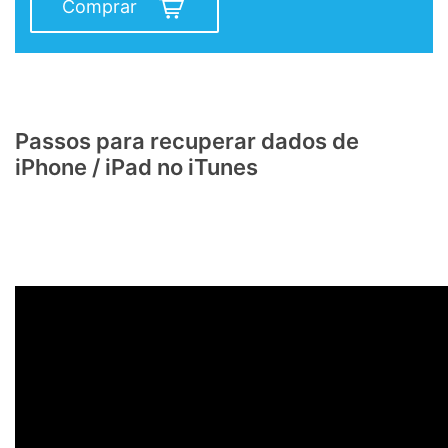
Comprar
Passos para recuperar dados de
iPhone / iPad no iTunes