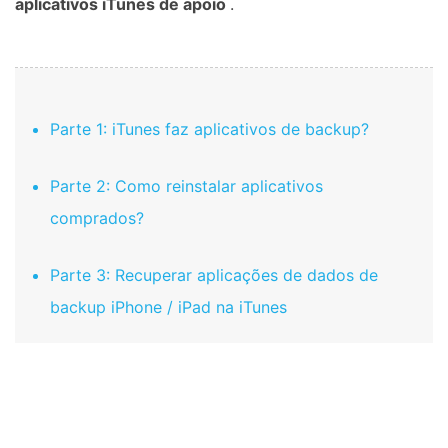
aplicativos iTunes de apoio
.
Parte 1: iTunes faz aplicativos de backup?
Parte 2: Como reinstalar aplicativos
comprados?
Parte 3: Recuperar aplicações de dados de
backup iPhone / iPad na iTunes