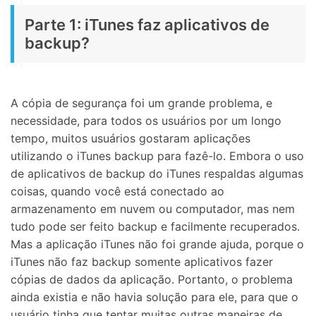
Parte 1: iTunes faz aplicativos de
backup?
A cópia de segurança foi um grande problema, e
necessidade, para todos os usuários por um longo
tempo, muitos usuários gostaram aplicações
utilizando o iTunes backup para fazê-lo. Embora o uso
de aplicativos de backup do iTunes respaldas algumas
coisas, quando você está conectado ao
armazenamento em nuvem ou computador, mas nem
tudo pode ser feito backup e facilmente recuperados.
Mas a aplicação iTunes não foi grande ajuda, porque o
iTunes não faz backup somente aplicativos fazer
cópias de dados da aplicação. Portanto, o problema
ainda existia e não havia solução para ele, para que o
usuário tinha que tentar muitas outras maneiras de