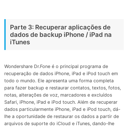
Parte 3: Recuperar aplicações de
dados de backup iPhone / iPad na
iTunes
Wondershare Dr.Fone é o principal programa de
recuperação de dados iPhone, iPad e iPod touch em
todo o mundo. Ele apresenta uma forma completa
para fazer backup e restaurar contatos, textos, fotos,
notas, alterações de voz, marcadores e excluídos
Safari, iPhone, iPad e iPod touch. Além de recuperar
dados particularmente iPhone, iPad e iPod touch, dá-
lhe a oportunidade de restaurar os dados a partir de
arquivos de suporte do iCloud e iTunes, dando-lhe