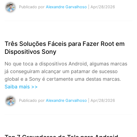
Publicado por
Alexandre Garvalhoso
| Apr/28/2026
Três Soluções Fáceis para Fazer Root em
Dispositivos Sony
No que toca a dispositivos Android, algumas marcas
já conseguiram alcançar um patamar de sucesso
global e a Sony é certamente uma destas marcas.
Saiba mais >>
Publicado por
Alexandre Garvalhoso
| Apr/28/2026