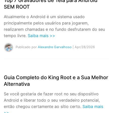
Top 7 Gravadores de Tela para Android
SEM ROOT
Atualmente o Android é um sistema usado
principalmente pelos usuários para jogarem,
realizarem chamadas e no fundo desfrutarem do seu
tempo livre.
Saiba mais >>
Publicado por
Alexandre Garvalhoso
| Apr/28/2026
Guia Completo do King Root e a Sua Melhor
Alternativa
Se você gostaria de fazer root no seu dispositivo
Android e liberar todo o seu verdadeiro potencial,
então chegou certamente ao sítio certo.
Saiba mais
>>