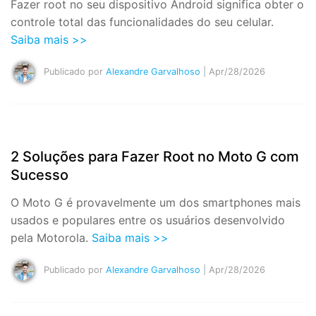
Fazer root no seu dispositivo Android significa obter o
controle total das funcionalidades do seu celular.
Saiba mais >>
Publicado por
Alexandre Garvalhoso
| Apr/28/2026
2 Soluções para Fazer Root no Moto G com
Sucesso
O Moto G é provavelmente um dos smartphones mais
usados e populares entre os usuários desenvolvido
pela Motorola.
Saiba mais >>
Publicado por
Alexandre Garvalhoso
| Apr/28/2026