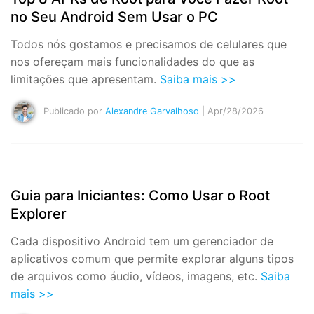
no Seu Android Sem Usar o PC
Todos nós gostamos e precisamos de celulares que
nos ofereçam mais funcionalidades do que as
limitações que apresentam.
Saiba mais >>
Publicado por
Alexandre Garvalhoso
| Apr/28/2026
Guia para Iniciantes: Como Usar o Root
Explorer
Cada dispositivo Android tem um gerenciador de
aplicativos comum que permite explorar alguns tipos
de arquivos como áudio, vídeos, imagens, etc.
Saiba
mais >>