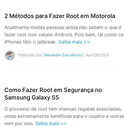
2 Métodos para Fazer Root em Motorola
Atualmente muitas pessoas ainda não sabem o que é
fazer root num celular Android. Pois bem, tal como os
iPhones têm o jailbreak.
Saiba mais >>
Publicado por
Alexandre Garvalhoso
| Apr/28/2026
Como Fazer Root em Segurança no
Samsung Galaxy S5
O processo de root tem imensas regalias associadas,
umas extremamente benéficas para o usuário e outras
nem por isso.
Saiba mais >>